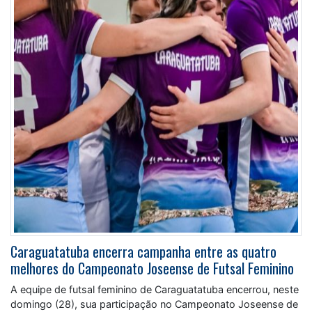
Caraguatatuba encerra campanha entre as quatro
melhores do Campeonato Joseense de Futsal Feminino
A equipe de futsal feminino de Caraguatatuba encerrou, neste
domingo (28), sua participação no Campeonato Joseense de