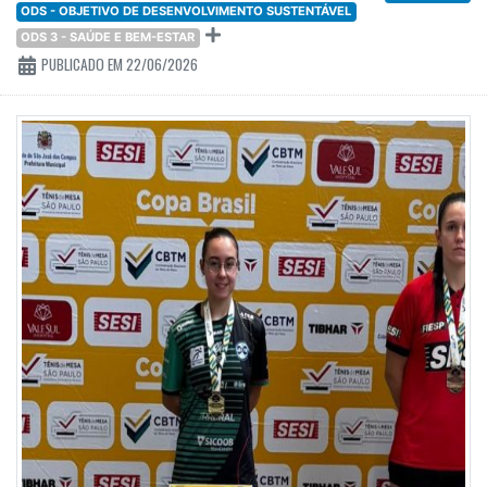
ODS - OBJETIVO DE DESENVOLVIMENTO SUSTENTÁVEL
ODS 3 - SAÚDE E BEM-ESTAR
PUBLICADO EM 22/06/2026