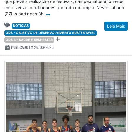
que prevê a realização de festivais, campeonatos e torneios
em diversas modalidades por todo município. Neste sábado
(27), a partir das 8h,
NOTÍCIAS
Leia Mais
ODS - OBJETIVO DE DESENVOLVIMENTO SUSTENTÁVEL
ODS 3 - SAÚDE E BEM-ESTAR
PUBLICADO EM 26/06/2026