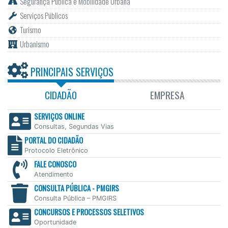
Segurança Pública e Mobilidade Urbana
Serviços Públicos
Turismo
Urbanismo
PRINCIPAIS SERVIÇOS
CIDADÃO
EMPRESA
SERVIÇOS ONLINE
Consultas, Segundas Vias
PORTAL DO CIDADÃO
Protocolo Eletrônico
FALE CONOSCO
Atendimento
CONSULTA PÚBLICA - PMGIRS
Consulta Pública – PMGIRS
CONCURSOS E PROCESSOS SELETIVOS
Oportunidade