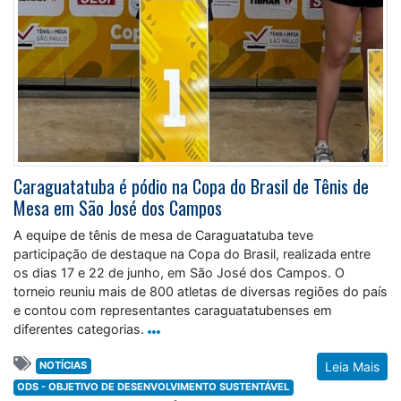
Caraguatatuba é pódio na Copa do Brasil de Tênis de
Mesa em São José dos Campos
A equipe de tênis de mesa de Caraguatatuba teve
participação de destaque na Copa do Brasil, realizada entre
os dias 17 e 22 de junho, em São José dos Campos. O
torneio reuniu mais de 800 atletas de diversas regiões do país
e contou com representantes caraguatatubenses em
diferentes categorias.
NOTÍCIAS
Leia Mais
ODS - OBJETIVO DE DESENVOLVIMENTO SUSTENTÁVEL