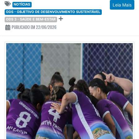
NOTÍCIAS
Leia Mais
ODS - OBJETIVO DE DESENVOLVIMENTO SUSTENTÁVEL
ODS 3 - SAÚDE E BEM-ESTAR
PUBLICADO EM 22/06/2026