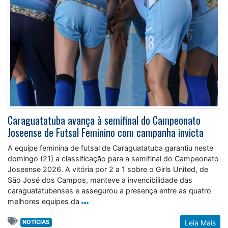
Caraguatatuba avança à semifinal do Campeonato
Joseense de Futsal Feminino com campanha invicta
A equipe feminina de futsal de Caraguatatuba garantiu neste
domingo (21) a classificação para a semifinal do Campeonato
Joseense 2026. A vitória por 2 a 1 sobre o Girls United, de
São José dos Campos, manteve a invencibilidade das
caraguatatubenses e assegurou a presença entre as quatro
melhores equipes da
NOTÍCIAS
Leia Mais