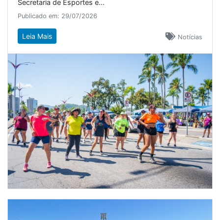
Secretaria de Esportes e...
Publicado em: 29/07/2026
Leia Mais
Notícias