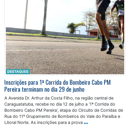
DESTAQUES
Inscrições para 1ª Corrida do Bombeiro Cabo PM
Pereira terminam no dia 29 de junho
A Avenida Dr. Arthur da Costa Filho, na região central de
Caraguatatuba, recebe no dia 12 de julho a ‘1ª Corrida do
Bombeiro Cabo PM Pereira’, etapa do Circuito de Corridas de
Rua do 11º Grupamento de Bombeiros do Vale do Paraíba e
Litoral Norte. As inscrições para a prova