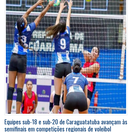
Equipes sub-18 e sub-20 de Caraguatatuba avançam às
semifinais em competições regionais de voleibol