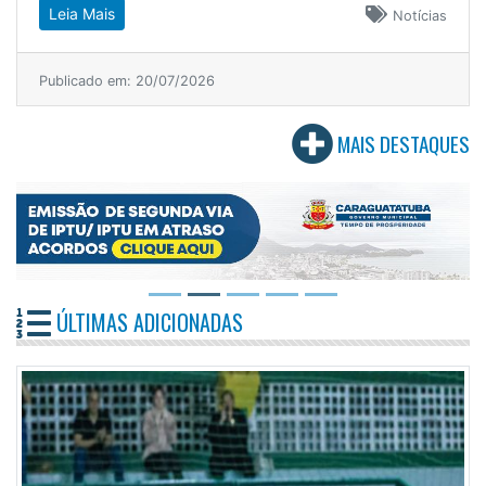
Leia Mais
Notícias
Publicado em: 20/07/2026
MAIS DESTAQUES
ÚLTIMAS ADICIONADAS