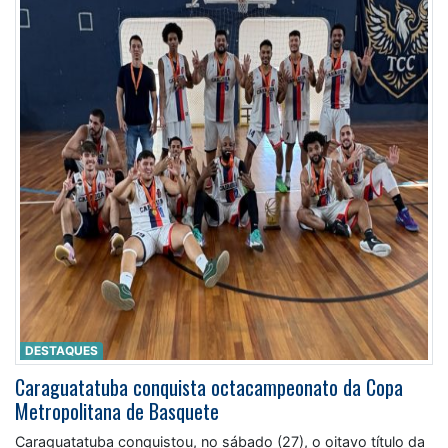
DESTAQUES
Caraguatatuba conquista octacampeonato da Copa
Metropolitana de Basquete
Caraguatatuba conquistou, no sábado (27), o oitavo título da