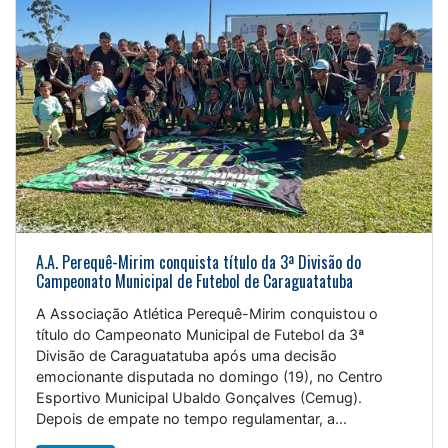
A.A. Perequê-Mirim conquista título da 3ª Divisão do
Campeonato Municipal de Futebol de Caraguatatuba
A Associação Atlética Perequê-Mirim conquistou o
título do Campeonato Municipal de Futebol da 3ª
Divisão de Caraguatatuba após uma decisão
emocionante disputada no domingo (19), no Centro
Esportivo Municipal Ubaldo Gonçalves (Cemug).
Depois de empate no tempo regulamentar, a...