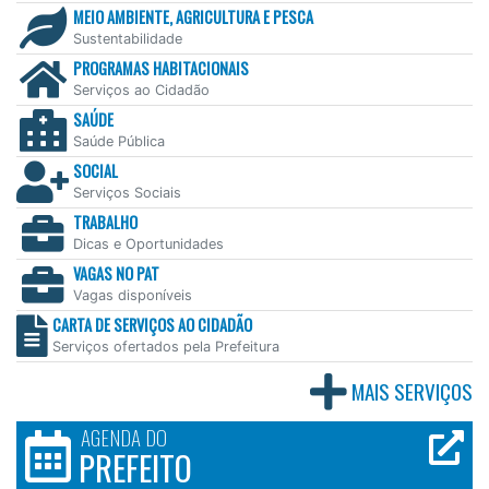
MEIO AMBIENTE, AGRICULTURA E PESCA
Sustentabilidade
PROGRAMAS HABITACIONAIS
Serviços ao Cidadão
SAÚDE
Saúde Pública
SOCIAL
Serviços Sociais
TRABALHO
Dicas e Oportunidades
VAGAS NO PAT
Vagas disponíveis
CARTA DE SERVIÇOS AO CIDADÃO
Serviços ofertados pela Prefeitura
MAIS SERVIÇOS
AGENDA DO
PREFEITO