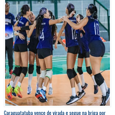
Caraguatatuba vence de virada e segue na briga por