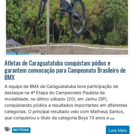
Atletas de Caraguatatuba conquistam pódios e
garantem convocação para Campeonato Brasileiro de
BMX
A equipe de BMX de Caraguatatuba teve participação de
destaque na 4ª Etapa do Campeonato Paulista da
modalidade, no último sábado (20), em Jarinu (SP),
conquistando pódios e resultados importantes em diferentes
categorias. O principal resultado veio com Matheus Santos,
que conquistou o título da categoria Boys 13 anos e
NOTÍCIAS
Leia Mais