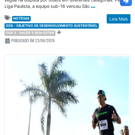
Liga Paulista, a equipe sub-16 venceu São
NOTÍCIAS
Leia Mais
ODS - OBJETIVO DE DESENVOLVIMENTO SUSTENTÁVEL
ODS 3 - SAÚDE E BEM-ESTAR
PUBLICADO EM 23/06/2026