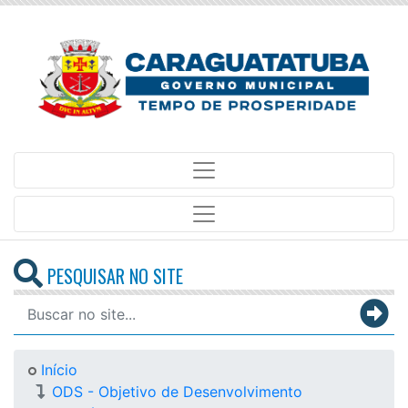
PESQUISAR NO SITE
Início
ODS - Objetivo de Desenvolvimento