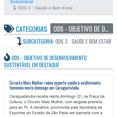
Sustentável
ODS 3 - Saúde e Bem-Estar
ODS - OBJETIVO DE DESENVOLVIMENTO SUSTENTÁVEL
CATEGORIAS
SUBCATEGORIA:
ODS 3 - SAÚDE E BEM-ESTAR
ODS - OBJETIVO DE DESENVOLVIMENTO
SUSTENTÁVEL EM DESTAQUE
Circuito Mais Mulher reúne esporte saúde e acolhimento
feminino neste domingo em Caraguatatuba
Caraguatatuba recebe neste domingo (2), na Praça da
Cultura, o Circuito Mais Mulher, com largada prevista
para as 7h. A iniciativa, promovida pela Secretaria de
Esportes do Estado de São Paulo em parceria com a