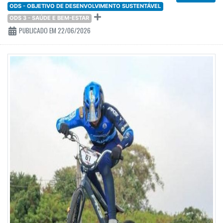
ODS - OBJETIVO DE DESENVOLVIMENTO SUSTENTÁVEL
ODS 3 - SAÚDE E BEM-ESTAR
PUBLICADO EM 22/06/2026