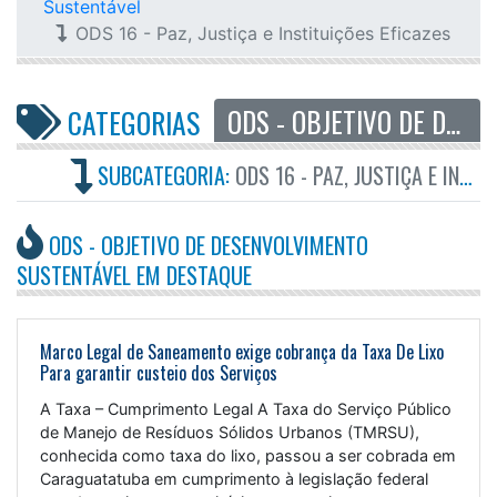
Sustentável
ODS 16 - Paz, Justiça e Instituições Eficazes
ODS - OBJETIVO DE DESENVOLVIMENTO SUSTENTÁVEL
CATEGORIAS
SUBCATEGORIA:
ODS 16 - PAZ, JUSTIÇA E INSTITUIÇÕES EFICAZES
ODS - OBJETIVO DE DESENVOLVIMENTO
SUSTENTÁVEL EM DESTAQUE
Marco Legal de Saneamento exige cobrança da Taxa De Lixo
Para garantir custeio dos Serviços
A Taxa – Cumprimento Legal A Taxa do Serviço Público
de Manejo de Resíduos Sólidos Urbanos (TMRSU),
conhecida como taxa do lixo, passou a ser cobrada em
Caraguatatuba em cumprimento à legislação federal