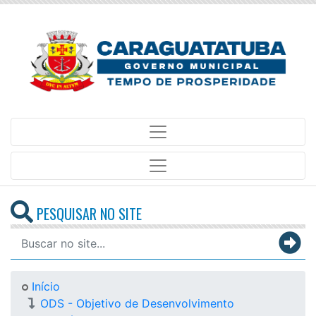
PESQUISAR NO SITE
Início
ODS - Objetivo de Desenvolvimento