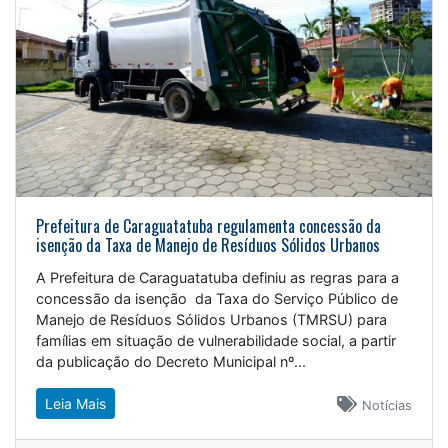
Prefeitura de Caraguatatuba regulamenta concessão da
isenção da Taxa de Manejo de Resíduos Sólidos Urbanos
A Prefeitura de Caraguatatuba definiu as regras para a
concessão da isenção da Taxa do Serviço Público de
Manejo de Resíduos Sólidos Urbanos (TMRSU) para
famílias em situação de vulnerabilidade social, a partir
da publicação do Decreto Municipal nº...
Leia Mais
Notícias