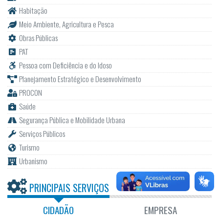
Habitação
Meio Ambiente, Agricultura e Pesca
Obras Públicas
PAT
Pessoa com Deficiência e do Idoso
Planejamento Estratégico e Desenvolvimento
PROCON
Saúde
Segurança Pública e Mobilidade Urbana
Serviços Públicos
Turismo
Urbanismo
PRINCIPAIS SERVIÇOS
CIDADÃO
EMPRESA