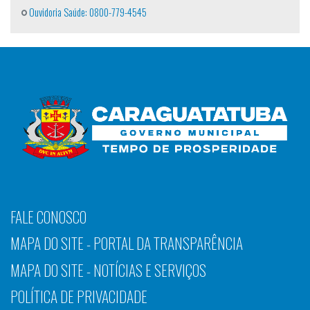
Ouvidoria Saúde: 0800-779-4545
FALE CONOSCO
MAPA DO SITE - PORTAL DA TRANSPARÊNCIA
MAPA DO SITE - NOTÍCIAS E SERVIÇOS
POLÍTICA DE PRIVACIDADE