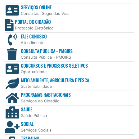
SERVIÇOS ONLINE
Consultas, Segundas Vias
PORTAL DO CIDADÃO
Protocolo Eletrônico
FALE CONOSCO
Atendimento
CONSULTA PÚBLICA - PMGIRS
Consulta Pública – PMGIRS
CONCURSOS E PROCESSOS SELETIVOS
Oportunidade
MEIO AMBIENTE, AGRICULTURA E PESCA
Sustentabilidade
PROGRAMAS HABITACIONAIS
Serviços ao Cidadão
SAÚDE
Saúde Pública
SOCIAL
Serviços Sociais
TRABALHO