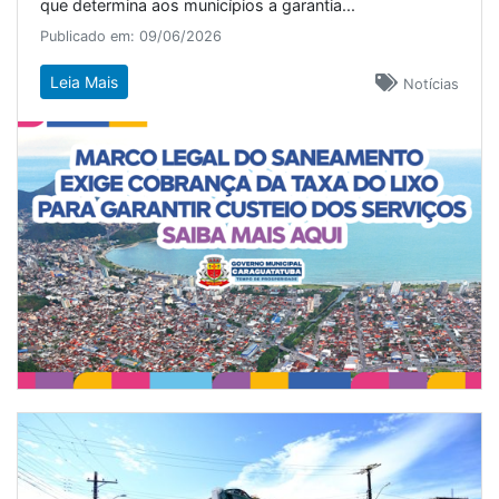
que determina aos municípios a garantia...
Publicado em: 09/06/2026
Leia Mais
Notícias