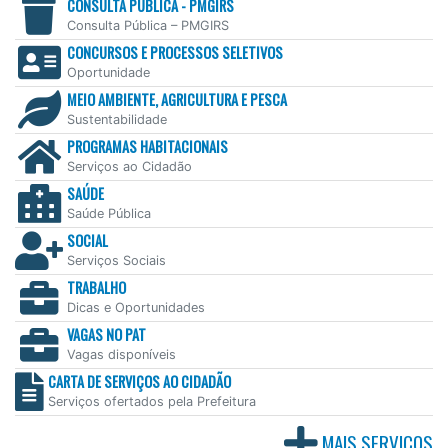
CONSULTA PÚBLICA - PMGIRS
Consulta Pública – PMGIRS
CONCURSOS E PROCESSOS SELETIVOS
Oportunidade
MEIO AMBIENTE, AGRICULTURA E PESCA
Sustentabilidade
PROGRAMAS HABITACIONAIS
Serviços ao Cidadão
SAÚDE
Saúde Pública
SOCIAL
Serviços Sociais
TRABALHO
Dicas e Oportunidades
VAGAS NO PAT
Vagas disponíveis
CARTA DE SERVIÇOS AO CIDADÃO
Serviços ofertados pela Prefeitura
MAIS SERVIÇOS