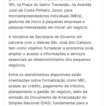
16h, na Praça do bairro Travessão, na Avenida
José da Costa Pinheiro Júnior, para
microempreendedores individuais (MEIs),
gestores de micro e pequenas empresas e
pessoas interessadas em iniciar um negócio.
A iniciativa da Secretaria de Governo em
parceria com o Sebrae São José dos Campos
tem como objetivo fortalecer a economia local,
ampliar o acesso a informações e serviços
essenciais ao desenvolvimento dos pequenos
negócios.
Entre os atendimentos disponíveis estão
orientações sobre formalização como MEI,
acesso ao crédito, pagamento de tributos,
planejamento e gestão do negócio, além da
emissão do Documento de Arrecadação do
Simples Nacional (DAS), fundamental para a