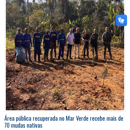
Área pública recuperada no Mar Verde recebe mais de
70 mudas nativas