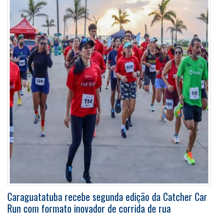
Caraguatatuba recebe segunda edição da Catcher Car
Run com formato inovador de corrida de rua