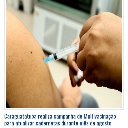
Caraguatatuba realiza campanha de Multivacinação
para atualizar cadernetas durante mês de agosto