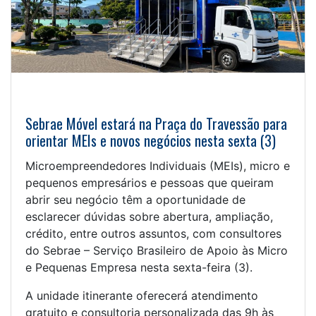
Sebrae Móvel estará na Praça do Travessão para
orientar MEIs e novos negócios nesta sexta (3)
Microempreendedores Individuais (MEIs), micro e
pequenos empresários e pessoas que queiram
abrir seu negócio têm a oportunidade de
esclarecer dúvidas sobre abertura, ampliação,
crédito, entre outros assuntos, com consultores
do Sebrae – Serviço Brasileiro de Apoio às Micro
e Pequenas Empresa nesta sexta-feira (3).
A unidade itinerante oferecerá atendimento
gratuito e consultoria personalizada das 9h às