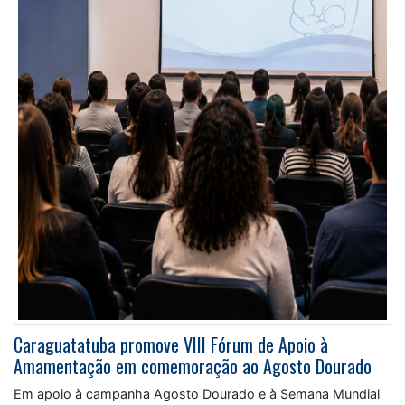
Caraguatatuba promove VIII Fórum de Apoio à
Amamentação em comemoração ao Agosto Dourado
Em apoio à campanha Agosto Dourado e à Semana Mundial