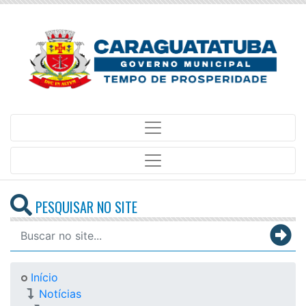
PESQUISAR NO SITE
Início
Notícias