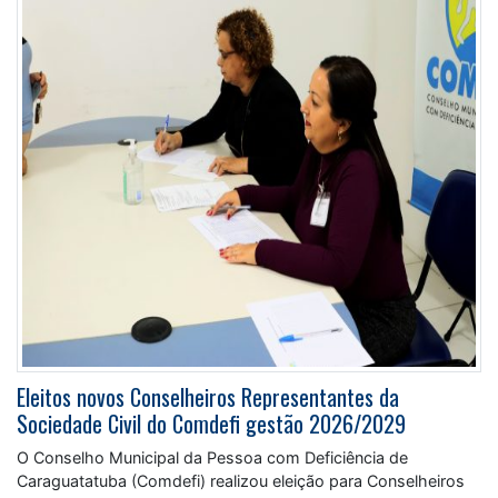
Eleitos novos Conselheiros Representantes da
Sociedade Civil do Comdefi gestão 2026/2029
O Conselho Municipal da Pessoa com Deficiência de
Caraguatatuba (Comdefi) realizou eleição para Conselheiros