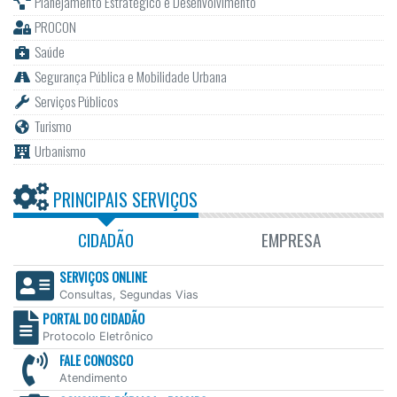
Planejamento Estratégico e Desenvolvimento
PROCON
Saúde
Segurança Pública e Mobilidade Urbana
Serviços Públicos
Turismo
Urbanismo
PRINCIPAIS SERVIÇOS
CIDADÃO
EMPRESA
SERVIÇOS ONLINE
Consultas, Segundas Vias
PORTAL DO CIDADÃO
Protocolo Eletrônico
FALE CONOSCO
Atendimento