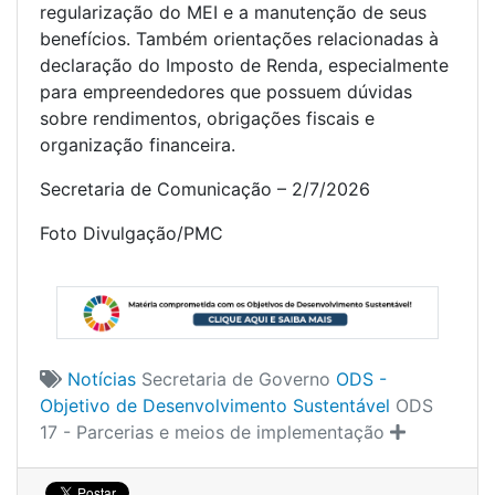
regularização do MEI e a manutenção de seus
benefícios. Também orientações relacionadas à
declaração do Imposto de Renda, especialmente
para empreendedores que possuem dúvidas
sobre rendimentos, obrigações fiscais e
organização financeira.
Secretaria de Comunicação – 2/7/2026
Foto Divulgação/PMC
Notícias
Secretaria de Governo
ODS -
Objetivo de Desenvolvimento Sustentável
ODS
17 - Parcerias e meios de implementação