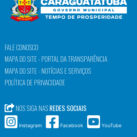
FALE CONOSCO
MAPA DO SITE - PORTAL DA TRANSPARÊNCIA
MAPA DO SITE - NOTÍCIAS E SERVIÇOS
POLÍTICA DE PRIVACIDADE
NOS SIGA NAS
REDES SOCIAIS
Instagram
Facebook
YouTube