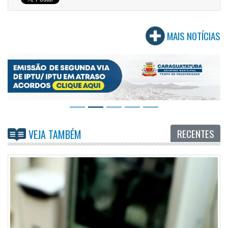
MAIS NOTÍCIAS
RECENTES
VEJA TAMBÉM