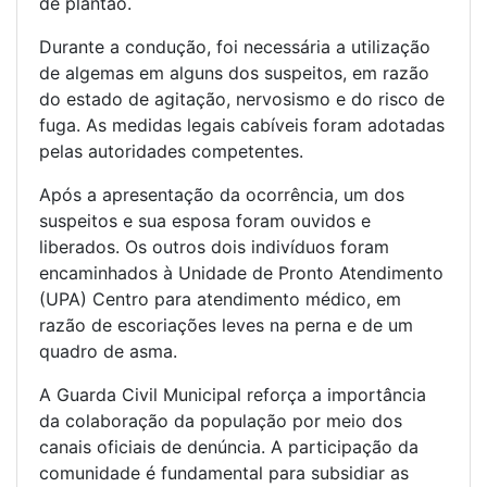
de plantão.
Durante a condução, foi necessária a utilização
de algemas em alguns dos suspeitos, em razão
do estado de agitação, nervosismo e do risco de
fuga. As medidas legais cabíveis foram adotadas
pelas autoridades competentes.
Após a apresentação da ocorrência, um dos
suspeitos e sua esposa foram ouvidos e
liberados. Os outros dois indivíduos foram
encaminhados à Unidade de Pronto Atendimento
(UPA) Centro para atendimento médico, em
razão de escoriações leves na perna e de um
quadro de asma.
A Guarda Civil Municipal reforça a importância
da colaboração da população por meio dos
canais oficiais de denúncia. A participação da
comunidade é fundamental para subsidiar as