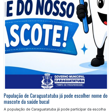
População de Caraguatatuba já pode escolher nome do
mascote da saúde bucal
A população de Caraguatatuba já pode participar da escolha