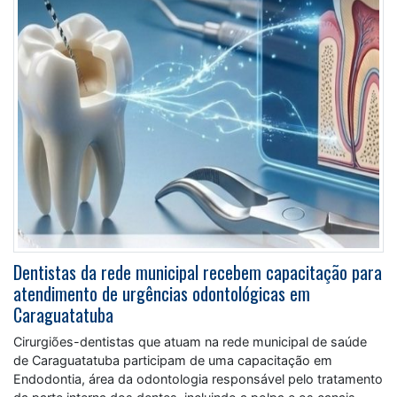
Dentistas da rede municipal recebem capacitação para
atendimento de urgências odontológicas em
Caraguatatuba
Cirurgiões-dentistas que atuam na rede municipal de saúde
de Caraguatatuba participam de uma capacitação em
Endodontia, área da odontologia responsável pelo tratamento