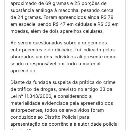
aproximado de 69 gramas e 25 porções de
substância análoga à maconha, pesando cerca
de 24 gramas. Foram apreendidos ainda R$ 79
em espécie, sendo R$ 47 em cédulas e R$ 32 em
moedas, além de dois aparelhos celulares.
Ao serem questionados sobre a origem dos
entorpecentes e do dinheiro, foi indicado pelos
abordados um dos indivíduos ali presente como
sendo o responsável por todo o material
apreendido.
Diante da fundada suspeita da prática do crime
de tráfico de drogas, previsto no artigo 33 da
Lei nº 11.343/2006, e considerando a
materialidade evidenciada pela apreensão dos
entorpecentes, todos os envolvidos foram
conduzidos ao Distrito Policial para
apresentação da ocorrência à autoridade policial