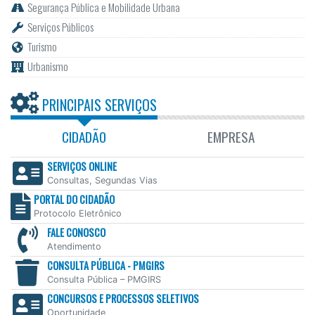
Segurança Pública e Mobilidade Urbana
Serviços Públicos
Turismo
Urbanismo
PRINCIPAIS SERVIÇOS
CIDADÃO
EMPRESA
SERVIÇOS ONLINE
Consultas, Segundas Vias
PORTAL DO CIDADÃO
Protocolo Eletrônico
FALE CONOSCO
Atendimento
CONSULTA PÚBLICA - PMGIRS
Consulta Pública – PMGIRS
CONCURSOS E PROCESSOS SELETIVOS
Oportunidade