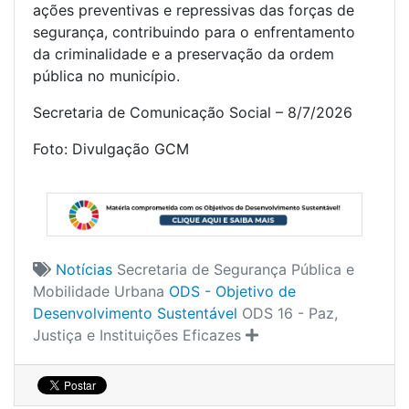
ações preventivas e repressivas das forças de
segurança, contribuindo para o enfrentamento
da criminalidade e a preservação da ordem
pública no município.
Secretaria de Comunicação Social – 8/7/2026
Foto: Divulgação GCM
Notícias
Secretaria de Segurança Pública e
Mobilidade Urbana
ODS - Objetivo de
Desenvolvimento Sustentável
ODS 16 - Paz,
Justiça e Instituições Eficazes