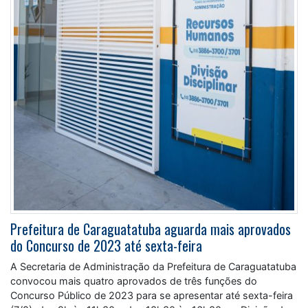
Prefeitura de Caraguatatuba aguarda mais aprovados
do Concurso de 2023 até sexta-feira
A Secretaria de Administração da Prefeitura de Caraguatatuba
convocou mais quatro aprovados de três funções do
Concurso Público de 2023 para se apresentar até sexta-feira