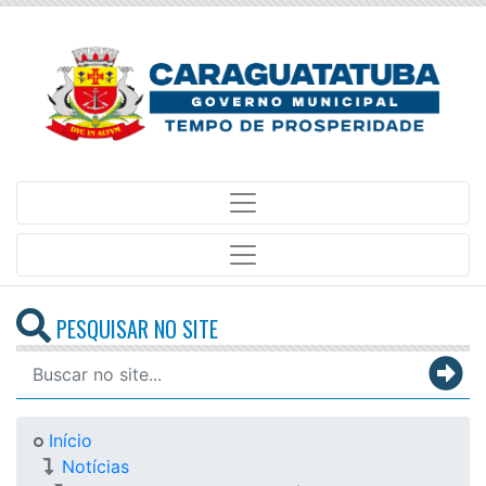
PESQUISAR NO SITE
Início
Notícias