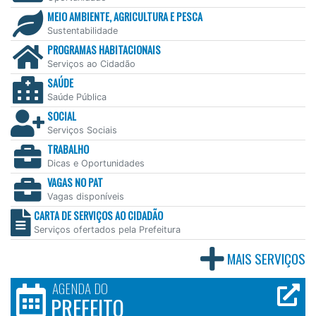
MEIO AMBIENTE, AGRICULTURA E PESCA
Sustentabilidade
PROGRAMAS HABITACIONAIS
Serviços ao Cidadão
SAÚDE
Saúde Pública
SOCIAL
Serviços Sociais
TRABALHO
Dicas e Oportunidades
VAGAS NO PAT
Vagas disponíveis
CARTA DE SERVIÇOS AO CIDADÃO
Serviços ofertados pela Prefeitura
MAIS SERVIÇOS
AGENDA DO
PREFEITO