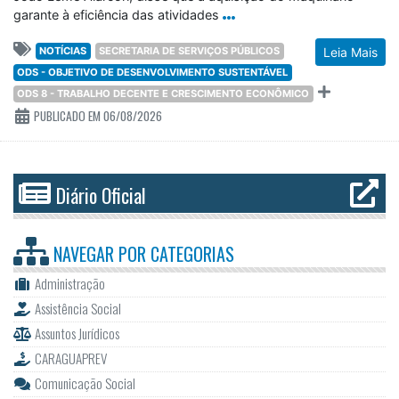
garante à eficiência das atividades
NOTÍCIAS
SECRETARIA DE SERVIÇOS PÚBLICOS
Leia Mais
ODS - OBJETIVO DE DESENVOLVIMENTO SUSTENTÁVEL
ODS 8 - TRABALHO DECENTE E CRESCIMENTO ECONÔMICO
PUBLICADO EM 06/08/2026
Diário Oficial
NAVEGAR POR
CATEGORIAS
Administração
Assistência Social
Assuntos Jurídicos
CARAGUAPREV
Comunicação Social