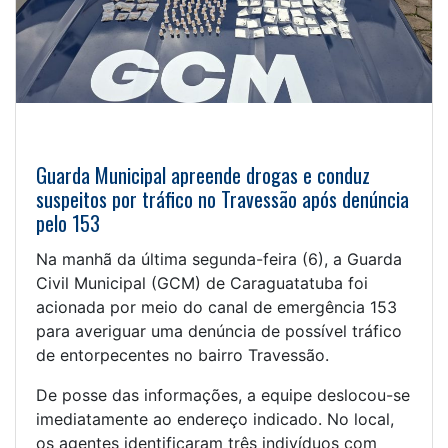
Guarda Municipal apreende drogas e conduz
suspeitos por tráfico no Travessão após denúncia
pelo 153
Na manhã da última segunda-feira (6), a Guarda
Civil Municipal (GCM) de Caraguatatuba foi
acionada por meio do canal de emergência 153
para averiguar uma denúncia de possível tráfico
de entorpecentes no bairro Travessão.
De posse das informações, a equipe deslocou-se
imediatamente ao endereço indicado. No local,
os agentes identificaram três indivíduos com