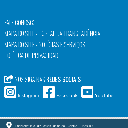
FALE CONOSCO
MAPA DO SITE - PORTAL DA TRANSPARÊNCIA
MAPA DO SITE - NOTÍCIAS E SERVIÇOS
POLÍTICA DE PRIVACIDADE
NOS SIGA NAS
REDES SOCIAIS
Instagram
Facebook
YouTube
Endereço: Rua Luiz Passos Júnior, 50 - Centro - 11660-900