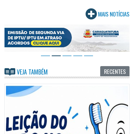
MAIS NOTÍCIAS
RECENTES
VEJA TAMBÉM