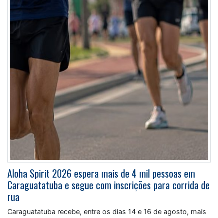
Aloha Spirit 2026 espera mais de 4 mil pessoas em
Caraguatatuba e segue com inscrições para corrida de
rua
Caraguatatuba recebe, entre os dias 14 e 16 de agosto, mais