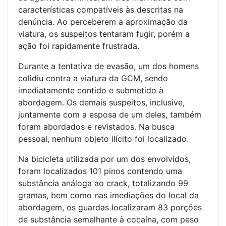
características compatíveis às descritas na
denúncia. Ao perceberem a aproximação da
viatura, os suspeitos tentaram fugir, porém a
ação foi rapidamente frustrada.
Durante a tentativa de evasão, um dos homens
colidiu contra a viatura da GCM, sendo
imediatamente contido e submetido à
abordagem. Os demais suspeitos, inclusive,
juntamente com a esposa de um deles, também
foram abordados e revistados. Na busca
pessoal, nenhum objeto ilícito foi localizado.
Na bicicleta utilizada por um dos envolvidos,
foram localizados 101 pinos contendo uma
substância análoga ao crack, totalizando 99
gramas, bem como nas imediações do local da
abordagem, os guardas localizaram 83 porções
de substância semelhante à cocaína, com peso