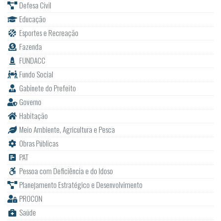
Defesa Civil
Educação
Esportes e Recreação
Fazenda
FUNDACC
Fundo Social
Gabinete do Prefeito
Governo
Habitação
Meio Ambiente, Agricultura e Pesca
Obras Públicas
PAT
Pessoa com Deficiência e do Idoso
Planejamento Estratégico e Desenvolvimento
PROCON
Saúde