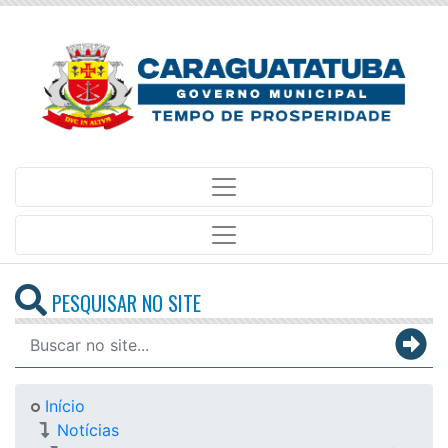
PESQUISAR NO SITE
Início
Notícias