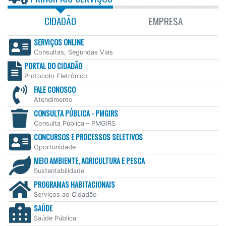
CIDADÃO
EMPRESA
SERVIÇOS ONLINE
Consultas, Segundas Vias
PORTAL DO CIDADÃO
Protocolo Eletrônico
FALE CONOSCO
Atendimento
CONSULTA PÚBLICA - PMGIRS
Consulta Pública – PMGIRS
CONCURSOS E PROCESSOS SELETIVOS
Oportunidade
MEIO AMBIENTE, AGRICULTURA E PESCA
Sustentabilidade
PROGRAMAS HABITACIONAIS
Serviços ao Cidadão
SAÚDE
Saúde Pública