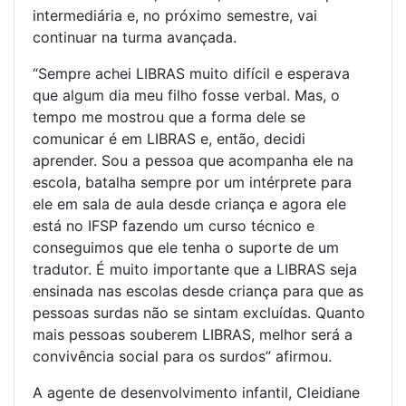
intermediária e, no próximo semestre, vai
continuar na turma avançada.
“Sempre achei LIBRAS muito difícil e esperava
que algum dia meu filho fosse verbal. Mas, o
tempo me mostrou que a forma dele se
comunicar é em LIBRAS e, então, decidi
aprender. Sou a pessoa que acompanha ele na
escola, batalha sempre por um intérprete para
ele em sala de aula desde criança e agora ele
está no IFSP fazendo um curso técnico e
conseguimos que ele tenha o suporte de um
tradutor. É muito importante que a LIBRAS seja
ensinada nas escolas desde criança para que as
pessoas surdas não se sintam excluídas. Quanto
mais pessoas souberem LIBRAS, melhor será a
convivência social para os surdos” afirmou.
A agente de desenvolvimento infantil, Cleidiane