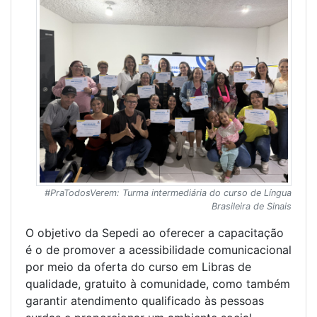
#PraTodosVerem: Turma intermediária do curso de Língua
Brasileira de Sinais
O objetivo da Sepedi ao oferecer a capacitação
é o de promover a acessibilidade comunicacional
por meio da oferta do curso em Libras de
qualidade, gratuito à comunidade, como também
garantir atendimento qualificado às pessoas