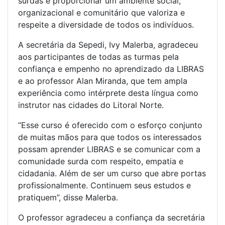
surdas e proporcionar um ambiente social,
organizacional e comunitário que valoriza e
respeite a diversidade de todos os indivíduos.
A secretária da Sepedi, Ivy Malerba, agradeceu
aos participantes de todas as turmas pela
confiança e empenho no aprendizado da LIBRAS
e ao professor Alan Miranda, que tem ampla
experiência como intérprete desta língua como
instrutor nas cidades do Litoral Norte.
“Esse curso é oferecido com o esforço conjunto
de muitas mãos para que todos os interessados
possam aprender LIBRAS e se comunicar com a
comunidade surda com respeito, empatia e
cidadania. Além de ser um curso que abre portas
profissionalmente. Continuem seus estudos e
pratiquem”, disse Malerba.
O professor agradeceu a confiança da secretária