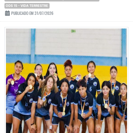
ODS 15 - VIDA TERRESTRE
PUBLICADO EM 31/07/2026