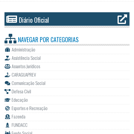
Diário Oficial
NAVEGAR POR
CATEGORIAS
Administração
Assistência Social
Assuntos Jurídicos
CARAGUAPREV
Comunicação Social
Defesa Civil
Educação
Esportes e Recreação
Fazenda
FUNDACC
Fundo Social