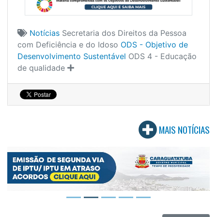
Notícias
Secretaria dos Direitos da Pessoa
com Deficiência e do Idoso
ODS - Objetivo de
Desenvolvimento Sustentável
ODS 4 - Educação
de qualidade
MAIS NOTÍCIAS