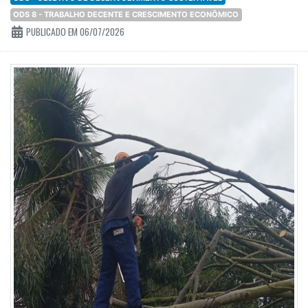
ODS 8 - TRABALHO DECENTE E CRESCIMENTO ECONÔMICO
PUBLICADO EM 06/07/2026