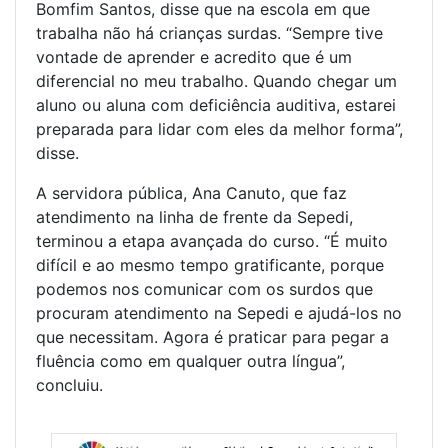
Bomfim Santos, disse que na escola em que
trabalha não há crianças surdas. “Sempre tive
vontade de aprender e acredito que é um
diferencial no meu trabalho. Quando chegar um
aluno ou aluna com deficiência auditiva, estarei
preparada para lidar com eles da melhor forma”,
disse.
A servidora pública, Ana Canuto, que faz
atendimento na linha de frente da Sepedi,
terminou a etapa avançada do curso. “É muito
difícil e ao mesmo tempo gratificante, porque
podemos nos comunicar com os surdos que
procuram atendimento na Sepedi e ajudá-los no
que necessitam. Agora é praticar para pegar a
fluência como em qualquer outra língua”,
concluiu.