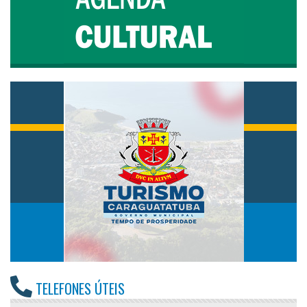
TELEFONES ÚTEIS