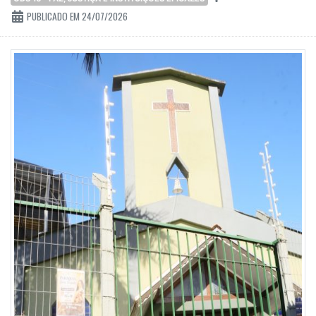
PUBLICADO EM 24/07/2026