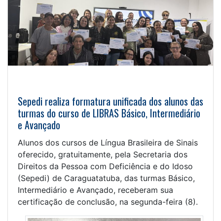
Sepedi realiza formatura unificada dos alunos das
turmas do curso de LIBRAS Básico, Intermediário
e Avançado
Alunos dos cursos de Língua Brasileira de Sinais
oferecido, gratuitamente, pela Secretaria dos
Direitos da Pessoa com Deficiência e do Idoso
(Sepedi) de Caraguatatuba, das turmas Básico,
Intermediário e Avançado, receberam sua
certificação de conclusão, na segunda-feira (8).