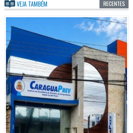
RECENTES
VEJA TAMBÉM