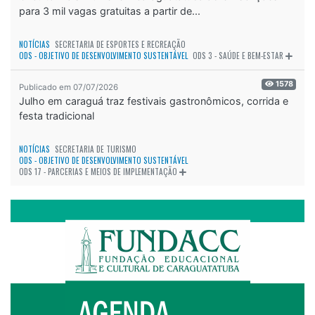
para 3 mil vagas gratuitas a partir de...
NOTÍCIAS
SECRETARIA DE ESPORTES E RECREAÇÃO
ODS - OBJETIVO DE DESENVOLVIMENTO SUSTENTÁVEL
ODS 3 - SAÚDE E BEM-ESTAR
1578
Publicado em 07/07/2026
Julho em caraguá traz festivais gastronômicos, corrida e
festa tradicional
NOTÍCIAS
SECRETARIA DE TURISMO
ODS - OBJETIVO DE DESENVOLVIMENTO SUSTENTÁVEL
ODS 17 - PARCERIAS E MEIOS DE IMPLEMENTAÇÃO