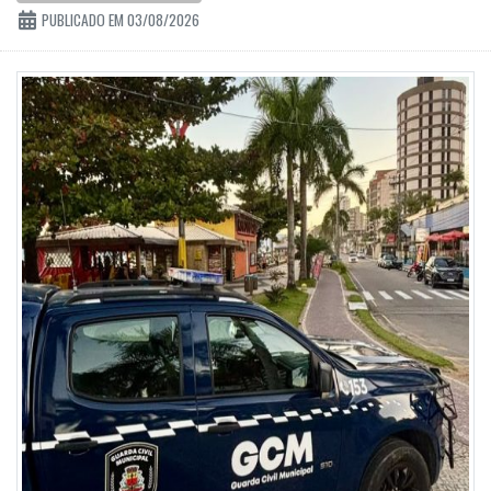
PUBLICADO EM 03/08/2026