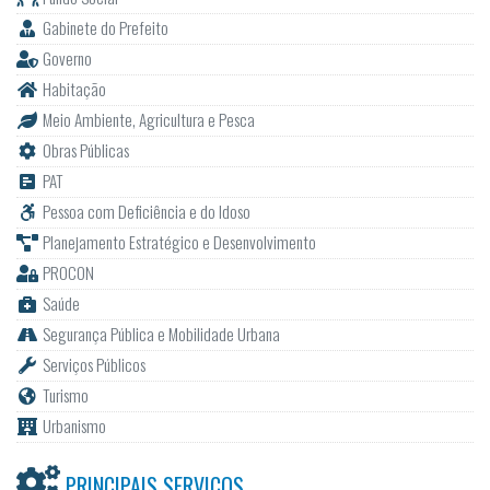
Gabinete do Prefeito
Governo
Habitação
Meio Ambiente, Agricultura e Pesca
Obras Públicas
PAT
Pessoa com Deficiência e do Idoso
Planejamento Estratégico e Desenvolvimento
PROCON
Saúde
Segurança Pública e Mobilidade Urbana
Serviços Públicos
Turismo
Urbanismo
PRINCIPAIS SERVIÇOS