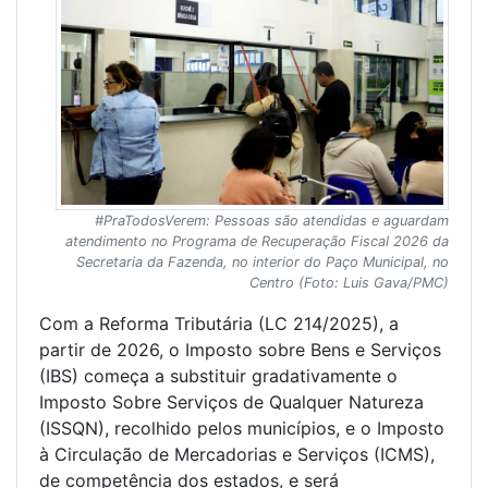
#PraTodosVerem: Pessoas são atendidas e aguardam
atendimento no Programa de Recuperação Fiscal 2026 da
Secretaria da Fazenda, no interior do Paço Municipal, no
Centro (Foto: Luis Gava/PMC)
Com a Reforma Tributária (LC 214/2025), a
partir de 2026, o Imposto sobre Bens e Serviços
(IBS) começa a substituir gradativamente o
Imposto Sobre Serviços de Qualquer Natureza
(ISSQN), recolhido pelos municípios, e o Imposto
à Circulação de Mercadorias e Serviços (ICMS),
de competência dos estados, e será