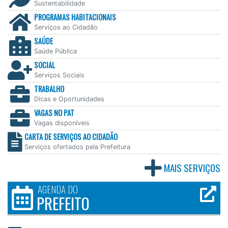
Sustentabilidade
PROGRAMAS HABITACIONAIS
Serviços ao Cidadão
SAÚDE
Saúde Pública
SOCIAL
Serviços Sociais
TRABALHO
Dicas e Oportunidades
VAGAS NO PAT
Vagas disponíveis
CARTA DE SERVIÇOS AO CIDADÃO
Serviços ofertados pela Prefeitura
MAIS SERVIÇOS
AGENDA DO
PREFEITO