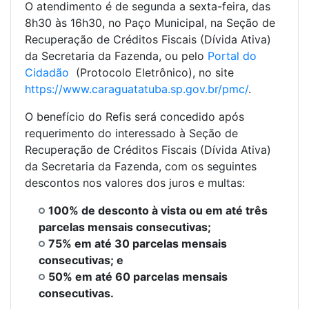
O atendimento é de segunda a sexta-feira, das
8h30 às 16h30, no Paço Municipal, na Seção de
Recuperação de Créditos Fiscais (Dívida Ativa)
da Secretaria da Fazenda, ou pelo
Portal do
Cidadão
(Protocolo Eletrônico), no site
https://www.caraguatatuba.sp.gov.br/pmc/
.
O benefício do Refis será concedido após
requerimento do interessado à Seção de
Recuperação de Créditos Fiscais (Dívida Ativa)
da Secretaria da Fazenda, com os seguintes
descontos nos valores dos juros e multas:
100% de desconto à vista ou em até três
parcelas mensais consecutivas;
75% em até 30 parcelas mensais
consecutivas; e
50% em até 60 parcelas mensais
consecutivas.