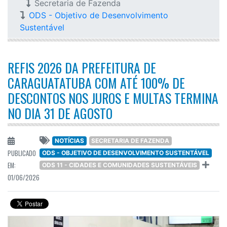
Secretaria de Fazenda
ODS - Objetivo de Desenvolvimento
Sustentável
REFIS 2026 DA PREFEITURA DE
CARAGUATATUBA COM ATÉ 100% DE
DESCONTOS NOS JUROS E MULTAS TERMINA
NO DIA 31 DE AGOSTO
NOTÍCIAS
SECRETARIA DE FAZENDA
PUBLICADO
ODS - OBJETIVO DE DESENVOLVIMENTO SUSTENTÁVEL
EM:
ODS 11 - CIDADES E COMUNIDADES SUSTENTÁVEIS
01/06/2026