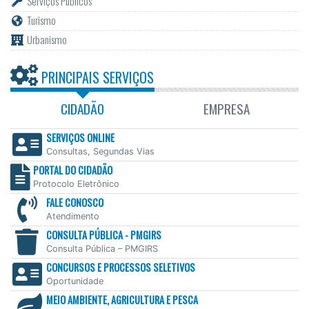
Serviços Públicos
Turismo
Urbanismo
PRINCIPAIS SERVIÇOS
CIDADÃO
EMPRESA
SERVIÇOS ONLINE
Consultas, Segundas Vias
PORTAL DO CIDADÃO
Protocolo Eletrônico
FALE CONOSCO
Atendimento
CONSULTA PÚBLICA - PMGIRS
Consulta Pública – PMGIRS
CONCURSOS E PROCESSOS SELETIVOS
Oportunidade
MEIO AMBIENTE, AGRICULTURA E PESCA