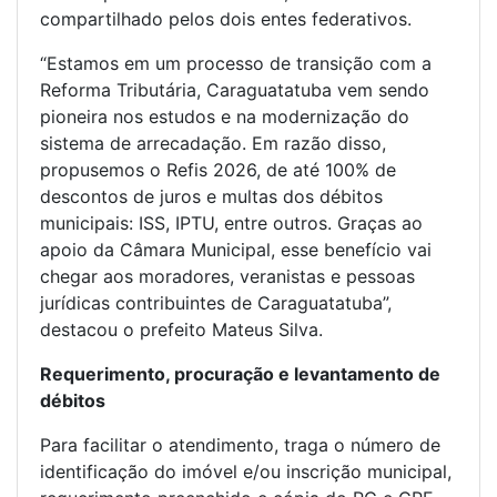
compartilhado pelos dois entes federativos.
“Estamos em um processo de transição com a
Reforma Tributária, Caraguatatuba vem sendo
pioneira nos estudos e na modernização do
sistema de arrecadação. Em razão disso,
propusemos o Refis 2026, de até 100% de
descontos de juros e multas dos débitos
municipais: ISS, IPTU, entre outros. Graças ao
apoio da Câmara Municipal, esse benefício vai
chegar aos moradores, veranistas e pessoas
jurídicas contribuintes de Caraguatatuba”,
destacou o prefeito Mateus Silva.
Requerimento, procuração e levantamento de
débitos
Para facilitar o atendimento, traga o número de
identificação do imóvel e/ou inscrição municipal,