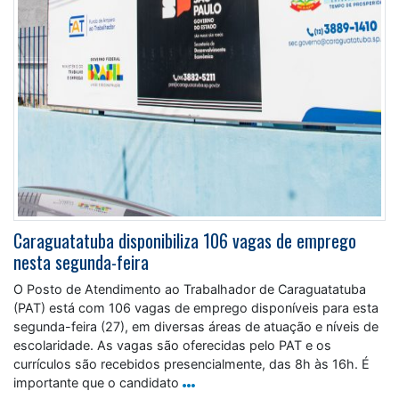
Caraguatatuba disponibiliza 106 vagas de emprego
nesta segunda-feira
O Posto de Atendimento ao Trabalhador de Caraguatatuba
(PAT) está com 106 vagas de emprego disponíveis para esta
segunda-feira (27), em diversas áreas de atuação e níveis de
escolaridade. As vagas são oferecidas pelo PAT e os
currículos são recebidos presencialmente, das 8h às 16h. É
importante que o candidato