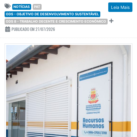
NOTÍCIAS
PAT
Leia Mais
ODS - OBJETIVO DE DESENVOLVIMENTO SUSTENTÁVEL
ODS 8 - TRABALHO DECENTE E CRESCIMENTO ECONÔMICO
PUBLICADO EM 27/07/2026