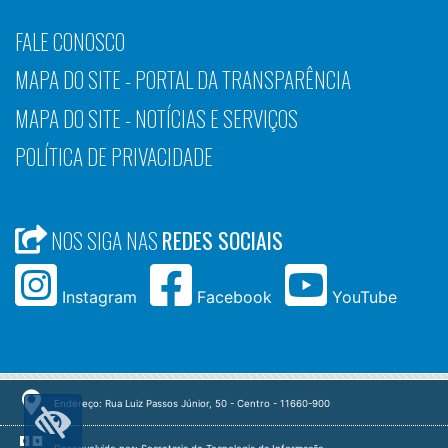
FALE CONOSCO
MAPA DO SITE - PORTAL DA TRANSPARÊNCIA
MAPA DO SITE - NOTÍCIAS E SERVIÇOS
POLÍTICA DE PRIVACIDADE
NOS SIGA NAS
REDES SOCIAIS
Instagram
Facebook
YouTube
Endereço: Rua Luiz Passos Júnior, 50 - Centro - 11660-900