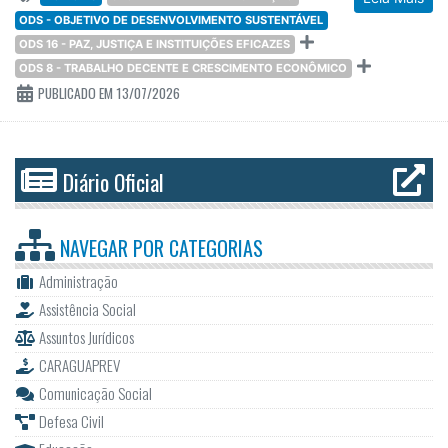
ODS - OBJETIVO DE DESENVOLVIMENTO SUSTENTÁVEL
ODS 16 - PAZ, JUSTIÇA E INSTITUIÇÕES EFICAZES
ODS 8 - TRABALHO DECENTE E CRESCIMENTO ECONÔMICO
PUBLICADO EM 13/07/2026
Diário Oficial
NAVEGAR POR
CATEGORIAS
Administração
Assistência Social
Assuntos Jurídicos
CARAGUAPREV
Comunicação Social
Defesa Civil