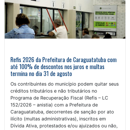
Refis 2026 da Prefeitura de Caraguatatuba com
até 100% de descontos nos juros e multas
termina no dia 31 de agosto
Os contribuintes do município podem quitar seus
créditos tributários e não tributários no
Programa de Recuperação Fiscal (Refis – LC
152/2026 – anistia) com a Prefeitura de
Caraguatatuba, decorrentes de sanção por ato
ilícito (multas administrativas), inscritos em
Dívida Ativa, protestados e/ou ajuizados ou não,