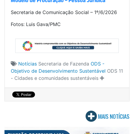
Modelo de Procuração – Pessoa Jurídica
Secretaria de Comunicação Social – 1º/6/2026
Fotos: Luis Gava/PMC
Notícias
Secretaria de Fazenda
ODS -
Objetivo de Desenvolvimento Sustentável
ODS 11
- Cidades e comunidades sustentáveis
MAIS NOTÍCIAS