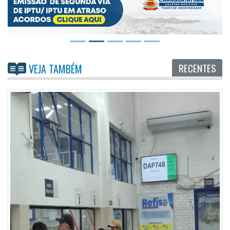
RECENTES
VEJA TAMBÉM