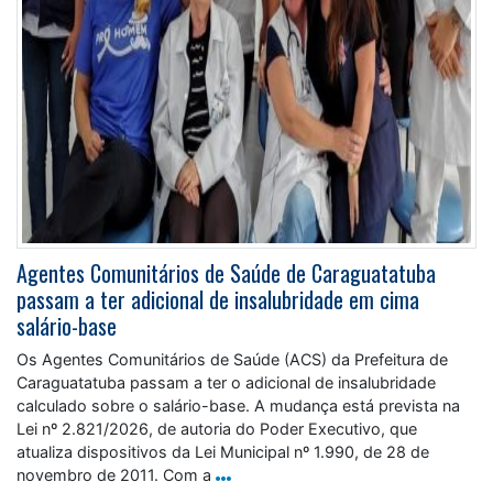
Agentes Comunitários de Saúde de Caraguatatuba
passam a ter adicional de insalubridade em cima
salário-base
Os Agentes Comunitários de Saúde (ACS) da Prefeitura de
Caraguatatuba passam a ter o adicional de insalubridade
calculado sobre o salário-base. A mudança está prevista na
Lei nº 2.821/2026, de autoria do Poder Executivo, que
atualiza dispositivos da Lei Municipal nº 1.990, de 28 de
novembro de 2011. Com a