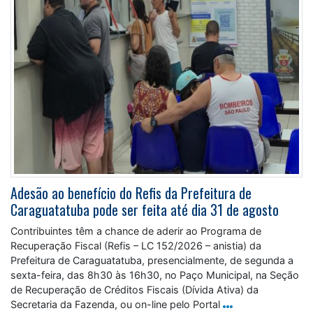
Adesão ao benefício do Refis da Prefeitura de
Caraguatatuba pode ser feita até dia 31 de agosto
Contribuintes têm a chance de aderir ao Programa de
Recuperação Fiscal (Refis – LC 152/2026 – anistia) da
Prefeitura de Caraguatatuba, presencialmente, de segunda a
sexta-feira, das 8h30 às 16h30, no Paço Municipal, na Seção
de Recuperação de Créditos Fiscais (Dívida Ativa) da
Secretaria da Fazenda, ou on-line pelo Portal