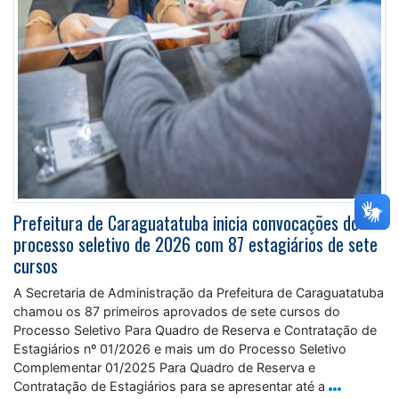
Prefeitura de Caraguatatuba inicia convocações do
processo seletivo de 2026 com 87 estagiários de sete
cursos
A Secretaria de Administração da Prefeitura de Caraguatatuba
chamou os 87 primeiros aprovados de sete cursos do
Processo Seletivo Para Quadro de Reserva e Contratação de
Estagiários nº 01/2026 e mais um do Processo Seletivo
Complementar 01/2025 Para Quadro de Reserva e
Contratação de Estagiários para se apresentar até a