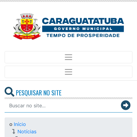
PESQUISAR NO SITE
Início
Notícias