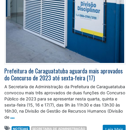
Prefeitura de Caraguatatuba aguarda mais aprovados
do Concurso de 2023 até sexta-feira (17)
A Secretaria de Administração da Prefeitura de Caraguatatuba
convocou mais três aprovados de duas funções do Concurso
Público de 2023 para se apresentar nesta quarta, quinta e
sexta-feira (15, 16 e 17/7), das 9h às 11h30 e das 13h30 às
16h30, na Divisão de Gestão de Recursos Humanos (Divisão
de
NOTÍCIAS
SECRETARIA DE ADMINISTRAÇÃO
Leia Mais