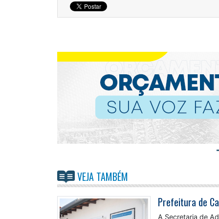
VEJA TAMBÉM
A Secretaria de A