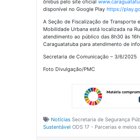
ônibus pelo site oficial
www.caraguatatub
disponível no Google Play
https://play.
A Seção de Fiscalização de Transporte e
Mobilidade Urbana está localizada na Ru
atendimento ao público das 8h30 às 16h
Caraguatatuba para atendimento de inf
Secretaria de Comunicação – 3/6/2025
Foto Divulgação/PMC
Notícias
Secretaria de Segurança Púb
Sustentável
ODS 17 - Parcerias e meios