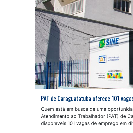
PAT de Caraguatatuba oferece 101 vagas
Quem está em busca de uma oportunidad
Atendimento ao Trabalhador (PAT) de Car
disponíveis 101 vagas de emprego em dif