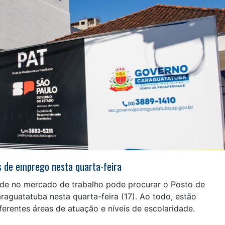
 de emprego nesta quarta-feira
e no mercado de trabalho pode procurar o Posto de
aguatatuba nesta quarta-feira (17). Ao todo, estão
erentes áreas de atuação e níveis de escolaridade.