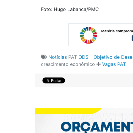
Foto: Hugo Labanca/PMC
Notícias
PAT
ODS - Objetivo de Dese
crescimento econômico
Vagas PAT