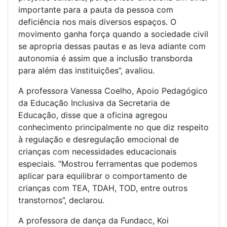
importante para a pauta da pessoa com
deficiência nos mais diversos espaços. O
movimento ganha força quando a sociedade civil
se apropria dessas pautas e as leva adiante com
autonomia é assim que a inclusão transborda
para além das instituições”, avaliou.
A professora Vanessa Coelho, Apoio Pedagógico
da Educação Inclusiva da Secretaria de
Educação, disse que a oficina agregou
conhecimento principalmente no que diz respeito
à regulação e desregulação emocional de
crianças com necessidades educacionais
especiais. “Mostrou ferramentas que podemos
aplicar para equilibrar o comportamento de
crianças com TEA, TDAH, TOD, entre outros
transtornos”, declarou.
A professora de dança da Fundacc, Koi