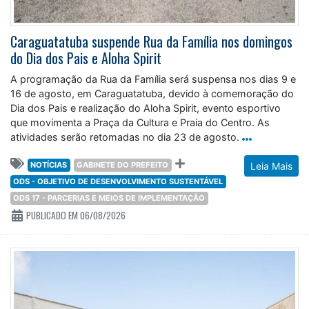
Caraguatatuba suspende Rua da Família nos domingos
do Dia dos Pais e Aloha Spirit
A programação da Rua da Família será suspensa nos dias 9 e
16 de agosto, em Caraguatatuba, devido à comemoração do
Dia dos Pais e realização do Aloha Spirit, evento esportivo
que movimenta a Praça da Cultura e Praia do Centro. As
atividades serão retomadas no dia 23 de agosto.
NOTÍCIAS
GABINETE DO PREFEITO
Leia Mais
ODS - OBJETIVO DE DESENVOLVIMENTO SUSTENTÁVEL
ODS 17 - PARCERIAS E MEIOS DE IMPLEMENTAÇÃO
PUBLICADO EM 06/08/2026