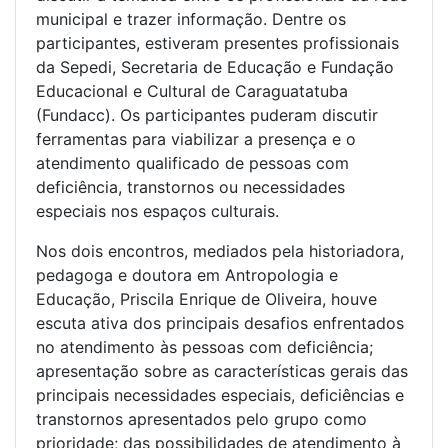
municipal e trazer informação. Dentre os
participantes, estiveram presentes profissionais
da Sepedi, Secretaria de Educação e Fundação
Educacional e Cultural de Caraguatatuba
(Fundacc). Os participantes puderam discutir
ferramentas para viabilizar a presença e o
atendimento qualificado de pessoas com
deficiência, transtornos ou necessidades
especiais nos espaços culturais.
Nos dois encontros, mediados pela historiadora,
pedagoga e doutora em Antropologia e
Educação, Priscila Enrique de Oliveira, houve
escuta ativa dos principais desafios enfrentados
no atendimento às pessoas com deficiência;
apresentação sobre as características gerais das
principais necessidades especiais, deficiências e
transtornos apresentados pelo grupo como
prioridade; das possibilidades de atendimento à