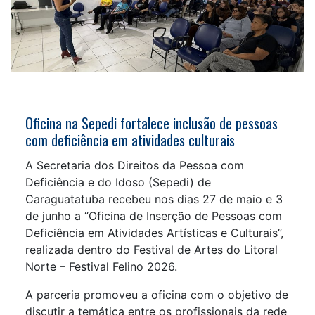
Oficina na Sepedi fortalece inclusão de pessoas
com deficiência em atividades culturais
A Secretaria dos Direitos da Pessoa com
Deficiência e do Idoso (Sepedi) de
Caraguatatuba recebeu nos dias 27 de maio e 3
de junho a “Oficina de Inserção de Pessoas com
Deficiência em Atividades Artísticas e Culturais”,
realizada dentro do Festival de Artes do Litoral
Norte – Festival Felino 2026.
A parceria promoveu a oficina com o objetivo de
discutir a temática entre os profissionais da rede