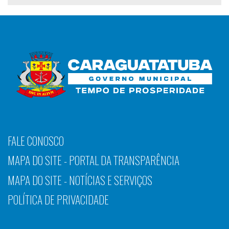
FALE CONOSCO
MAPA DO SITE - PORTAL DA TRANSPARÊNCIA
MAPA DO SITE - NOTÍCIAS E SERVIÇOS
POLÍTICA DE PRIVACIDADE