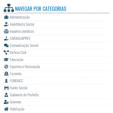
NAVEGAR POR
CATEGORIAS
Administração
Assistência Social
Assuntos Jurídicos
CARAGUAPREV
Comunicação Social
Defesa Civil
Educação
Esportes e Recreação
Fazenda
FUNDACC
Fundo Social
Gabinete do Prefeito
Governo
Habitação