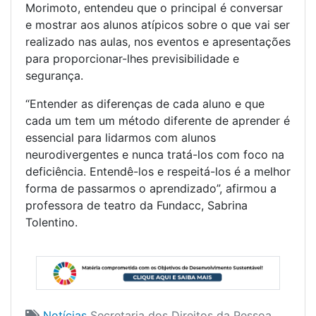
Morimoto, entendeu que o principal é conversar
e mostrar aos alunos atípicos sobre o que vai ser
realizado nas aulas, nos eventos e apresentações
para proporcionar-lhes previsibilidade e
segurança.
“Entender as diferenças de cada aluno e que
cada um tem um método diferente de aprender é
essencial para lidarmos com alunos
neurodivergentes e nunca tratá-los com foco na
deficiência. Entendê-los e respeitá-los é a melhor
forma de passarmos o aprendizado”, afirmou a
professora de teatro da Fundacc, Sabrina
Tolentino.
Notícias
Secretaria dos Direitos da Pessoa