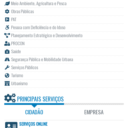
Meio Ambiente, Agricultura e Pesca
Obras Públicas
PAT
Pessoa com Deficiência e do Idoso
Planejamento Estratégico e Desenvolvimento
PROCON
Saúde
Segurança Pública e Mobilidade Urbana
Serviços Públicos
Turismo
Urbanismo
PRINCIPAIS SERVIÇOS
CIDADÃO
EMPRESA
SERVIÇOS ONLINE