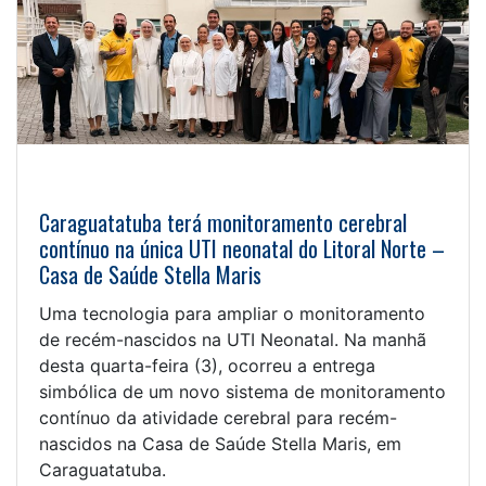
Caraguatatuba terá monitoramento cerebral
contínuo na única UTI neonatal do Litoral Norte –
Casa de Saúde Stella Maris
Uma tecnologia para ampliar o monitoramento
de recém-nascidos na UTI Neonatal. Na manhã
desta quarta-feira (3), ocorreu a entrega
simbólica de um novo sistema de monitoramento
contínuo da atividade cerebral para recém-
nascidos na Casa de Saúde Stella Maris, em
Caraguatatuba.