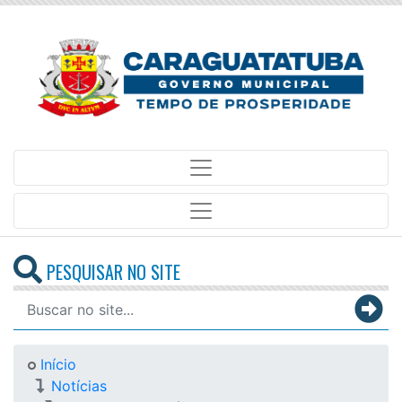
PESQUISAR NO SITE
Início
Notícias