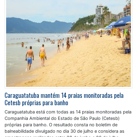
Caraguatatuba mantém 14 praias monitoradas pela
Cetesb próprias para banho
Caraguatatuba está com todas as 14 praias monitoradas pela
Companhia Ambiental do Estado de São Paulo (Cetesb)
próprias para banho. O resultado consta no boletim de
balneabilidade divulgado no dia 30 de julho e considera as