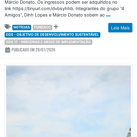
Márcio Donato. Os ingressos podem ser adquiridos no
link https://tinyurl.com/dvbsyhhb. Integrantes do grupo “4
Amigos”, Dihh Lopes e Márcio Donato sobem ao
NOTÍCIAS
FUNDACC
Leia Mais
ODS - OBJETIVO DE DESENVOLVIMENTO SUSTENTÁVEL
ODS 17 - PARCERIAS E MEIOS DE IMPLEMENTAÇÃO
PUBLICADO EM 28/07/2026