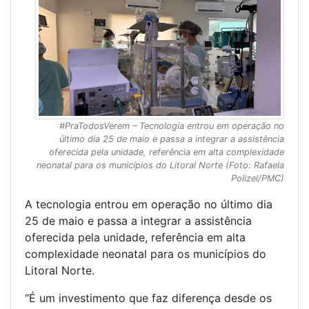
#PraTodosVerem – Tecnologia entrou em operação no
último dia 25 de maio e passa a integrar a assistência
oferecida pela unidade, referência em alta complexidade
neonatal para os municípios do Litoral Norte (Foto: Rafaela
Polizel/PMC)
A tecnologia entrou em operação no último dia
25 de maio e passa a integrar a assistência
oferecida pela unidade, referência em alta
complexidade neonatal para os municípios do
Litoral Norte.
“É um investimento que faz diferença desde os