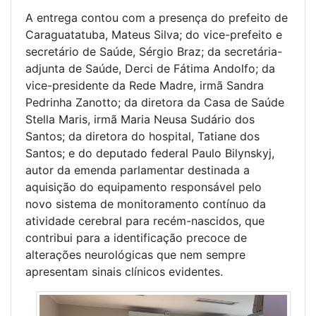
A entrega contou com a presença do prefeito de
Caraguatatuba, Mateus Silva; do vice-prefeito e
secretário de Saúde, Sérgio Braz; da secretária-
adjunta de Saúde, Derci de Fátima Andolfo; da
vice-presidente da Rede Madre, irmã Sandra
Pedrinha Zanotto; da diretora da Casa de Saúde
Stella Maris, irmã Maria Neusa Sudário dos
Santos; da diretora do hospital, Tatiane dos
Santos; e do deputado federal Paulo Bilynskyj,
autor da emenda parlamentar destinada a
aquisição do equipamento responsável pelo
novo sistema de monitoramento contínuo da
atividade cerebral para recém-nascidos, que
contribui para a identificação precoce de
alterações neurológicas que nem sempre
apresentam sinais clínicos evidentes.