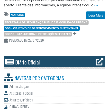
aberto. Diante das informações, a equipe intensificou o
NOTÍCIAS
Leia Mais
SECRETARIA DE SEGURANÇA PÚBLICA E MOBILIDADE URBANA
ODS - OBJETIVO DE DESENVOLVIMENTO SUSTENTÁVEL
ODS 16 - PAZ, JUSTIÇA E INSTITUIÇÕES EFICAZES
PUBLICADO EM 27/07/2026
Diário Oficial
NAVEGAR POR
CATEGORIAS
Administração
Assistência Social
Assuntos Jurídicos
CARAGUAPREV