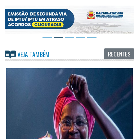
RECENTES
VEJA TAMBÉM