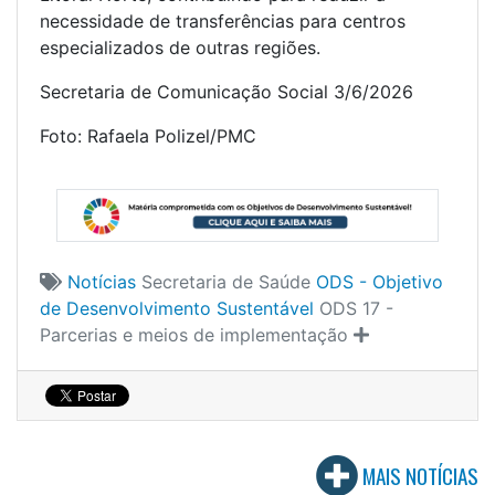
necessidade de transferências para centros
especializados de outras regiões.
Secretaria de Comunicação Social 3/6/2026
Foto: Rafaela Polizel/PMC
Notícias
Secretaria de Saúde
ODS - Objetivo
de Desenvolvimento Sustentável
ODS 17 -
Parcerias e meios de implementação
MAIS NOTÍCIAS