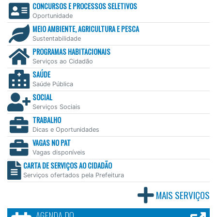
CONCURSOS E PROCESSOS SELETIVOS
Oportunidade
MEIO AMBIENTE, AGRICULTURA E PESCA
Sustentabilidade
PROGRAMAS HABITACIONAIS
Serviços ao Cidadão
SAÚDE
Saúde Pública
SOCIAL
Serviços Sociais
TRABALHO
Dicas e Oportunidades
VAGAS NO PAT
Vagas disponíveis
CARTA DE SERVIÇOS AO CIDADÃO
Serviços ofertados pela Prefeitura
MAIS SERVIÇOS
AGENDA DO