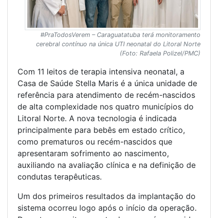
#PraTodosVerem – Caraguatatuba terá monitoramento
cerebral contínuo na única UTI neonatal do Litoral Norte
(Foto: Rafaela Polizel/PMC)
Com 11 leitos de terapia intensiva neonatal, a
Casa de Saúde Stella Maris é a única unidade de
referência para atendimento de recém-nascidos
de alta complexidade nos quatro municípios do
Litoral Norte. A nova tecnologia é indicada
principalmente para bebês em estado crítico,
como prematuros ou recém-nascidos que
apresentaram sofrimento ao nascimento,
auxiliando na avaliação clínica e na definição de
condutas terapêuticas.
Um dos primeiros resultados da implantação do
sistema ocorreu logo após o início da operação.