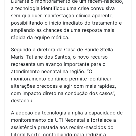
Durante o monitoramento de um recém-nascido,
a tecnologia identificou uma crise convulsiva
sem qualquer manifestação clínica aparente,
possibilitando o início imediato do tratamento e
ampliando as chances de uma resposta mais
rápida da equipe médica.
Segundo a diretora da Casa de Saúde Stella
Maris, Tatiane dos Santos, o novo recurso
representa um avanço importante para o
atendimento neonatal na região. “O
monitoramento contínuo permite identificar
alterações precoces e agir com mais rapidez,
com impacto direto na condução dos casos”,
destacou.
A adoção da tecnologia amplia a capacidade de
monitoramento da UTI Neonatal e fortalece a
assistência prestada aos recém-nascidos do
Litoral Norte, contribuindo para reduzir a