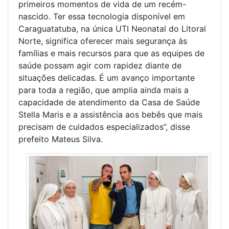
primeiros momentos de vida de um recém-
nascido. Ter essa tecnologia disponível em
Caraguatatuba, na única UTI Neonatal do Litoral
Norte, significa oferecer mais segurança às
famílias e mais recursos para que as equipes de
saúde possam agir com rapidez diante de
situações delicadas. É um avanço importante
para toda a região, que amplia ainda mais a
capacidade de atendimento da Casa de Saúde
Stella Maris e a assistência aos bebês que mais
precisam de cuidados especializados”, disse
prefeito Mateus Silva.