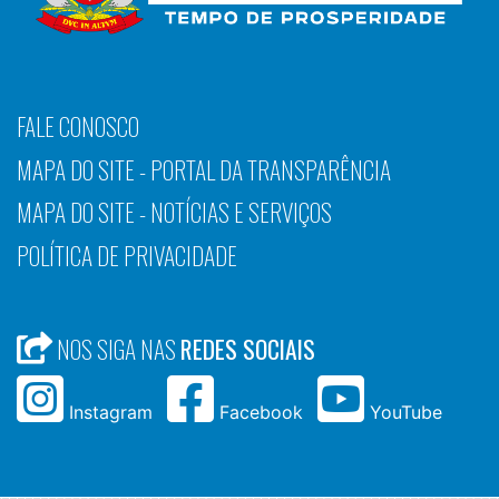
FALE CONOSCO
MAPA DO SITE - PORTAL DA TRANSPARÊNCIA
MAPA DO SITE - NOTÍCIAS E SERVIÇOS
POLÍTICA DE PRIVACIDADE
NOS SIGA NAS
REDES SOCIAIS
Instagram
Facebook
YouTube