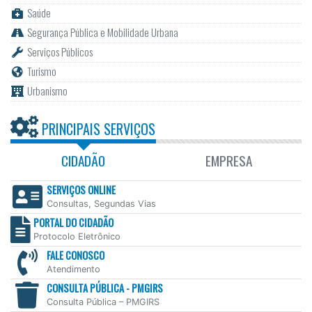
Saúde
Segurança Pública e Mobilidade Urbana
Serviços Públicos
Turismo
Urbanismo
PRINCIPAIS SERVIÇOS
CIDADÃO
EMPRESA
SERVIÇOS ONLINE
Consultas, Segundas Vias
PORTAL DO CIDADÃO
Protocolo Eletrônico
FALE CONOSCO
Atendimento
CONSULTA PÚBLICA - PMGIRS
Consulta Pública – PMGIRS