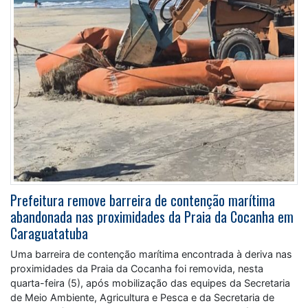
Prefeitura remove barreira de contenção marítima
abandonada nas proximidades da Praia da Cocanha em
Caraguatatuba
Uma barreira de contenção marítima encontrada à deriva nas
proximidades da Praia da Cocanha foi removida, nesta
quarta-feira (5), após mobilização das equipes da Secretaria
de Meio Ambiente, Agricultura e Pesca e da Secretaria de