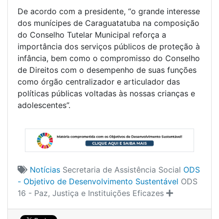
De acordo com a presidente, “o grande interesse
dos munícipes de Caraguatatuba na composição
do Conselho Tutelar Municipal reforça a
importância dos serviços públicos de proteção à
infância, bem como o compromisso do Conselho
de Direitos com o desempenho de suas funções
como órgão centralizador e articulador das
políticas públicas voltadas às nossas crianças e
adolescentes”.
Notícias
Secretaria de Assistência Social
ODS
- Objetivo de Desenvolvimento Sustentável
ODS
16 - Paz, Justiça e Instituições Eficazes