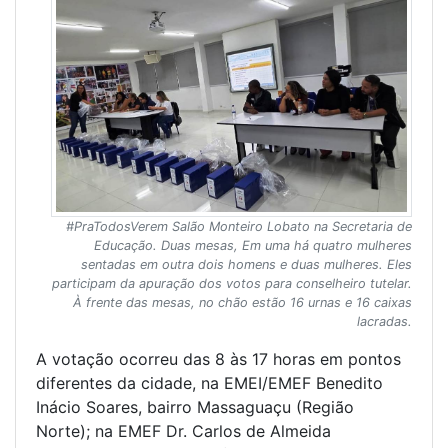
#PraTodosVerem Salão Monteiro Lobato na Secretaria de
Educação. Duas mesas, Em uma há quatro mulheres
sentadas em outra dois homens e duas mulheres. Eles
participam da apuração dos votos para conselheiro tutelar.
À frente das mesas, no chão estão 16 urnas e 16 caixas
lacradas.
A votação ocorreu das 8 às 17 horas em pontos
diferentes da cidade, na EMEI/EMEF Benedito
Inácio Soares, bairro Massaguaçu (Região
Norte); na EMEF Dr. Carlos de Almeida