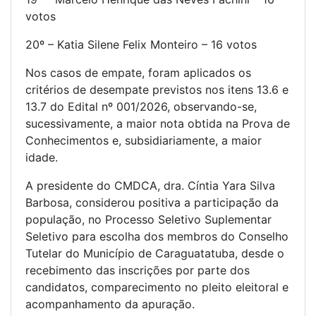
votos
20º – Katia Silene Felix Monteiro – 16 votos
Nos casos de empate, foram aplicados os
critérios de desempate previstos nos itens 13.6 e
13.7 do Edital nº 001/2026, observando-se,
sucessivamente, a maior nota obtida na Prova de
Conhecimentos e, subsidiariamente, a maior
idade.
A presidente do CMDCA, dra. Cíntia Yara Silva
Barbosa, considerou positiva a participação da
população, no Processo Seletivo Suplementar
Seletivo para escolha dos membros do Conselho
Tutelar do Município de Caraguatatuba, desde o
recebimento das inscrições por parte dos
candidatos, comparecimento no pleito eleitoral e
acompanhamento da apuração.