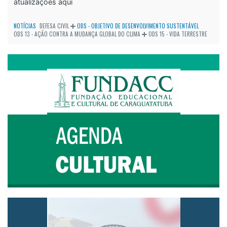
atualizações aqui
NOTÍCIAS
DEFESA CIVIL
ODS - OBJETIVO DE DESENVOLVIMENTO SUSTENTÁVEL
ODS 13 - AÇÃO CONTRA A MUDANÇA GLOBAL DO CLIMA
ODS 15 - VIDA TERRESTRE