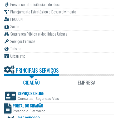
Pessoa com Deficiência e do Idoso
Planejamento Estratégico e Desenvolvimento
PROCON
Saúde
Segurança Pública e Mobilidade Urbana
Serviços Públicos
Turismo
Urbanismo
PRINCIPAIS SERVIÇOS
CIDADÃO
EMPRESA
SERVIÇOS ONLINE
Consultas, Segundas Vias
PORTAL DO CIDADÃO
Protocolo Eletrônico