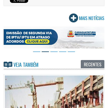
MAIS NOTÍCIAS
RECENTES
VEJA TAMBÉM