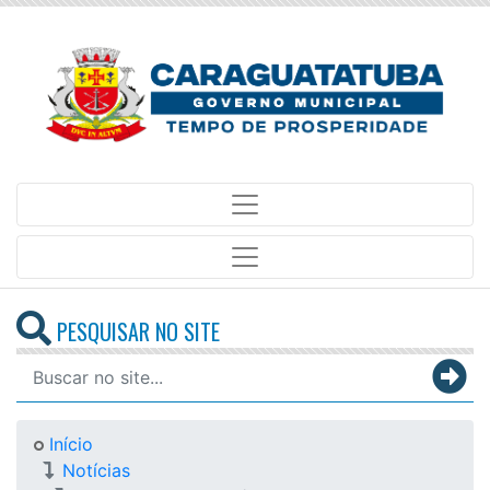
PESQUISAR NO SITE
Início
Notícias