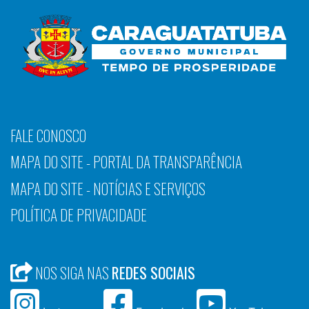
FALE CONOSCO
MAPA DO SITE - PORTAL DA TRANSPARÊNCIA
MAPA DO SITE - NOTÍCIAS E SERVIÇOS
POLÍTICA DE PRIVACIDADE
NOS SIGA NAS
REDES SOCIAIS