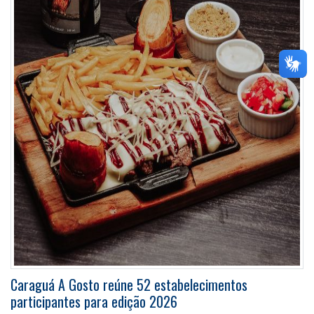
Caraguá A Gosto reúne 52 estabelecimentos
participantes para edição 2026