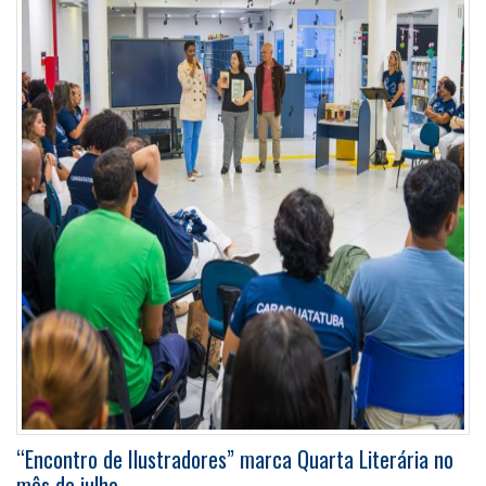
“Encontro de Ilustradores” marca Quarta Literária no
mês de julho