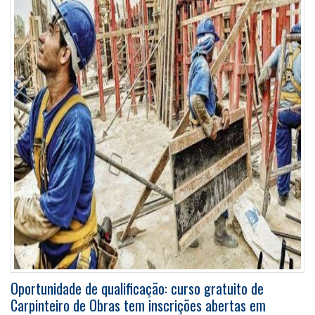
Oportunidade de qualificação: curso gratuito de
Carpinteiro de Obras tem inscrições abertas em