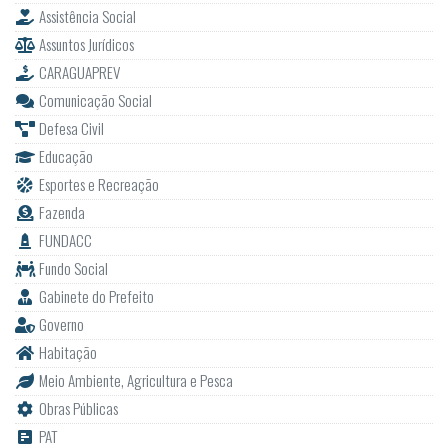
Assistência Social
Assuntos Jurídicos
CARAGUAPREV
Comunicação Social
Defesa Civil
Educação
Esportes e Recreação
Fazenda
FUNDACC
Fundo Social
Gabinete do Prefeito
Governo
Habitação
Meio Ambiente, Agricultura e Pesca
Obras Públicas
PAT