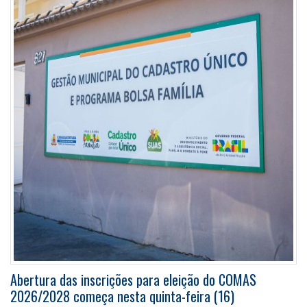
Abertura das inscrições para eleição do COMAS
2026/2028 começa nesta quinta-feira (16)