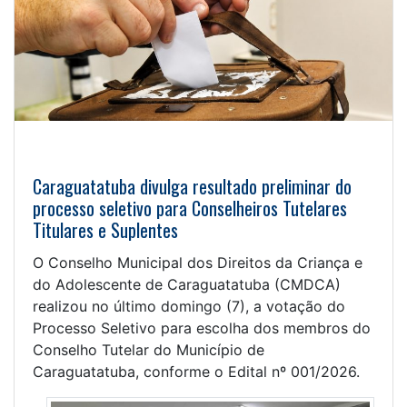
Caraguatatuba divulga resultado preliminar do
processo seletivo para Conselheiros Tutelares
Titulares e Suplentes
O Conselho Municipal dos Direitos da Criança e
do Adolescente de Caraguatatuba (CMDCA)
realizou no último domingo (7), a votação do
Processo Seletivo para escolha dos membros do
Conselho Tutelar do Município de
Caraguatatuba, conforme o Edital nº 001/2026.