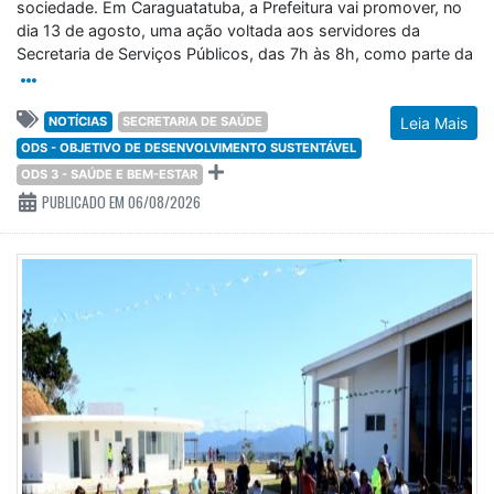
sociedade. Em Caraguatatuba, a Prefeitura vai promover, no
dia 13 de agosto, uma ação voltada aos servidores da
Secretaria de Serviços Públicos, das 7h às 8h, como parte da
NOTÍCIAS
SECRETARIA DE SAÚDE
Leia Mais
ODS - OBJETIVO DE DESENVOLVIMENTO SUSTENTÁVEL
ODS 3 - SAÚDE E BEM-ESTAR
PUBLICADO EM 06/08/2026