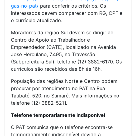
gas-no-pat/
para conferir os critérios. Os
interessados devem comparecer com RG, CPF e
o currículo atualizado.
Moradores da região Sul devem se dirigir ao
Centro de Apoio ao Trabalhador e
Empreendedor (CATE), localizado na Avenida
José Herculano, 7.495, no Travessão
(Subprefeitura Sul), telefone (12) 3882-6170. Os
currículos são recebidos das 8h às 16h.
População das regiões Norte e Centro podem
procurar por atendimento no PAT na Rua
Taubaté, 520, no Sumaré. Mais informações no
telefone (12) 3882-5211.
Telefone temporariamente indisponível
O PAT comunica que o telefone encontra-se
temporariamente indisponível devido à