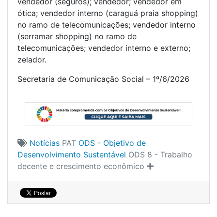
vendedor (seguros); vendedor; vendedor em
ótica; vendedor interno (caraguá praia shopping)
no ramo de telecomunicações; vendedor interno
(serramar shopping) no ramo de
telecomunicações; vendedor interno e externo;
zelador.
Secretaria de Comunicação Social – 1º/6/2026
Notícias
PAT
ODS - Objetivo de
Desenvolvimento Sustentável
ODS 8 - Trabalho
decente e crescimento econômico