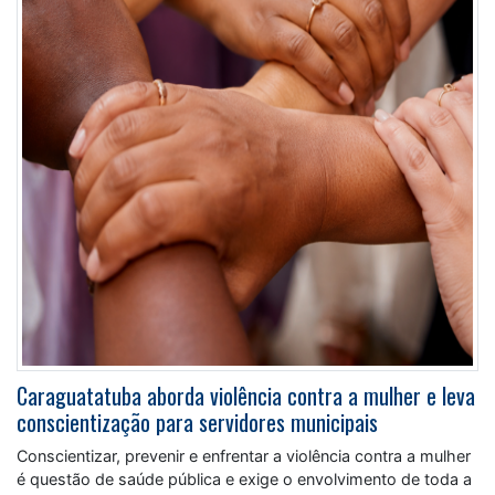
Caraguatatuba aborda violência contra a mulher e leva
conscientização para servidores municipais
Conscientizar, prevenir e enfrentar a violência contra a mulher
é questão de saúde pública e exige o envolvimento de toda a