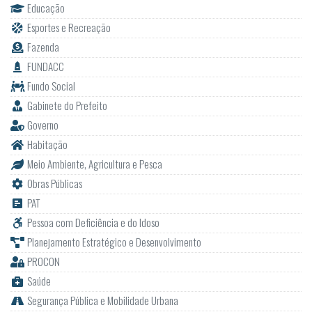
Educação
Esportes e Recreação
Fazenda
FUNDACC
Fundo Social
Gabinete do Prefeito
Governo
Habitação
Meio Ambiente, Agricultura e Pesca
Obras Públicas
PAT
Pessoa com Deficiência e do Idoso
Planejamento Estratégico e Desenvolvimento
PROCON
Saúde
Segurança Pública e Mobilidade Urbana