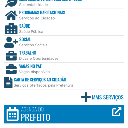
Sustentabilidade
PROGRAMAS HABITACIONAIS
Serviços ao Cidadão
SAÚDE
Saúde Pública
SOCIAL
Serviços Sociais
TRABALHO
Dicas e Oportunidades
VAGAS NO PAT
Vagas disponíveis
CARTA DE SERVIÇOS AO CIDADÃO
Serviços ofertados pela Prefeitura
MAIS SERVIÇOS
AGENDA DO
PREFEITO