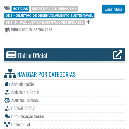
NOTÍCIAS
SECRETARIA DE URBANISMO
Leia Mais
ODS - OBJETIVO DE DESENVOLVIMENTO SUSTENTÁVEL
ODS 16 - PAZ, JUSTIÇA E INSTITUIÇÕES EFICAZES
PUBLICADO EM 06/08/2026
Diário Oficial
NAVEGAR POR
CATEGORIAS
Administração
Assistência Social
Assuntos Jurídicos
CARAGUAPREV
Comunicação Social
Defesa Civil