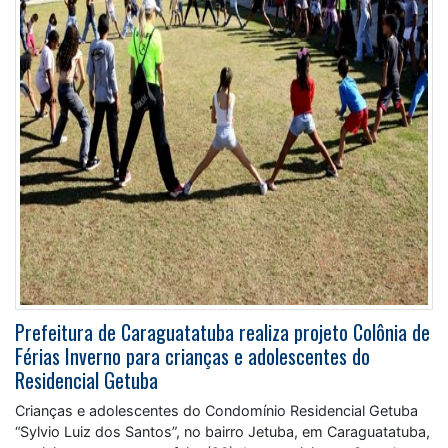
Prefeitura de Caraguatatuba realiza projeto Colônia de
Férias Inverno para crianças e adolescentes do
Residencial Getuba
Crianças e adolescentes do Condomínio Residencial Getuba
“Sylvio Luiz dos Santos”, no bairro Jetuba, em Caraguatatuba,