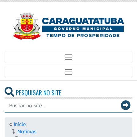
PESQUISAR NO SITE
Início
Notícias