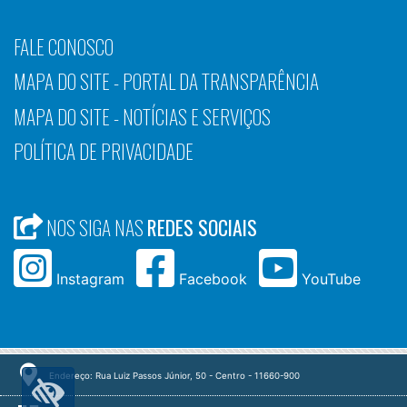
FALE CONOSCO
MAPA DO SITE - PORTAL DA TRANSPARÊNCIA
MAPA DO SITE - NOTÍCIAS E SERVIÇOS
POLÍTICA DE PRIVACIDADE
NOS SIGA NAS
REDES SOCIAIS
Instagram
Facebook
YouTube
Endereço: Rua Luiz Passos Júnior, 50 - Centro - 11660-900