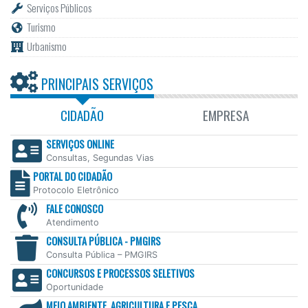
Serviços Públicos
Turismo
Urbanismo
PRINCIPAIS SERVIÇOS
CIDADÃO
EMPRESA
SERVIÇOS ONLINE
Consultas, Segundas Vias
PORTAL DO CIDADÃO
Protocolo Eletrônico
FALE CONOSCO
Atendimento
CONSULTA PÚBLICA - PMGIRS
Consulta Pública – PMGIRS
CONCURSOS E PROCESSOS SELETIVOS
Oportunidade
MEIO AMBIENTE, AGRICULTURA E PESCA