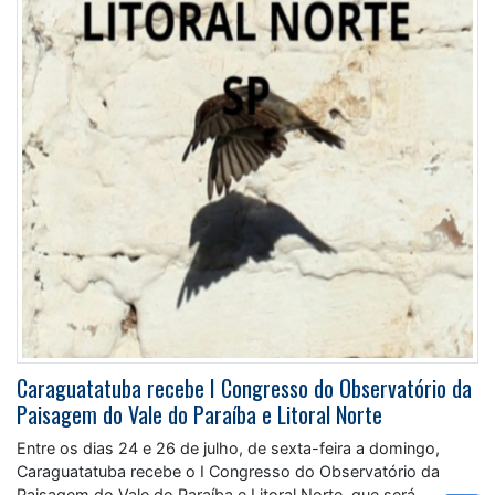
Caraguatatuba recebe I Congresso do Observatório da
Paisagem do Vale do Paraíba e Litoral Norte
Entre os dias 24 e 26 de julho, de sexta-feira a domingo,
Caraguatatuba recebe o I Congresso do Observatório da
Paisagem do Vale do Paraíba e Litoral Norte, que será