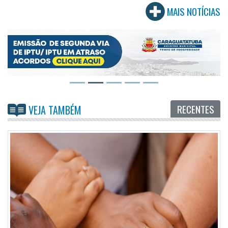
MAIS NOTÍCIAS
RECENTES
VEJA TAMBÉM