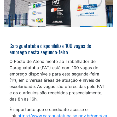
Caraguatatuba disponibiliza 100 vagas de
emprego nesta segunda-feira
O Posto de Atendimento ao Trabalhador de
Caraguatatuba (PAT) está com 100 vagas de
emprego disponíveis para esta segunda-feira
(1º), em diversas áreas de atuação e níveis de
escolaridade. As vagas são oferecidas pelo PAT
e os currículos são recebidos presencialmente,
das 8h às 16h.
É importante que o candidato acesse o
link
https://www.caraguatatuba.sp.gov.br/pmc/va