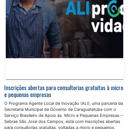
Inscrições abertas para consultorias gratuitas à micro
e pequenas empresas
O Programa Agente Local de Inovação (ALI), uma parceria da
Secretaria Municipal de Governo de Caraguatatuba com o
Serviço Brasileiro de Apoio às Micro e Pequenas Empresas –
Sebrae São José dos Campos, está com inscrições abertas
para consultorias gratuitas, voltadas a micro e pequenos