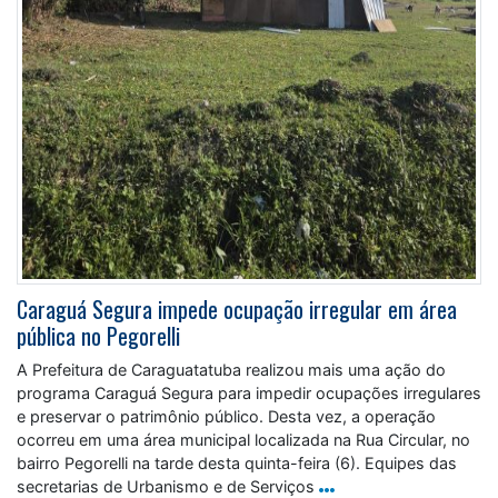
Caraguá Segura impede ocupação irregular em área
pública no Pegorelli
A Prefeitura de Caraguatatuba realizou mais uma ação do
programa Caraguá Segura para impedir ocupações irregulares
e preservar o patrimônio público. Desta vez, a operação
ocorreu em uma área municipal localizada na Rua Circular, no
bairro Pegorelli na tarde desta quinta-feira (6). Equipes das
secretarias de Urbanismo e de Serviços