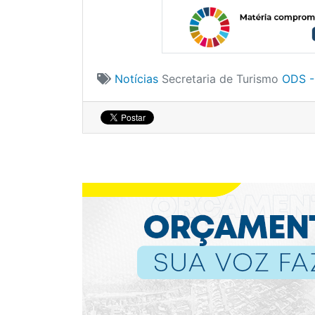
Notícias
Secretaria de Turismo
ODS -