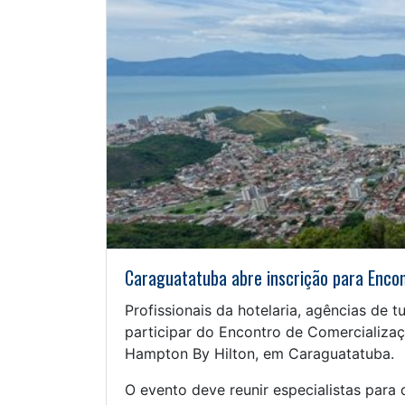
Caraguatatuba abre inscrição para Encon
Profissionais da hotelaria, agências de
participar do Encontro de Comercializaçã
Hampton By Hilton, em Caraguatatuba.
O evento deve reunir especialistas para 