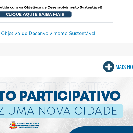
 Objetivo de Desenvolvimento Sustentável
MAIS NO