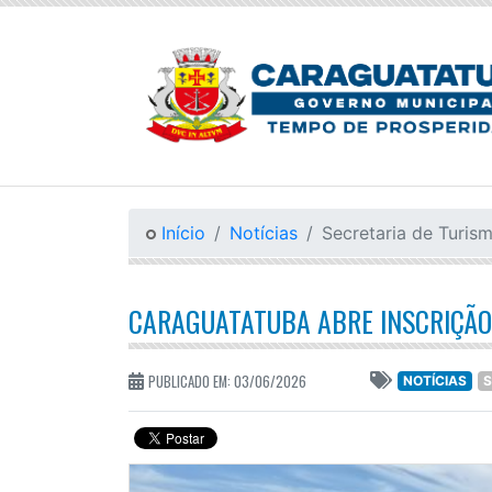
Início
Notícias
Secretaria de Turis
CARAGUATATUBA ABRE INSCRIÇÃO
PUBLICADO EM: 03/06/2026
NOTÍCIAS
S