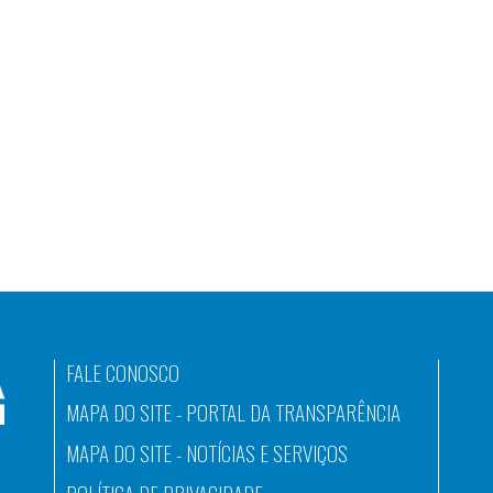
FALE CONOSCO
MAPA DO SITE - PORTAL DA TRANSPARÊNCIA
MAPA DO SITE - NOTÍCIAS E SERVIÇOS