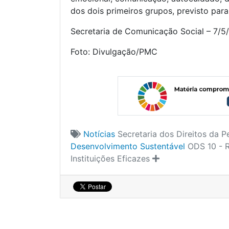
dos dois primeiros grupos, previsto para
Secretaria de Comunicação Social – 7/5
Foto: Divulgação/PMC
Notícias
Secretaria dos Direitos da 
Desenvolvimento Sustentável
ODS 10 - 
Instituições Eficazes