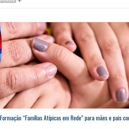
EFICAZES
Formação “Famílias Atípicas em Rede” para mães e pais c