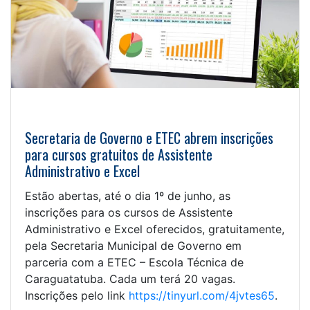
Secretaria de Governo e ETEC abrem inscrições
para cursos gratuitos de Assistente
Administrativo e Excel
Estão abertas, até o dia 1º de junho, as
inscrições para os cursos de Assistente
Administrativo e Excel oferecidos, gratuitamente,
pela Secretaria Municipal de Governo em
parceria com a ETEC – Escola Técnica de
Caraguatatuba. Cada um terá 20 vagas.
Inscrições pelo link
https://tinyurl.com/4jvtes65
.