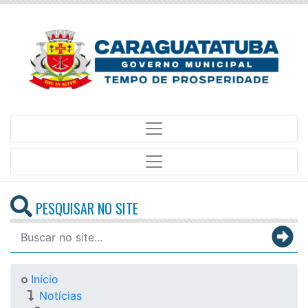
PESQUISAR NO SITE
Início
Notícias