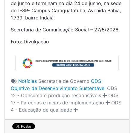
de junho e terminam no dia 24 de junho, na sede
do IFSP- Campus Caraguatatuba, Avenida Bahia,
1.739, bairro Indaiá.
Secretaria de Comunicação Social – 27/5/2026
Foto: Divulgação
Notícias
Secretaria de Governo
ODS -
Objetivo de Desenvolvimento Sustentável
ODS
12 - Consumo e produção responsáveis
ODS
17 - Parcerias e meios de implementação
ODS
4 - Educação de qualidade