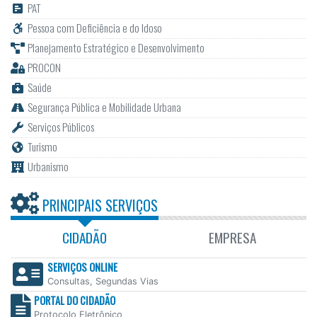
PAT
Pessoa com Deficiência e do Idoso
Planejamento Estratégico e Desenvolvimento
PROCON
Saúde
Segurança Pública e Mobilidade Urbana
Serviços Públicos
Turismo
Urbanismo
PRINCIPAIS SERVIÇOS
CIDADÃO
EMPRESA
SERVIÇOS ONLINE
Consultas, Segundas Vias
PORTAL DO CIDADÃO
Protocolo Eletrônico