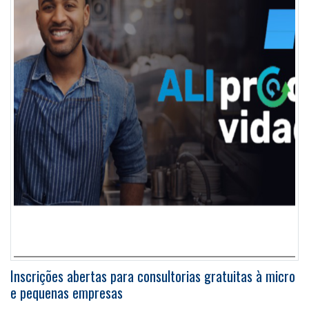
Inscrições abertas para consultorias gratuitas à micro
e pequenas empresas