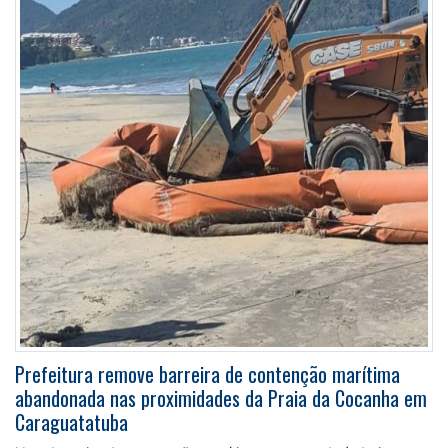
Prefeitura remove barreira de contenção marítima
abandonada nas proximidades da Praia da Cocanha em
Caraguatatuba