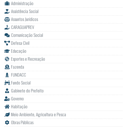
Administração
Assistência Social
Assuntos Jurídicos
CARAGUAPREV
Comunicação Social
Defesa Civil
Educação
Esportes e Recreação
Fazenda
FUNDACC
Fundo Social
Gabinete do Prefeito
Governo
Habitação
Meio Ambiente, Agricultura e Pesca
Obras Públicas