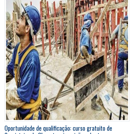
Oportunidade de qualificação: curso gratuito de