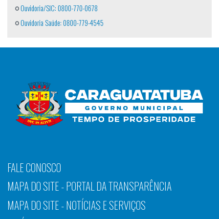
Ouvidoria/SIC: 0800-770-0678
Ouvidoria Saúde: 0800-779-4545
FALE CONOSCO
MAPA DO SITE - PORTAL DA TRANSPARÊNCIA
MAPA DO SITE - NOTÍCIAS E SERVIÇOS