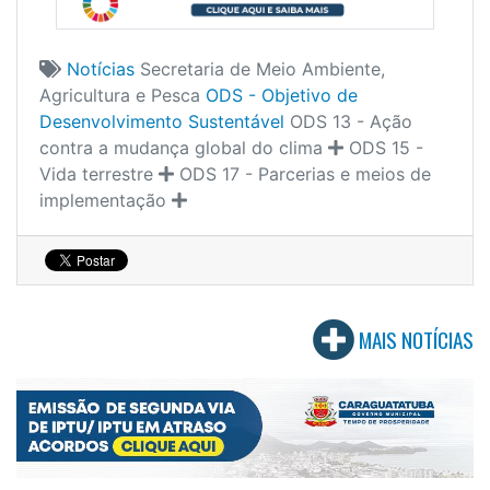
Notícias
Secretaria de Meio Ambiente,
Agricultura e Pesca
ODS - Objetivo de
Desenvolvimento Sustentável
ODS 13 - Ação
contra a mudança global do clima
ODS 15 -
Vida terrestre
ODS 17 - Parcerias e meios de
implementação
MAIS NOTÍCIAS