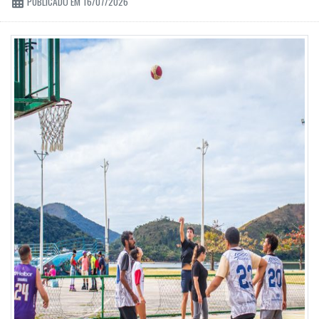
PUBLICADO EM 16/07/2026