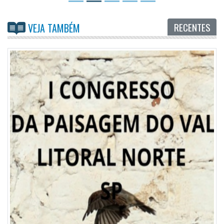
RECENTES
VEJA TAMBÉM