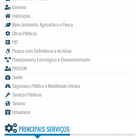
Governo
Habitação
Meio Ambiente, Agricultura e Pesca
Obras Públicas
PAT
Pessoa com Deficiência e do Idoso
Planejamento Estratégico e Desenvolvimento
PROCON
Saúde
Segurança Pública e Mobilidade Urbana
Serviços Públicos
Turismo
Urbanismo
PRINCIPAIS SERVIÇOS