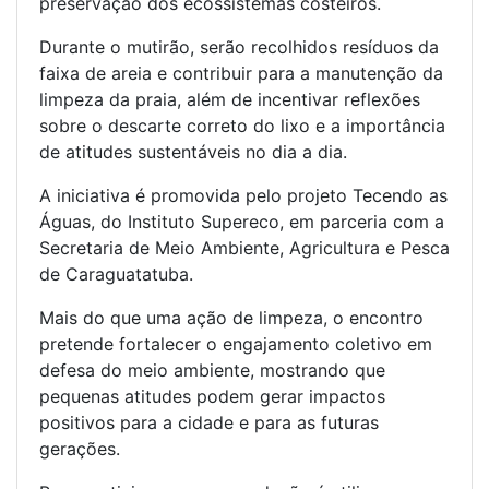
preservação dos ecossistemas costeiros.
Durante o mutirão, serão recolhidos resíduos da
faixa de areia e contribuir para a manutenção da
limpeza da praia, além de incentivar reflexões
sobre o descarte correto do lixo e a importância
de atitudes sustentáveis no dia a dia.
A iniciativa é promovida pelo projeto Tecendo as
Águas, do Instituto Supereco, em parceria com a
Secretaria de Meio Ambiente, Agricultura e Pesca
de Caraguatatuba.
Mais do que uma ação de limpeza, o encontro
pretende fortalecer o engajamento coletivo em
defesa do meio ambiente, mostrando que
pequenas atitudes podem gerar impactos
positivos para a cidade e para as futuras
gerações.