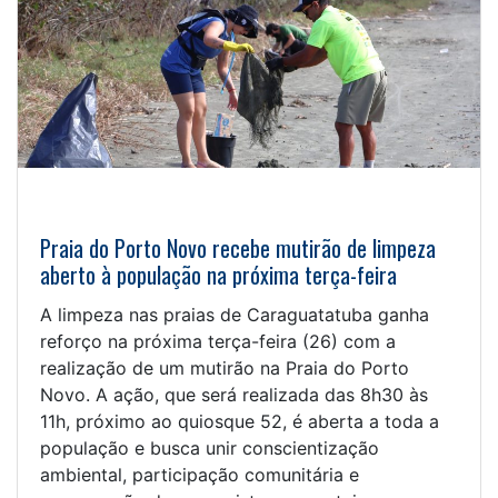
Praia do Porto Novo recebe mutirão de limpeza
aberto à população na próxima terça-feira
A limpeza nas praias de Caraguatatuba ganha
reforço na próxima terça-feira (26) com a
realização de um mutirão na Praia do Porto
Novo. A ação, que será realizada das 8h30 às
11h, próximo ao quiosque 52, é aberta a toda a
população e busca unir conscientização
ambiental, participação comunitária e