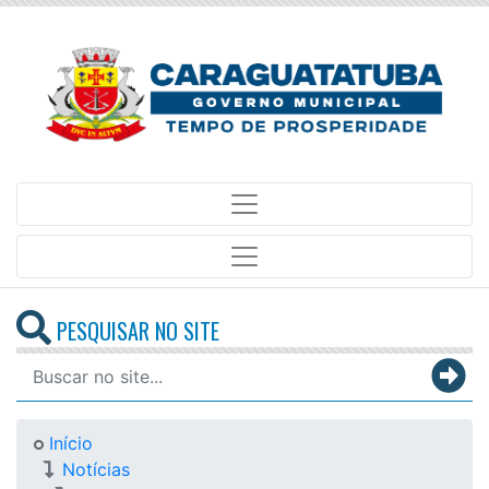
PESQUISAR NO SITE
Início
Notícias