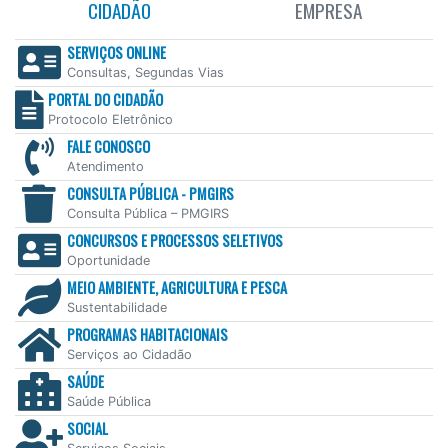
CIDADÃO
EMPRESA
SERVIÇOS ONLINE
Consultas, Segundas Vias
PORTAL DO CIDADÃO
Protocolo Eletrônico
FALE CONOSCO
Atendimento
CONSULTA PÚBLICA - PMGIRS
Consulta Pública – PMGIRS
CONCURSOS E PROCESSOS SELETIVOS
Oportunidade
MEIO AMBIENTE, AGRICULTURA E PESCA
Sustentabilidade
PROGRAMAS HABITACIONAIS
Serviços ao Cidadão
SAÚDE
Saúde Pública
SOCIAL