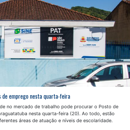
 de emprego nesta quarta-feira
e no mercado de trabalho pode procurar o Posto de
aguatatuba nesta quarta-feira (20). Ao todo, estão
erentes áreas de atuação e níveis de escolaridade.