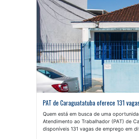
PAT de Caraguatatuba oferece 131 vagas
Quem está em busca de uma oportunidad
Atendimento ao Trabalhador (PAT) de Car
disponíveis 131 vagas de emprego em dif