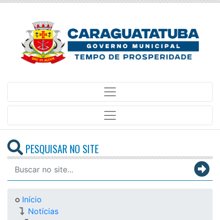
PESQUISAR NO SITE
Início
Notícias