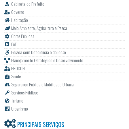
Gabinete do Prefeito
Governo
Habitação
Meio Ambiente, Agricultura e Pesca
Obras Públicas
PAT
Pessoa com Deficiência e do Idoso
Planejamento Estratégico e Desenvolvimento
PROCON
Saúde
Segurança Pública e Mobilidade Urbana
Serviços Públicos
Turismo
Urbanismo
PRINCIPAIS SERVIÇOS