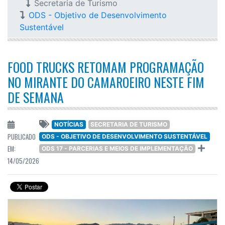
Secretaria de Turismo
ODS - Objetivo de Desenvolvimento
Sustentável
FOOD TRUCKS RETOMAM PROGRAMAÇÃO
NO MIRANTE DO CAMAROEIRO NESTE FIM
DE SEMANA
NOTÍCIAS
SECRETARIA DE TURISMO
PUBLICADO
ODS - OBJETIVO DE DESENVOLVIMENTO SUSTENTÁVEL
EM:
ODS 17 - PARCERIAS E MEIOS DE IMPLEMENTAÇÃO
14/05/2026