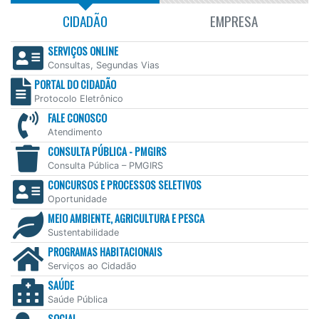
CIDADÃO
EMPRESA
SERVIÇOS ONLINE
Consultas, Segundas Vias
PORTAL DO CIDADÃO
Protocolo Eletrônico
FALE CONOSCO
Atendimento
CONSULTA PÚBLICA - PMGIRS
Consulta Pública – PMGIRS
CONCURSOS E PROCESSOS SELETIVOS
Oportunidade
MEIO AMBIENTE, AGRICULTURA E PESCA
Sustentabilidade
PROGRAMAS HABITACIONAIS
Serviços ao Cidadão
SAÚDE
Saúde Pública
SOCIAL