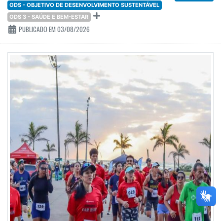
ODS - OBJETIVO DE DESENVOLVIMENTO SUSTENTÁVEL
ODS 3 - SAÚDE E BEM-ESTAR
PUBLICADO EM 03/08/2026