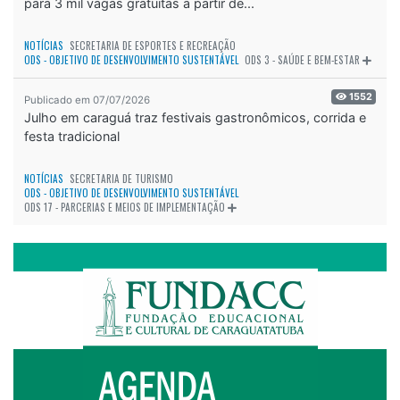
para 3 mil vagas gratuitas a partir de...
NOTÍCIAS
SECRETARIA DE ESPORTES E RECREAÇÃO
ODS - OBJETIVO DE DESENVOLVIMENTO SUSTENTÁVEL
ODS 3 - SAÚDE E BEM-ESTAR
1552
Publicado em 07/07/2026
Julho em caraguá traz festivais gastronômicos, corrida e
festa tradicional
NOTÍCIAS
SECRETARIA DE TURISMO
ODS - OBJETIVO DE DESENVOLVIMENTO SUSTENTÁVEL
ODS 17 - PARCERIAS E MEIOS DE IMPLEMENTAÇÃO