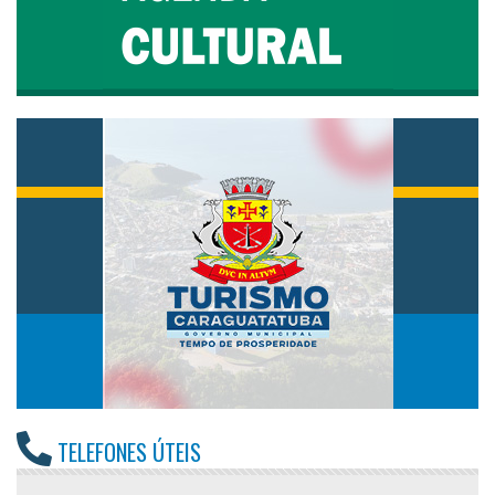
TELEFONES ÚTEIS