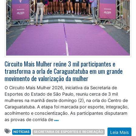
Circuito Mais Mulher reúne 3 mil participantes e
transforma a orla de Caraguatatuba em um grande
movimento de valorização da mulher
O Circuito Mais Mulher 2026, iniciativa da Secretaria de
Esportes do Estado de São Paulo, reuniu cerca de 3 mil
mulheres na manhã deste domingo (2), na orla do Centro de
Caraguatatuba. A etapa foi marcada por esporte, integração,
acolhimento e conscientização. As participantes disputaram
as provas de corrida de
NOTÍCIAS
SECRETARIA DE ESPORTES E RECREAÇÃO
Leia Mais