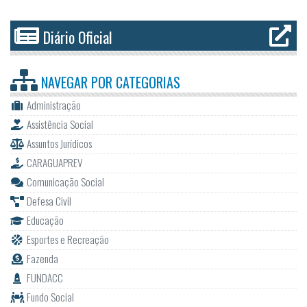
Diário Oficial
NAVEGAR POR
CATEGORIAS
Administração
Assistência Social
Assuntos Jurídicos
CARAGUAPREV
Comunicação Social
Defesa Civil
Educação
Esportes e Recreação
Fazenda
FUNDACC
Fundo Social