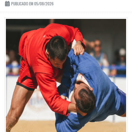
PUBLICADO EM 05/08/2026