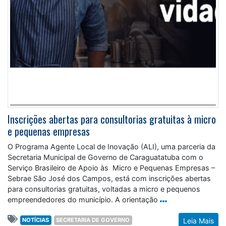
Inscrições abertas para consultorias gratuitas à micro
e pequenas empresas
O Programa Agente Local de Inovação (ALI), uma parceria da
Secretaria Municipal de Governo de Caraguatatuba com o
Serviço Brasileiro de Apoio às Micro e Pequenas Empresas –
Sebrae São José dos Campos, está com inscrições abertas
para consultorias gratuitas, voltadas a micro e pequenos
empreendedores do município. A orientação
NOTÍCIAS
SECRETARIA DE GOVERNO
Leia Mais