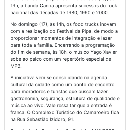
19h, a banda Canoa apresenta sucessos do rock
nacional das décadas de 1980, 1990 e 2000.
No domingo (17), às 14h, os food trucks inovam
com a realização do Festival da Pipa, de modo a
proporcionar momentos de integração e lazer
para toda a família. Encerrando a programação
do fim de semana, às 18h, o músico Yago Xavier
sobe ao palco com um repertório especial de
MPB.
A iniciativa vem se consolidando na agenda
cultural da cidade como um ponto de encontro
para moradores e turistas que buscam lazer,
gastronomia, segurança, estrutura de qualidade e
música ao vivo. Vale ressaltar que a entrada é
franca. O Complexo Turístico do Camaroeiro fica
na Rua Sebastião Izidoro, 91.