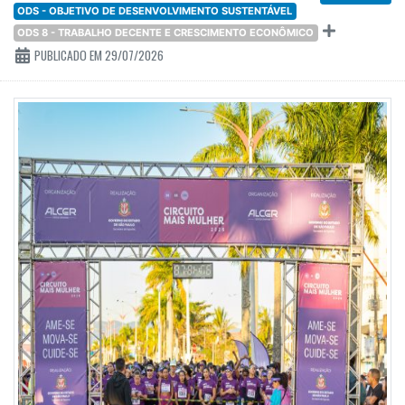
ODS - OBJETIVO DE DESENVOLVIMENTO SUSTENTÁVEL
ODS 8 - TRABALHO DECENTE E CRESCIMENTO ECONÔMICO
PUBLICADO EM 29/07/2026