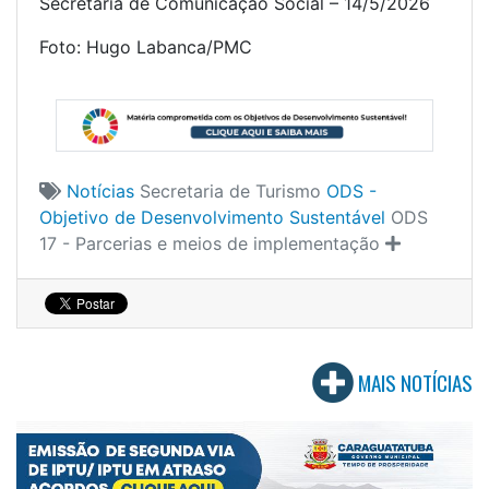
Secretaria de Comunicação Social – 14/5/2026
Foto: Hugo Labanca/PMC
Notícias
Secretaria de Turismo
ODS -
Objetivo de Desenvolvimento Sustentável
ODS
17 - Parcerias e meios de implementação
MAIS NOTÍCIAS