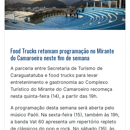
Food Trucks retomam programação no Mirante
do Camaroeiro neste fim de semana
A parceria entre Secretaria de Turismo de
Caraguatatuba e food trucks para levar
entretenimento e gastronomia ao Complexo
Turístico do Mirante do Camaroeiro recomeça
nesta quinta-feira (14), a partir das 19h.
A programação desta semana será aberta pelo
músico Paóli. Na sexta-feira (15), também às 19h,
a banda Vat 60 apresenta um repertório repleto
de clássicos do pop e rock. No sábado (16), às