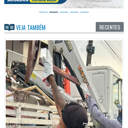
RECENTES
VEJA TAMBÉM