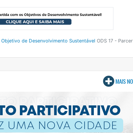
 Objetivo de Desenvolvimento Sustentável
ODS 17 - Parcer
MAIS NO