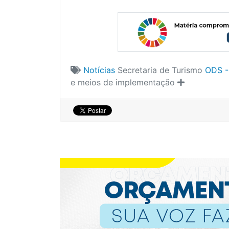
Notícias
Secretaria de Turismo
ODS -
e meios de implementação