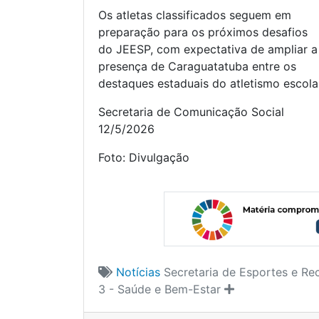
Os atletas classificados seguem em
preparação para os próximos desafios
do JEESP, com expectativa de ampliar a
presença de Caraguatatuba entre os
destaques estaduais do atletismo escola
Secretaria de Comunicação Social
12/5/2026
Foto: Divulgação
Notícias
Secretaria de Esportes e Re
3 - Saúde e Bem-Estar