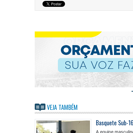
VEJA TAMBÉM
A equipe masculin