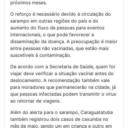
próximos meses.
O reforço é necessário devido à circulação do
sarampo em outras regiões do país e do
aumento do fluxo de pessoas para eventos
internacionais, o que pode favorecer a
disseminação da doença. A preocupação é maior
entre pessoas não vacinadas, que estão mais
suscetíveis à contaminação.
De acordo com a Secretaria de Saúde, quem for
viajar deve verificar a situação vacinal antes do
deslocamento. A recomendação também vale
para moradores que permanecerão na cidade, já
que pessoas infectadas podem transmitir o vírus
ao retornar de viagens.
Além do alerta para o sarampo, Caraguatatuba
também registrou dois casos de caxumba no
mês de maio, sendo um em criança e outro em