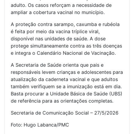
adulto. Os casos reforçam a necessidade de
ampliar a cobertura vacinal no município.
A proteção contra sarampo, caxumba e rubéola
é feita por meio da vacina tríplice viral,
disponível nas unidades de saúde. A dose
protege simultaneamente contra as três doenças
e integra o Calendário Nacional de Vacinação.
A Secretaria de Saúde orienta que pais e
responsáveis levem crianças e adolescentes para
atualização da caderneta vacinal e que adultos
também verifiquem se a imunização está em dia.
Basta procurar a Unidade Básica de Saúde (UBS)
de referência para as orientações completas.
Secretaria de Comunicação Social – 27/5/2026
Foto: Hugo Labanca/PMC