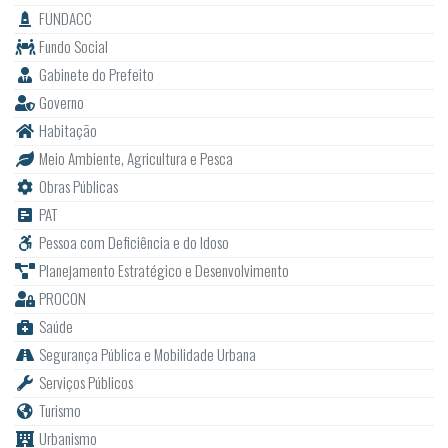
FUNDACC
Fundo Social
Gabinete do Prefeito
Governo
Habitação
Meio Ambiente, Agricultura e Pesca
Obras Públicas
PAT
Pessoa com Deficiência e do Idoso
Planejamento Estratégico e Desenvolvimento
PROCON
Saúde
Segurança Pública e Mobilidade Urbana
Serviços Públicos
Turismo
Urbanismo