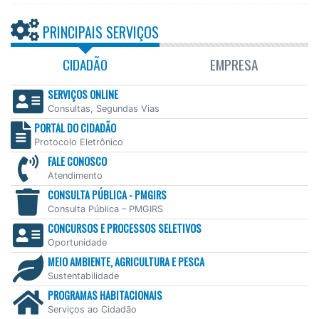
PRINCIPAIS SERVIÇOS
CIDADÃO
EMPRESA
SERVIÇOS ONLINE
Consultas, Segundas Vias
PORTAL DO CIDADÃO
Protocolo Eletrônico
FALE CONOSCO
Atendimento
CONSULTA PÚBLICA - PMGIRS
Consulta Pública – PMGIRS
CONCURSOS E PROCESSOS SELETIVOS
Oportunidade
MEIO AMBIENTE, AGRICULTURA E PESCA
Sustentabilidade
PROGRAMAS HABITACIONAIS
Serviços ao Cidadão