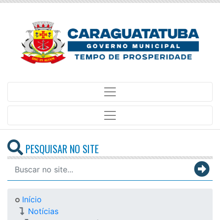
PESQUISAR NO SITE
Início
Notícias