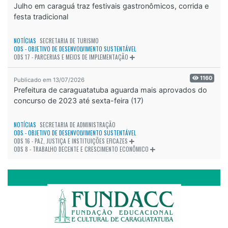
Julho em caraguá traz festivais gastronômicos, corrida e
festa tradicional
NOTÍCIAS
SECRETARIA DE TURISMO
ODS - OBJETIVO DE DESENVOLVIMENTO SUSTENTÁVEL
ODS 17 - PARCERIAS E MEIOS DE IMPLEMENTAÇÃO
1160
Publicado em 13/07/2026
Prefeitura de caraguatatuba aguarda mais aprovados do
concurso de 2023 até sexta-feira (17)
NOTÍCIAS
SECRETARIA DE ADMINISTRAÇÃO
ODS - OBJETIVO DE DESENVOLVIMENTO SUSTENTÁVEL
ODS 16 - PAZ, JUSTIÇA E INSTITUIÇÕES EFICAZES
ODS 8 - TRABALHO DECENTE E CRESCIMENTO ECONÔMICO