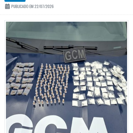
PUBLICADO EM 22/07/2026