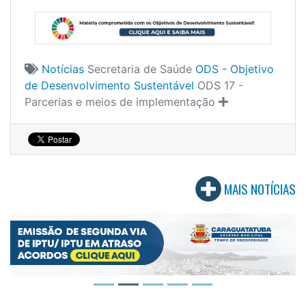
Notícias
Secretaria de Saúde
ODS - Objetivo
de Desenvolvimento Sustentável
ODS 17 -
Parcerias e meios de implementação
MAIS NOTÍCIAS