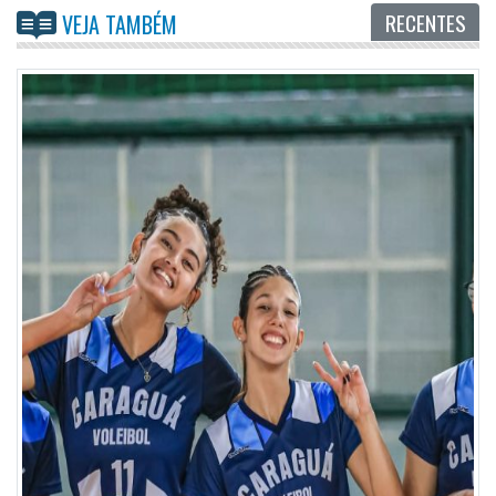
RECENTES
VEJA TAMBÉM