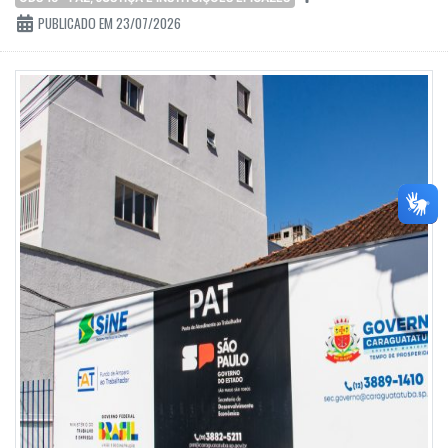
PUBLICADO EM 23/07/2026