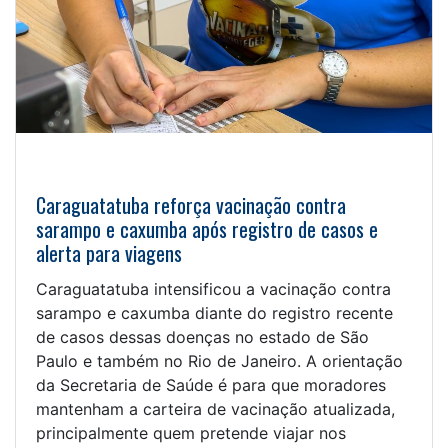
Caraguatatuba reforça vacinação contra
sarampo e caxumba após registro de casos e
alerta para viagens
Caraguatatuba intensificou a vacinação contra
sarampo e caxumba diante do registro recente
de casos dessas doenças no estado de São
Paulo e também no Rio de Janeiro. A orientação
da Secretaria de Saúde é para que moradores
mantenham a carteira de vacinação atualizada,
principalmente quem pretende viajar nos