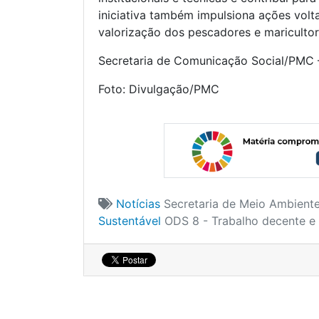
iniciativa também impulsiona ações volt
valorização dos pescadores e maricultor
Secretaria de Comunicação Social/PMC 
Foto: Divulgação/PMC
Notícias
Secretaria de Meio Ambiente
Sustentável
ODS 8 - Trabalho decente e