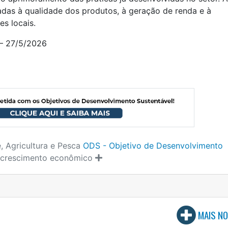
adas à qualidade dos produtos, à geração de renda e à
es locais.
– 27/5/2026
, Agricultura e Pesca
ODS - Objetivo de Desenvolvimento
 crescimento econômico
MAIS NO