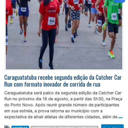
Caraguatatuba recebe segunda edição da Catcher Car
Run com formato inovador de corrida de rua
Caraguatatuba será palco da segunda edição da Catcher Car
Run no próximo dia 16 de agosto, a partir das 5h30, na Praça
do Porto Novo. Após reunir grande número de participantes
em sua estreia, a prova retorna ao município com a
expectativa de atrair atletas de diferentes cidades, além de