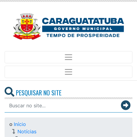
PESQUISAR NO SITE
Início
Notícias