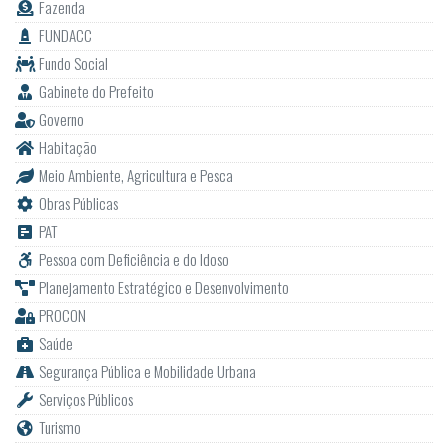
Fazenda
FUNDACC
Fundo Social
Gabinete do Prefeito
Governo
Habitação
Meio Ambiente, Agricultura e Pesca
Obras Públicas
PAT
Pessoa com Deficiência e do Idoso
Planejamento Estratégico e Desenvolvimento
PROCON
Saúde
Segurança Pública e Mobilidade Urbana
Serviços Públicos
Turismo