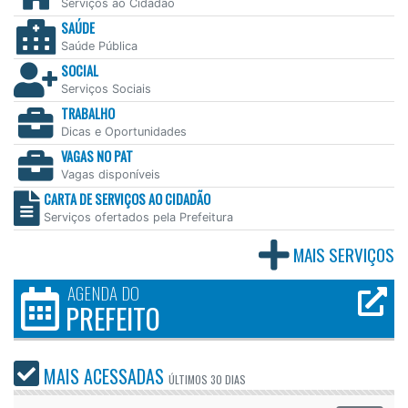
Serviços ao Cidadão
SAÚDE
Saúde Pública
SOCIAL
Serviços Sociais
TRABALHO
Dicas e Oportunidades
VAGAS NO PAT
Vagas disponíveis
CARTA DE SERVIÇOS AO CIDADÃO
Serviços ofertados pela Prefeitura
MAIS SERVIÇOS
AGENDA DO
PREFEITO
MAIS ACESSADAS
ÚLTIMOS
30 DIAS