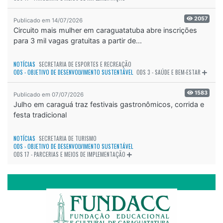
2057
Publicado em 14/07/2026
Circuito mais mulher em caraguatatuba abre inscrições
para 3 mil vagas gratuitas a partir de...
NOTÍCIAS
SECRETARIA DE ESPORTES E RECREAÇÃO
ODS - OBJETIVO DE DESENVOLVIMENTO SUSTENTÁVEL
ODS 3 - SAÚDE E BEM-ESTAR
1583
Publicado em 07/07/2026
Julho em caraguá traz festivais gastronômicos, corrida e
festa tradicional
NOTÍCIAS
SECRETARIA DE TURISMO
ODS - OBJETIVO DE DESENVOLVIMENTO SUSTENTÁVEL
ODS 17 - PARCERIAS E MEIOS DE IMPLEMENTAÇÃO