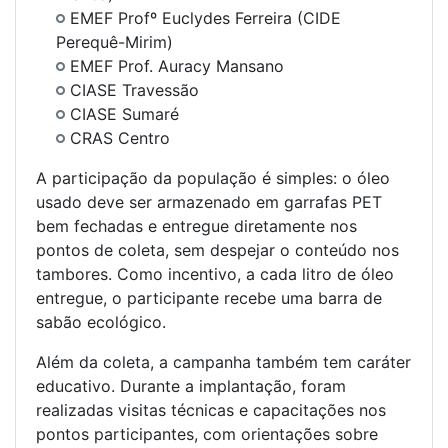
EMEF Profº Euclydes Ferreira (CIDE
Perequê-Mirim)
EMEF Prof. Auracy Mansano
CIASE Travessão
CIASE Sumaré
CRAS Centro
A participação da população é simples: o óleo
usado deve ser armazenado em garrafas PET
bem fechadas e entregue diretamente nos
pontos de coleta, sem despejar o conteúdo nos
tambores. Como incentivo, a cada litro de óleo
entregue, o participante recebe uma barra de
sabão ecológico.
Além da coleta, a campanha também tem caráter
educativo. Durante a implantação, foram
realizadas visitas técnicas e capacitações nos
pontos participantes, com orientações sobre