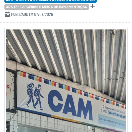
ODS 17 - PARCERIAS E MEIOS DE IMPLEMENTAÇÃO
PUBLICADO EM 07/07/2026