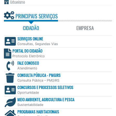
Urbanismo
PRINCIPAIS SERVIÇOS
CIDADÃO
EMPRESA
SERVIÇOS ONLINE
Consultas, Segundas Vias
PORTAL DO CIDADÃO
Protocolo Eletrônico
FALE CONOSCO
Atendimento
CONSULTA PÚBLICA - PMGIRS
Consulta Pública – PMGIRS
CONCURSOS E PROCESSOS SELETIVOS
Oportunidade
MEIO AMBIENTE, AGRICULTURA E PESCA
Sustentabilidade
PROGRAMAS HABITACIONAIS