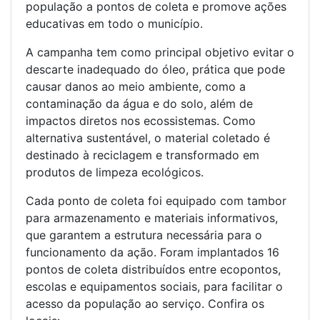
população a pontos de coleta e promove ações
educativas em todo o município.
A campanha tem como principal objetivo evitar o
descarte inadequado do óleo, prática que pode
causar danos ao meio ambiente, como a
contaminação da água e do solo, além de
impactos diretos nos ecossistemas. Como
alternativa sustentável, o material coletado é
destinado à reciclagem e transformado em
produtos de limpeza ecológicos.
Cada ponto de coleta foi equipado com tambor
para armazenamento e materiais informativos,
que garantem a estrutura necessária para o
funcionamento da ação. Foram implantados 16
pontos de coleta distribuídos entre ecopontos,
escolas e equipamentos sociais, para facilitar o
acesso da população ao serviço. Confira os