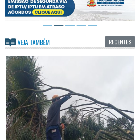
RECENTES
VEJA TAMBÉM