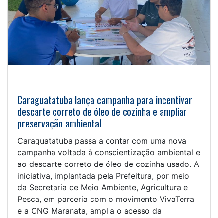
Caraguatatuba lança campanha para incentivar
descarte correto de óleo de cozinha e ampliar
preservação ambiental
Caraguatatuba passa a contar com uma nova
campanha voltada à conscientização ambiental e
ao descarte correto de óleo de cozinha usado. A
iniciativa, implantada pela Prefeitura, por meio
da Secretaria de Meio Ambiente, Agricultura e
Pesca, em parceria com o movimento VivaTerra
e a ONG Maranata, amplia o acesso da