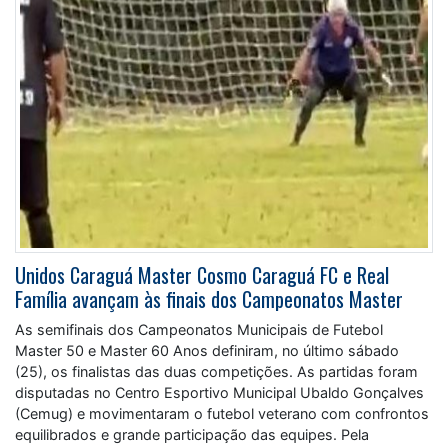
Unidos Caraguá Master Cosmo Caraguá FC e Real
Família avançam às finais dos Campeonatos Master
As semifinais dos Campeonatos Municipais de Futebol
Master 50 e Master 60 Anos definiram, no último sábado
(25), os finalistas das duas competições. As partidas foram
disputadas no Centro Esportivo Municipal Ubaldo Gonçalves
(Cemug) e movimentaram o futebol veterano com confrontos
equilibrados e grande participação das equipes. Pela