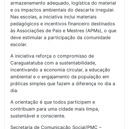
armazenamento adequado, logística do material
e os impactos ambientais do descarte irregular.
Nas escolas, a iniciativa inclui materiais
pedagógicos e incentivos financeiro destinados
às Associações de Pais e Mestres (APMs), o que
deve estimular a participação da comunidade
escolar.
A iniciativa reforça o compromisso de
Caraguatatuba com a sustentabilidade,
incentivando a economia circular, a educação
ambiental e o engajamento da população em
práticas simples que fazem a diferença no dia a
dia.
A orientação é que todos participem e
contribuam para uma cidade mais limpa,
sustentável e consciente.
Secretaria de Comunicação Social/PMC –