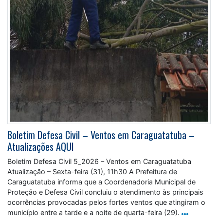
Boletim Defesa Civil – Ventos em Caraguatatuba –
Atualizações AQUI
Boletim Defesa Civil 5_2026 – Ventos em Caraguatatuba
Atualização – Sexta-feira (31), 11h30 A Prefeitura de
Caraguatatuba informa que a Coordenadoria Municipal de
Proteção e Defesa Civil concluiu o atendimento às principais
ocorrências provocadas pelos fortes ventos que atingiram o
município entre a tarde e a noite de quarta-feira (29).