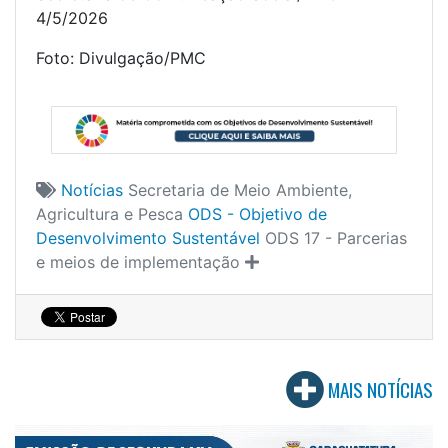
4/5/2026
Foto: Divulgação/PMC
Notícias
Secretaria de Meio Ambiente,
Agricultura e Pesca
ODS - Objetivo de
Desenvolvimento Sustentável
ODS 17 - Parcerias
e meios de implementação
MAIS NOTÍCIAS