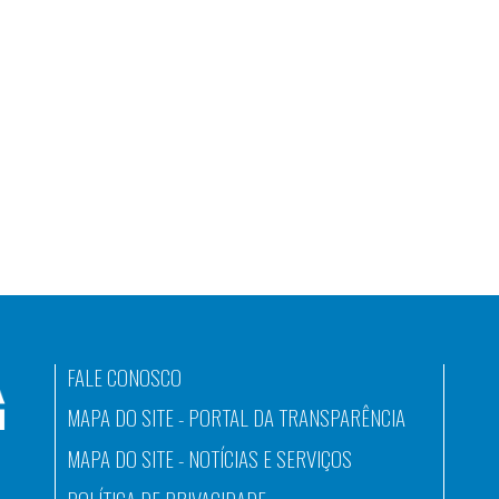
FALE CONOSCO
MAPA DO SITE - PORTAL DA TRANSPARÊNCIA
MAPA DO SITE - NOTÍCIAS E SERVIÇOS