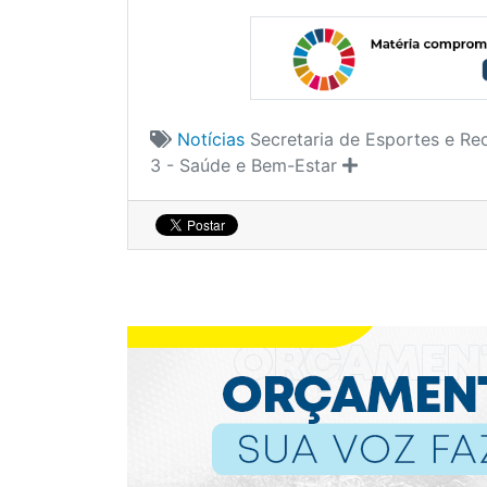
Notícias
Secretaria de Esportes e Re
3 - Saúde e Bem-Estar