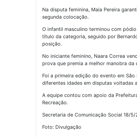
Na disputa feminina, Maia Pereira garant
segunda colocação.
O infantil masculino terminou com pódio
título da categoria, seguido por Bernard
posição.
No iniciante feminino, Naara Correa venc
prova que premia a melhor manobra da 
Foi a primeira edição do evento em São 
diferentes idades em disputas voltadas
A equipe contou com apoio da Prefeitur
Recreação.
Secretaria de Comunicação Social 18/5
Foto: Divulgação