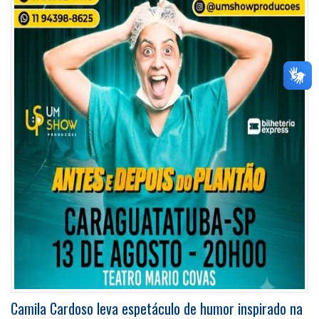
Camila Cardoso leva espetáculo de humor inspirado na