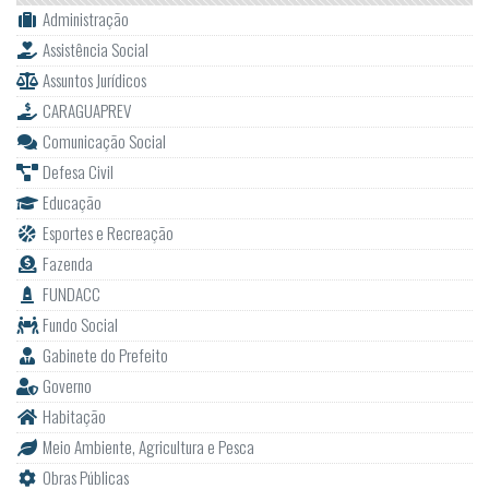
Administração
Assistência Social
Assuntos Jurídicos
CARAGUAPREV
Comunicação Social
Defesa Civil
Educação
Esportes e Recreação
Fazenda
FUNDACC
Fundo Social
Gabinete do Prefeito
Governo
Habitação
Meio Ambiente, Agricultura e Pesca
Obras Públicas