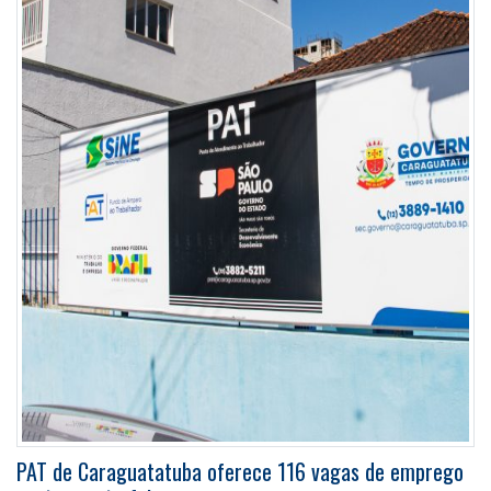
PAT de Caraguatatuba oferece 116 vagas de emprego