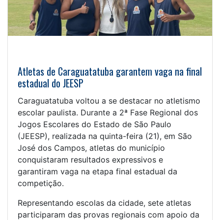
Atletas de Caraguatatuba garantem vaga na final
estadual do JEESP
Caraguatatuba voltou a se destacar no atletismo
escolar paulista. Durante a 2ª Fase Regional dos
Jogos Escolares do Estado de São Paulo
(JEESP), realizada na quinta-feira (21), em São
José dos Campos, atletas do município
conquistaram resultados expressivos e
garantiram vaga na etapa final estadual da
competição.
Representando escolas da cidade, sete atletas
participaram das provas regionais com apoio da