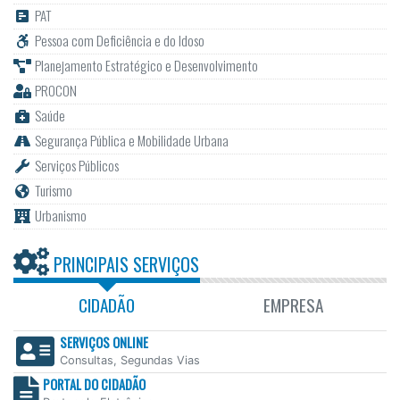
PAT
Pessoa com Deficiência e do Idoso
Planejamento Estratégico e Desenvolvimento
PROCON
Saúde
Segurança Pública e Mobilidade Urbana
Serviços Públicos
Turismo
Urbanismo
PRINCIPAIS SERVIÇOS
CIDADÃO
EMPRESA
SERVIÇOS ONLINE
Consultas, Segundas Vias
PORTAL DO CIDADÃO