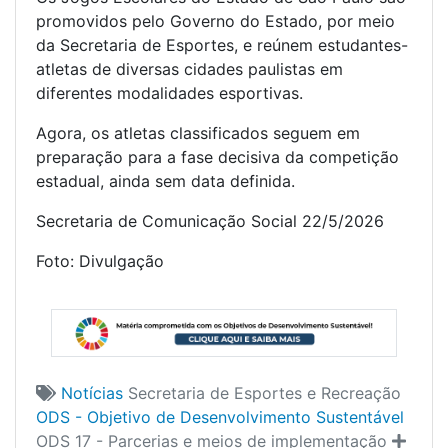
promovidos pelo Governo do Estado, por meio
da Secretaria de Esportes, e reúnem estudantes-
atletas de diversas cidades paulistas em
diferentes modalidades esportivas.
Agora, os atletas classificados seguem em
preparação para a fase decisiva da competição
estadual, ainda sem data definida.
Secretaria de Comunicação Social 22/5/2026
Foto: Divulgação
Notícias
Secretaria de Esportes e Recreação
ODS - Objetivo de Desenvolvimento Sustentável
ODS 17 - Parcerias e meios de implementação