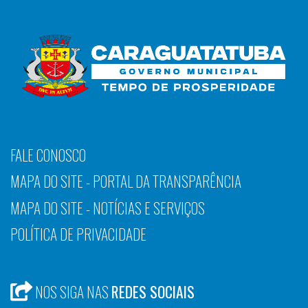
FALE CONOSCO
MAPA DO SITE - PORTAL DA TRANSPARÊNCIA
MAPA DO SITE - NOTÍCIAS E SERVIÇOS
POLÍTICA DE PRIVACIDADE
NOS SIGA NAS
REDES SOCIAIS