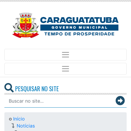
PESQUISAR NO SITE
Início
Notícias