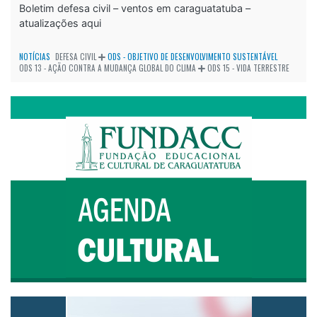
Boletim defesa civil – ventos em caraguatatuba –
atualizações aqui
NOTÍCIAS
DEFESA CIVIL
ODS - OBJETIVO DE DESENVOLVIMENTO SUSTENTÁVEL
ODS 13 - AÇÃO CONTRA A MUDANÇA GLOBAL DO CLIMA
ODS 15 - VIDA TERRESTRE