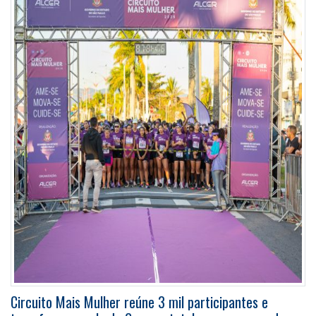
Circuito Mais Mulher reúne 3 mil participantes e