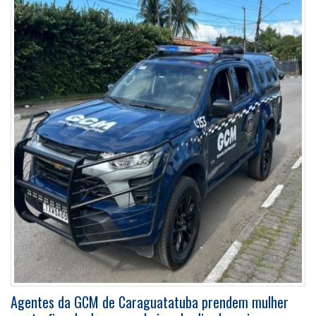
Agentes da GCM de Caraguatatuba prendem mulher