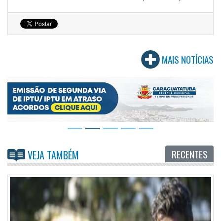
MAIS NOTÍCIAS
RECENTES
VEJA TAMBÉM