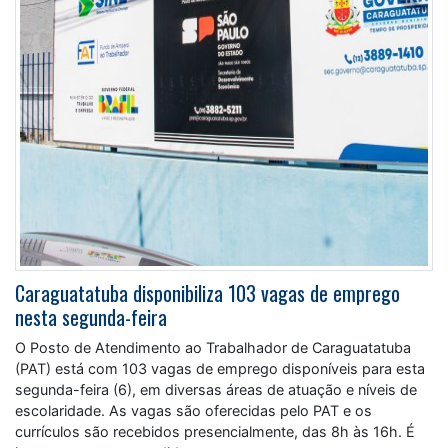
Caraguatatuba disponibiliza 103 vagas de emprego
nesta segunda-feira
O Posto de Atendimento ao Trabalhador de Caraguatatuba
(PAT) está com 103 vagas de emprego disponíveis para esta
segunda-feira (6), em diversas áreas de atuação e níveis de
escolaridade. As vagas são oferecidas pelo PAT e os
currículos são recebidos presencialmente, das 8h às 16h. É