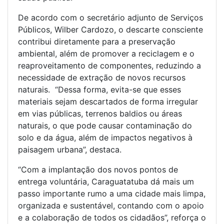
De acordo com o secretário adjunto de Serviços
Públicos, Wilber Cardozo, o descarte consciente
contribui diretamente para a preservação
ambiental, além de promover a reciclagem e o
reaproveitamento de componentes, reduzindo a
necessidade de extração de novos recursos
naturais. “Dessa forma, evita-se que esses
materiais sejam descartados de forma irregular
em vias públicas, terrenos baldios ou áreas
naturais, o que pode causar contaminação do
solo e da água, além de impactos negativos à
paisagem urbana”, destaca.
“Com a implantação dos novos pontos de
entrega voluntária, Caraguatatuba dá mais um
passo importante rumo a uma cidade mais limpa,
organizada e sustentável, contando com o apoio
e a colaboração de todos os cidadãos”, reforça o