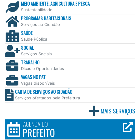
MEIO AMBIENTE, AGRICULTURA E PESCA
Sustentabilidade
PROGRAMAS HABITACIONAIS
Serviços ao Cidadão
SAÚDE
Saúde Pública
SOCIAL
Serviços Sociais
TRABALHO
Dicas e Oportunidades
VAGAS NO PAT
Vagas disponíveis
CARTA DE SERVIÇOS AO CIDADÃO
Serviços ofertados pela Prefeitura
MAIS SERVIÇOS
AGENDA DO
PREFEITO