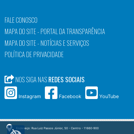
FALE CONOSCO
MAPA DO SITE - PORTAL DA TRANSPARÊNCIA
MAPA DO SITE - NOTÍCIAS E SERVIÇOS
POLÍTICA DE PRIVACIDADE
NOS SIGA NAS
REDES SOCIAIS
Instagram
Facebook
YouTube
Endereço: Rua Luiz Passos Júnior, 50 - Centro - 11660-900