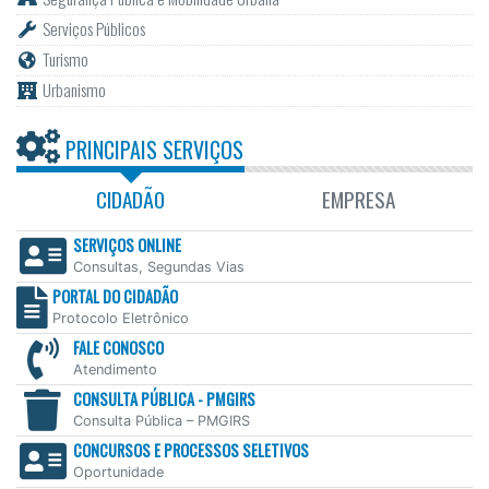
Serviços Públicos
Turismo
Urbanismo
PRINCIPAIS SERVIÇOS
CIDADÃO
EMPRESA
SERVIÇOS ONLINE
Consultas, Segundas Vias
PORTAL DO CIDADÃO
Protocolo Eletrônico
FALE CONOSCO
Atendimento
CONSULTA PÚBLICA - PMGIRS
Consulta Pública – PMGIRS
CONCURSOS E PROCESSOS SELETIVOS
Oportunidade