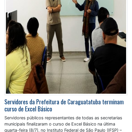
Servidores da Prefeitura de Caraguatatuba terminam
curso de Excel Básico
Servidores públicos representantes de todas as secretarias
municipais finalizaram o curso de Excel Básico na última
quarta-feira (8/7), no Instituto Federal de São Paulo (IFSP) –