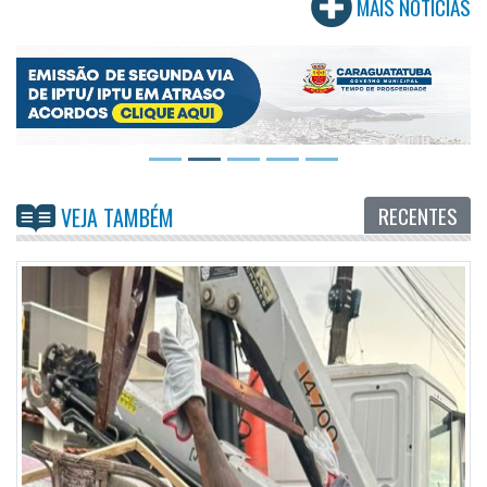
MAIS NOTÍCIAS
RECENTES
VEJA TAMBÉM