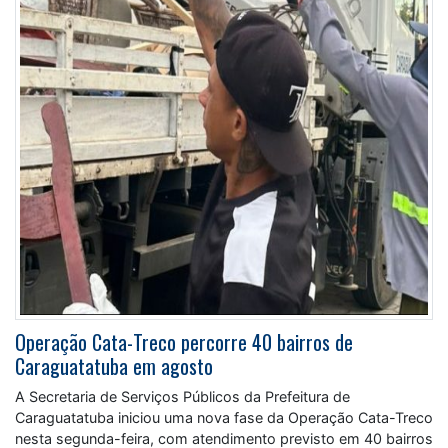
Operação Cata-Treco percorre 40 bairros de
Caraguatatuba em agosto
A Secretaria de Serviços Públicos da Prefeitura de
Caraguatatuba iniciou uma nova fase da Operação Cata-Treco
nesta segunda-feira, com atendimento previsto em 40 bairros