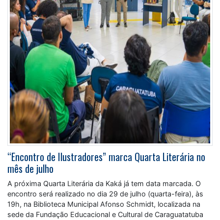
“Encontro de Ilustradores” marca Quarta Literária no
mês de julho
A próxima Quarta Literária da Kaká já tem data marcada. O
encontro será realizado no dia 29 de julho (quarta-feira), às
19h, na Biblioteca Municipal Afonso Schmidt, localizada na
sede da Fundação Educacional e Cultural de Caraguatatuba