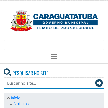
PESQUISAR NO SITE
Início
Notícias