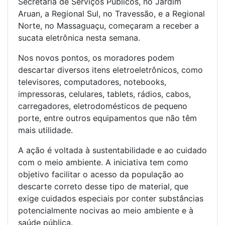
Secretaria de Serviços Públicos, no Jardim
Aruan, a Regional Sul, no Travessão, e a Regional
Norte, no Massaguaçu, começaram a receber a
sucata eletrônica nesta semana.
Nos novos pontos, os moradores podem
descartar diversos itens eletroeletrônicos, como
televisores, computadores, notebooks,
impressoras, celulares, tablets, rádios, cabos,
carregadores, eletrodomésticos de pequeno
porte, entre outros equipamentos que não têm
mais utilidade.
A ação é voltada à sustentabilidade e ao cuidado
com o meio ambiente. A iniciativa tem como
objetivo facilitar o acesso da população ao
descarte correto desse tipo de material, que
exige cuidados especiais por conter substâncias
potencialmente nocivas ao meio ambiente e à
saúde pública.