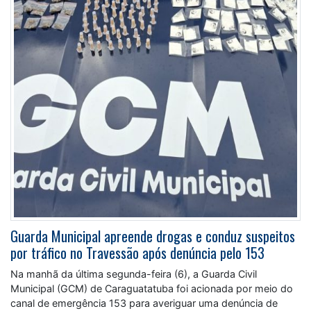
Guarda Municipal apreende drogas e conduz suspeitos
por tráfico no Travessão após denúncia pelo 153
Na manhã da última segunda-feira (6), a Guarda Civil
Municipal (GCM) de Caraguatatuba foi acionada por meio do
canal de emergência 153 para averiguar uma denúncia de