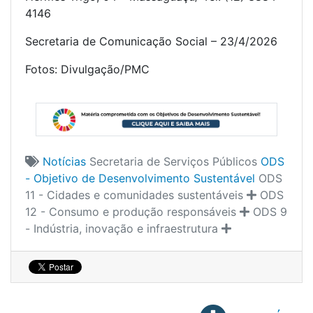
4146
Secretaria de Comunicação Social – 23/4/2026
Fotos: Divulgação/PMC
Notícias
Secretaria de Serviços Públicos
ODS
- Objetivo de Desenvolvimento Sustentável
ODS
11 - Cidades e comunidades sustentáveis
ODS
12 - Consumo e produção responsáveis
ODS 9
- Indústria, inovação e infraestrutura