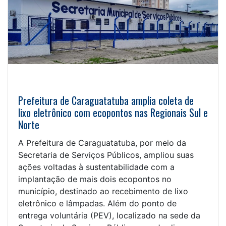
Prefeitura de Caraguatatuba amplia coleta de
lixo eletrônico com ecopontos nas Regionais Sul e
Norte
A Prefeitura de Caraguatatuba, por meio da
Secretaria de Serviços Públicos, ampliou suas
ações voltadas à sustentabilidade com a
implantação de mais dois ecopontos no
município, destinado ao recebimento de lixo
eletrônico e lâmpadas. Além do ponto de
entrega voluntária (PEV), localizado na sede da