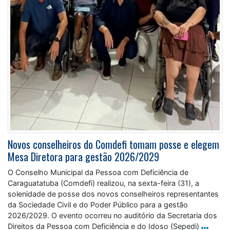
Novos conselheiros do Comdefi tomam posse e elegem
Mesa Diretora para gestão 2026/2029
O Conselho Municipal da Pessoa com Deficiência de
Caraguatatuba (Comdefi) realizou, na sexta-feira (31), a
solenidade de posse dos novos conselheiros representantes
da Sociedade Civil e do Poder Público para a gestão
2026/2029. O evento ocorreu no auditório da Secretaria dos
Direitos da Pessoa com Deficiência e do Idoso (Sepedi)