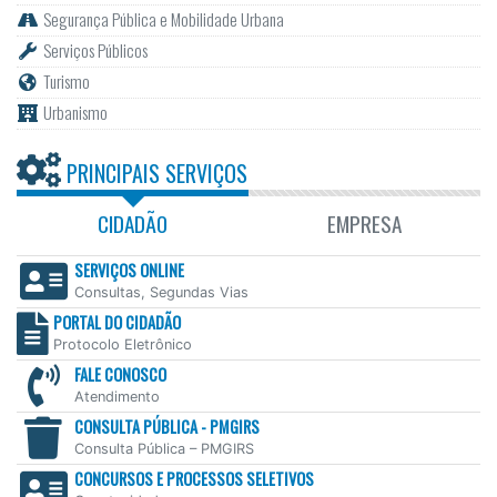
Segurança Pública e Mobilidade Urbana
Serviços Públicos
Turismo
Urbanismo
PRINCIPAIS SERVIÇOS
CIDADÃO
EMPRESA
SERVIÇOS ONLINE
Consultas, Segundas Vias
PORTAL DO CIDADÃO
Protocolo Eletrônico
FALE CONOSCO
Atendimento
CONSULTA PÚBLICA - PMGIRS
Consulta Pública – PMGIRS
CONCURSOS E PROCESSOS SELETIVOS