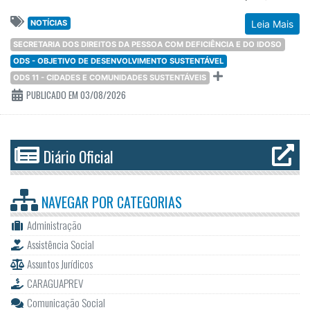
NOTÍCIAS
Leia Mais
SECRETARIA DOS DIREITOS DA PESSOA COM DEFICIÊNCIA E DO IDOSO
ODS - OBJETIVO DE DESENVOLVIMENTO SUSTENTÁVEL
ODS 11 - CIDADES E COMUNIDADES SUSTENTÁVEIS
PUBLICADO EM 03/08/2026
Diário Oficial
NAVEGAR POR
CATEGORIAS
Administração
Assistência Social
Assuntos Jurídicos
CARAGUAPREV
Comunicação Social