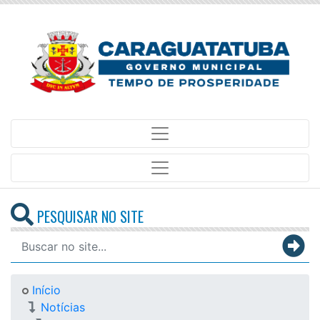
PESQUISAR NO SITE
Início
Notícias