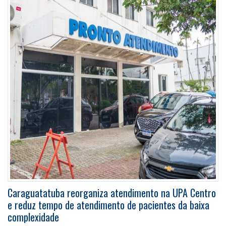
Caraguatatuba reorganiza atendimento na UPA Centro
e reduz tempo de atendimento de pacientes da baixa
complexidade