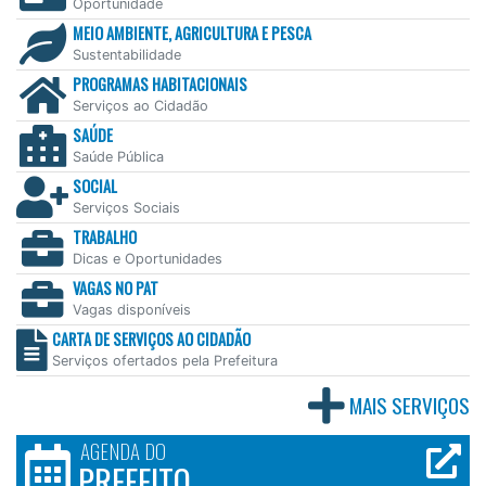
Oportunidade
MEIO AMBIENTE, AGRICULTURA E PESCA
Sustentabilidade
PROGRAMAS HABITACIONAIS
Serviços ao Cidadão
SAÚDE
Saúde Pública
SOCIAL
Serviços Sociais
TRABALHO
Dicas e Oportunidades
VAGAS NO PAT
Vagas disponíveis
CARTA DE SERVIÇOS AO CIDADÃO
Serviços ofertados pela Prefeitura
MAIS SERVIÇOS
AGENDA DO
PREFEITO