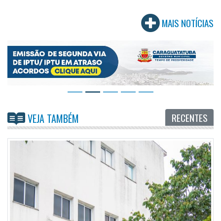
MAIS NOTÍCIAS
RECENTES
VEJA TAMBÉM