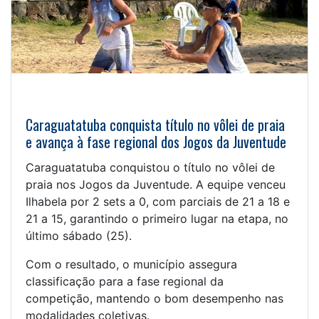
Caraguatatuba conquista título no vôlei de praia
e avança à fase regional dos Jogos da Juventude
Caraguatatuba conquistou o título no vôlei de
praia nos Jogos da Juventude. A equipe venceu
Ilhabela por 2 sets a 0, com parciais de 21 a 18 e
21 a 15, garantindo o primeiro lugar na etapa, no
último sábado (25).
Com o resultado, o município assegura
classificação para a fase regional da
competição, mantendo o bom desempenho nas
modalidades coletivas.