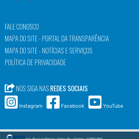
FALE CONOSCO
MAPA DO SITE - PORTAL DA TRANSPARÊNCIA
MAPA DO SITE - NOTÍCIAS E SERVIÇOS
POLÍTICA DE PRIVACIDADE
NOS SIGA NAS
REDES SOCIAIS
Instagram
Facebook
YouTube
Endereço: Rua Luiz Passos Júnior, 50 - Centro - 11660-900