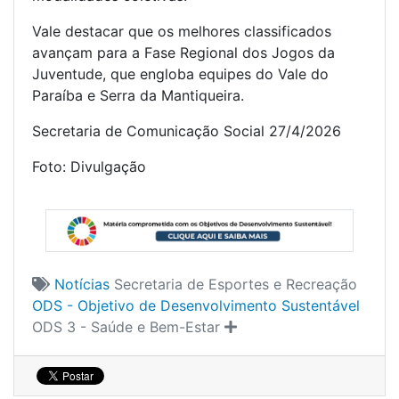
Vale destacar que os melhores classificados
avançam para a Fase Regional dos Jogos da
Juventude, que engloba equipes do Vale do
Paraíba e Serra da Mantiqueira.
Secretaria de Comunicação Social 27/4/2026
Foto: Divulgação
Notícias
Secretaria de Esportes e Recreação
ODS - Objetivo de Desenvolvimento Sustentável
ODS 3 - Saúde e Bem-Estar