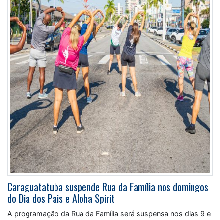
Caraguatatuba suspende Rua da Família nos domingos
do Dia dos Pais e Aloha Spirit
A programação da Rua da Família será suspensa nos dias 9 e