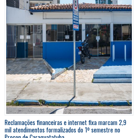
Reclamações financeiras e internet fixa marcam 2,9
mil atendimentos formalizados do 1º semestre no
Procon de Caraguatatuba