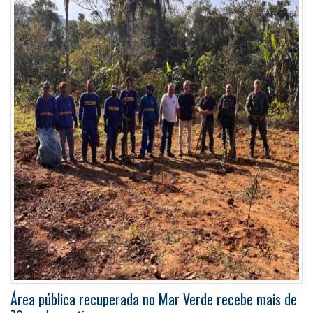
Área pública recuperada no Mar Verde recebe mais de