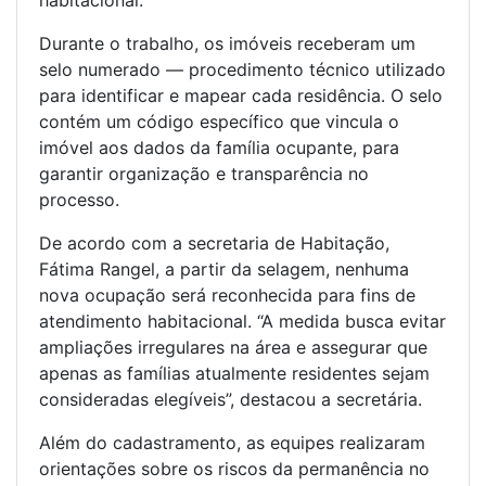
habitacional.
Durante o trabalho, os imóveis receberam um
selo numerado — procedimento técnico utilizado
para identificar e mapear cada residência. O selo
contém um código específico que vincula o
imóvel aos dados da família ocupante, para
garantir organização e transparência no
processo.
De acordo com a secretaria de Habitação,
Fátima Rangel, a partir da selagem, nenhuma
nova ocupação será reconhecida para fins de
atendimento habitacional. “A medida busca evitar
ampliações irregulares na área e assegurar que
apenas as famílias atualmente residentes sejam
consideradas elegíveis”, destacou a secretária.
Além do cadastramento, as equipes realizaram
orientações sobre os riscos da permanência no