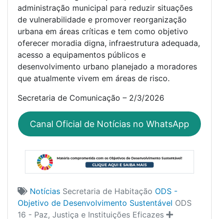
administração municipal para reduzir situações
de vulnerabilidade e promover reorganização
urbana em áreas críticas e tem como objetivo
oferecer moradia digna, infraestrutura adequada,
acesso a equipamentos públicos e
desenvolvimento urbano planejado a moradores
que atualmente vivem em áreas de risco.
Secretaria de Comunicação – 2/3/2026
Canal Oficial de Notícias no WhatsApp
Notícias
Secretaria de Habitação
ODS -
Objetivo de Desenvolvimento Sustentável
ODS
16 - Paz, Justiça e Instituições Eficazes