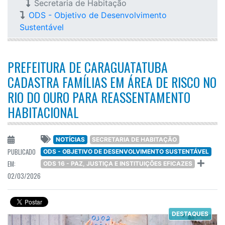
Secretaria de Habitação
ODS - Objetivo de Desenvolvimento
Sustentável
PREFEITURA DE CARAGUATATUBA
CADASTRA FAMÍLIAS EM ÁREA DE RISCO NO
RIO DO OURO PARA REASSENTAMENTO
HABITACIONAL
NOTÍCIAS
SECRETARIA DE HABITAÇÃO
PUBLICADO
ODS - OBJETIVO DE DESENVOLVIMENTO SUSTENTÁVEL
EM:
ODS 16 - PAZ, JUSTIÇA E INSTITUIÇÕES EFICAZES
02/03/2026
DESTAQUES