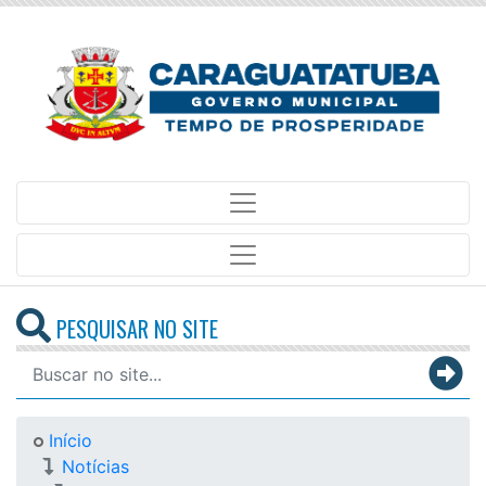
PESQUISAR NO SITE
Início
Notícias