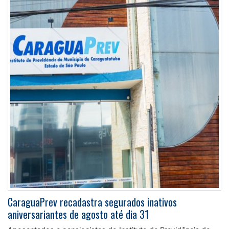
CaraguaPrev recadastra segurados inativos
aniversariantes de agosto até dia 31