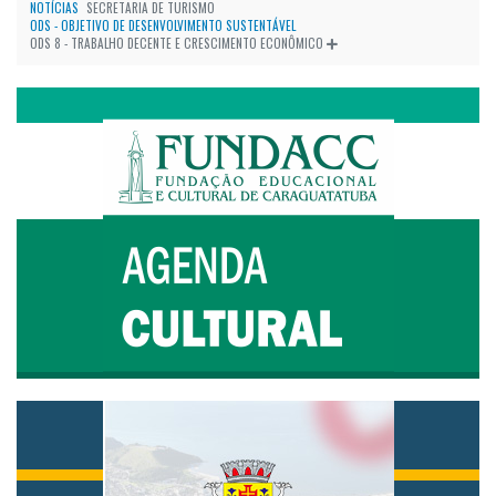
NOTÍCIAS
SECRETARIA DE TURISMO
ODS - OBJETIVO DE DESENVOLVIMENTO SUSTENTÁVEL
ODS 8 - TRABALHO DECENTE E CRESCIMENTO ECONÔMICO