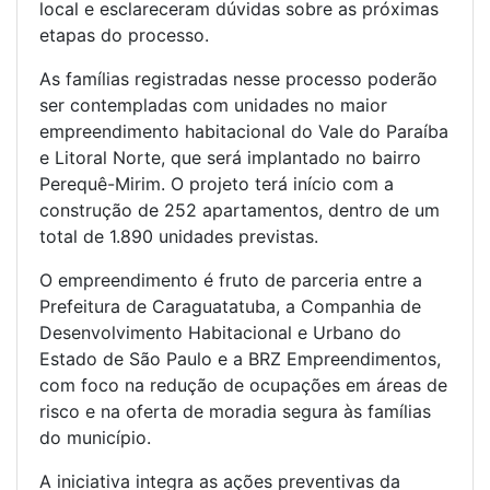
local e esclareceram dúvidas sobre as próximas
etapas do processo.
As famílias registradas nesse processo poderão
ser contempladas com unidades no maior
empreendimento habitacional do Vale do Paraíba
e Litoral Norte, que será implantado no bairro
Perequê-Mirim. O projeto terá início com a
construção de 252 apartamentos, dentro de um
total de 1.890 unidades previstas.
O empreendimento é fruto de parceria entre a
Prefeitura de Caraguatatuba, a Companhia de
Desenvolvimento Habitacional e Urbano do
Estado de São Paulo e a BRZ Empreendimentos,
com foco na redução de ocupações em áreas de
risco e na oferta de moradia segura às famílias
do município.
A iniciativa integra as ações preventivas da