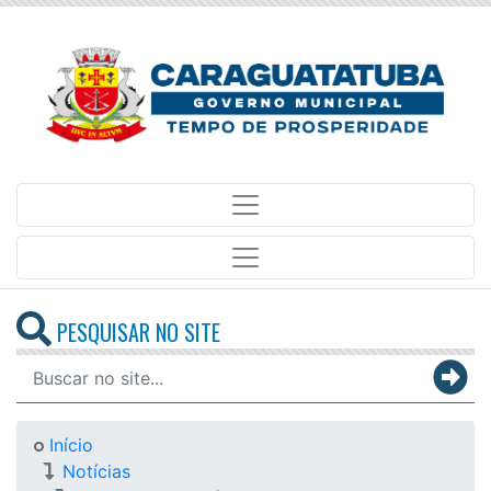
PESQUISAR NO SITE
Início
Notícias