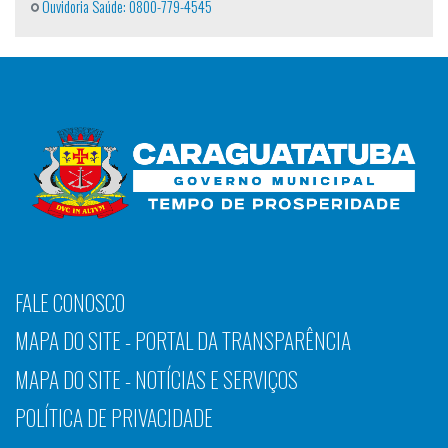
Ouvidoria Saúde: 0800-779-4545
FALE CONOSCO
MAPA DO SITE - PORTAL DA TRANSPARÊNCIA
MAPA DO SITE - NOTÍCIAS E SERVIÇOS
POLÍTICA DE PRIVACIDADE