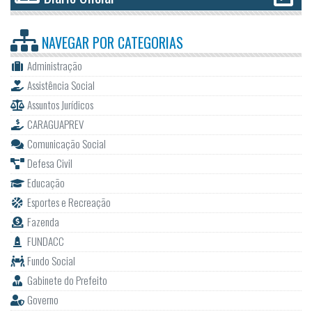
NAVEGAR POR
CATEGORIAS
Administração
Assistência Social
Assuntos Jurídicos
CARAGUAPREV
Comunicação Social
Defesa Civil
Educação
Esportes e Recreação
Fazenda
FUNDACC
Fundo Social
Gabinete do Prefeito
Governo