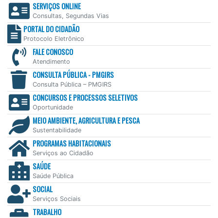
SERVIÇOS ONLINE
Consultas, Segundas Vias
PORTAL DO CIDADÃO
Protocolo Eletrônico
FALE CONOSCO
Atendimento
CONSULTA PÚBLICA - PMGIRS
Consulta Pública – PMGIRS
CONCURSOS E PROCESSOS SELETIVOS
Oportunidade
MEIO AMBIENTE, AGRICULTURA E PESCA
Sustentabilidade
PROGRAMAS HABITACIONAIS
Serviços ao Cidadão
SAÚDE
Saúde Pública
SOCIAL
Serviços Sociais
TRABALHO