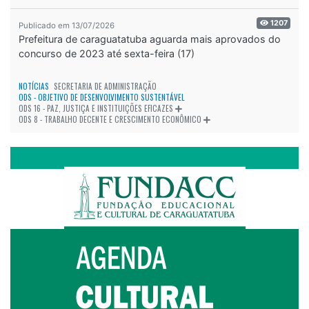
1207
Publicado em 13/07/2026
Prefeitura de caraguatatuba aguarda mais aprovados do
concurso de 2023 até sexta-feira (17)
NOTÍCIAS
SECRETARIA DE ADMINISTRAÇÃO
ODS - OBJETIVO DE DESENVOLVIMENTO SUSTENTÁVEL
ODS 16 - PAZ, JUSTIÇA E INSTITUIÇÕES EFICAZES
ODS 8 - TRABALHO DECENTE E CRESCIMENTO ECONÔMICO