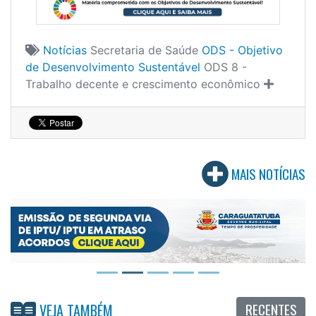
Notícias
Secretaria de Saúde
ODS - Objetivo
de Desenvolvimento Sustentável
ODS 8 -
Trabalho decente e crescimento econômico
MAIS NOTÍCIAS
RECENTES
VEJA TAMBÉM