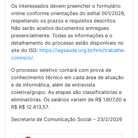
Os interessados devem preencher o formulário
online conforme orientações do edital 001/2026,
respeitando os prazos e requisitos descritos.
Não serão aceitos documentos entregues
presencialmente. Todas as informações e o
detalhamento do processo estão disponíveis no
site do ISG:
https://isgsaude.org.br/hrln/trabalhe-
conosco/
.
O processo seletivo contará com prova de
conhecimento técnico em cada área de atuação
e de informática, além de entrevista
coletiva/grupo. As etapas são classificatórias e
eliminatórias. Os salários variam de R$ 1.807,00 e
R$ R$ 12.413,57.
Secretaria de Comunicação Social – 23/2/2026