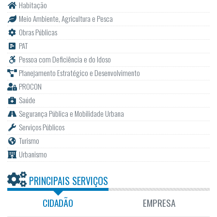
Habitação
Meio Ambiente, Agricultura e Pesca
Obras Públicas
PAT
Pessoa com Deficiência e do Idoso
Planejamento Estratégico e Desenvolvimento
PROCON
Saúde
Segurança Pública e Mobilidade Urbana
Serviços Públicos
Turismo
Urbanismo
PRINCIPAIS SERVIÇOS
CIDADÃO
EMPRESA