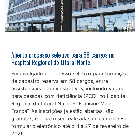
Aberto processo seletivo para 58 cargos no
Hospital Regional do Litoral Norte
Foi divulgado o processo seletivo para formação
de cadastro reserva em 58 cargos, entre
assistenciais e administrativos, incluindo vagas
para pessoas com deficiência (PCD) no Hospital
Regional do Litoral Norte – “Francine Maia
França”. As inscrições já estão abertas, são
gratuitas, e podem ser realizadas unicamente via
formulário eletrônico até o dia 27 de fevereiro de
2026.