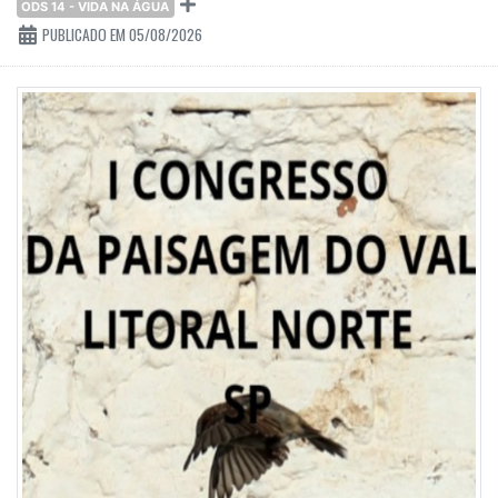
ODS 14 - VIDA NA ÁGUA
PUBLICADO EM 05/08/2026