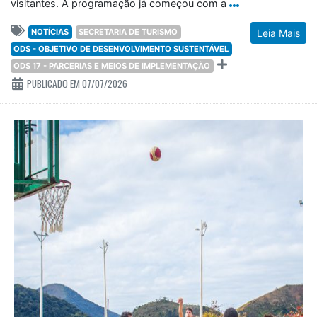
visitantes. A programação já começou com a
NOTÍCIAS
SECRETARIA DE TURISMO
Leia Mais
ODS - OBJETIVO DE DESENVOLVIMENTO SUSTENTÁVEL
ODS 17 - PARCERIAS E MEIOS DE IMPLEMENTAÇÃO
PUBLICADO EM 07/07/2026