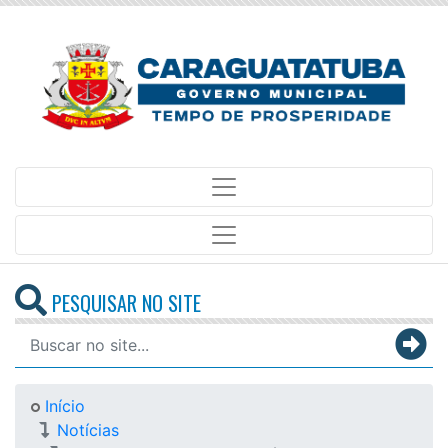
PESQUISAR NO SITE
Início
Notícias