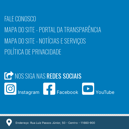
FALE CONOSCO
MAPA DO SITE - PORTAL DA TRANSPARÊNCIA
MAPA DO SITE - NOTÍCIAS E SERVIÇOS
POLÍTICA DE PRIVACIDADE
NOS SIGA NAS
REDES SOCIAIS
Instagram
Facebook
YouTube
Endereço: Rua Luiz Passos Júnior, 50 - Centro - 11660-900