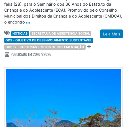
feira (28), para o Seminário dos 36 Anos do Estatuto da
Criança e do Adolescente (ECA). Promovido pelo Conselho
Municipal dos Direitos da Criança e do Adolescente (CMDCA),
o encontro
NOTÍCIAS
SECRETARIA DE ASSISTÊNCIA SOCIAL
Leia Mais
ODS - OBJETIVO DE DESENVOLVIMENTO SUSTENTÁVEL
ODS 17 - PARCERIAS E MEIOS DE IMPLEMENTAÇÃO
PUBLICADO EM 29/07/2026