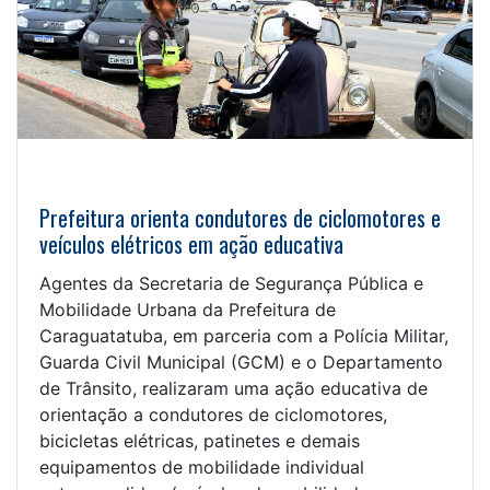
Prefeitura orienta condutores de ciclomotores e
veículos elétricos em ação educativa
Agentes da Secretaria de Segurança Pública e
Mobilidade Urbana da Prefeitura de
Caraguatatuba, em parceria com a Polícia Militar,
Guarda Civil Municipal (GCM) e o Departamento
de Trânsito, realizaram uma ação educativa de
orientação a condutores de ciclomotores,
bicicletas elétricas, patinetes e demais
equipamentos de mobilidade individual