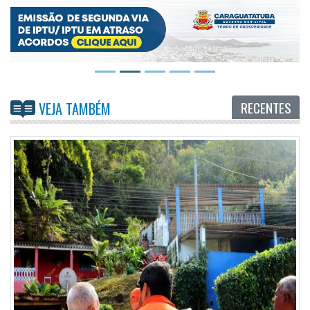
RECENTES
VEJA TAMBÉM