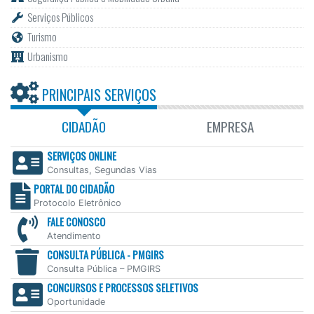
Serviços Públicos
Turismo
Urbanismo
PRINCIPAIS SERVIÇOS
CIDADÃO
EMPRESA
SERVIÇOS ONLINE
Consultas, Segundas Vias
PORTAL DO CIDADÃO
Protocolo Eletrônico
FALE CONOSCO
Atendimento
CONSULTA PÚBLICA - PMGIRS
Consulta Pública – PMGIRS
CONCURSOS E PROCESSOS SELETIVOS
Oportunidade