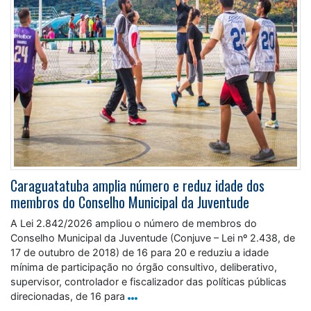
Caraguatatuba amplia número e reduz idade dos
membros do Conselho Municipal da Juventude
A Lei 2.842/2026 ampliou o número de membros do
Conselho Municipal da Juventude (Conjuve – Lei nº 2.438, de
17 de outubro de 2018) de 16 para 20 e reduziu a idade
mínima de participação no órgão consultivo, deliberativo,
supervisor, controlador e fiscalizador das políticas públicas
direcionadas, de 16 para