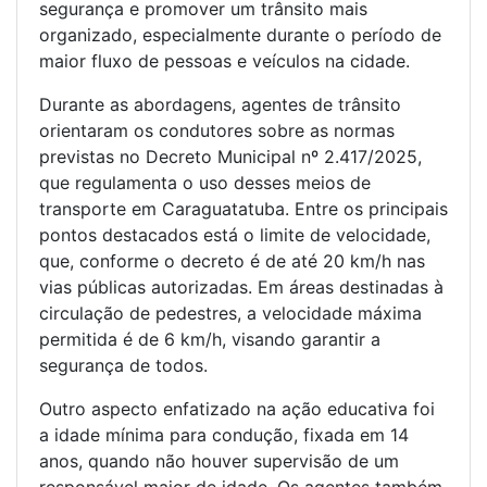
segurança e promover um trânsito mais
organizado, especialmente durante o período de
maior fluxo de pessoas e veículos na cidade.
Durante as abordagens, agentes de trânsito
orientaram os condutores sobre as normas
previstas no Decreto Municipal nº 2.417/2025,
que regulamenta o uso desses meios de
transporte em Caraguatatuba. Entre os principais
pontos destacados está o limite de velocidade,
que, conforme o decreto é de até 20 km/h nas
vias públicas autorizadas. Em áreas destinadas à
circulação de pedestres, a velocidade máxima
permitida é de 6 km/h, visando garantir a
segurança de todos.
Outro aspecto enfatizado na ação educativa foi
a idade mínima para condução, fixada em 14
anos, quando não houver supervisão de um