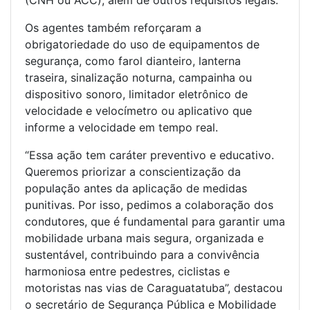
(CNH ou ACC), além de outros requisitos legais.
Os agentes também reforçaram a
obrigatoriedade do uso de equipamentos de
segurança, como farol dianteiro, lanterna
traseira, sinalização noturna, campainha ou
dispositivo sonoro, limitador eletrônico de
velocidade e velocímetro ou aplicativo que
informe a velocidade em tempo real.
“Essa ação tem caráter preventivo e educativo.
Queremos priorizar a conscientização da
população antes da aplicação de medidas
punitivas. Por isso, pedimos a colaboração dos
condutores, que é fundamental para garantir uma
mobilidade urbana mais segura, organizada e
sustentável, contribuindo para a convivência
harmoniosa entre pedestres, ciclistas e
motoristas nas vias de Caraguatatuba”, destacou
o secretário de Segurança Pública e Mobilidade