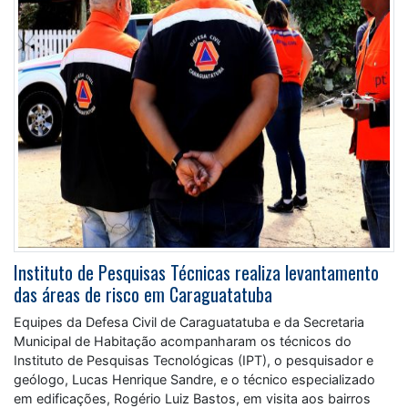
Instituto de Pesquisas Técnicas realiza levantamento
das áreas de risco em Caraguatatuba
Equipes da Defesa Civil de Caraguatatuba e da Secretaria
Municipal de Habitação acompanharam os técnicos do
Instituto de Pesquisas Tecnológicas (IPT), o pesquisador e
geólogo, Lucas Henrique Sandre, e o técnico especializado
em edificações, Rogério Luiz Bastos, em visita aos bairros