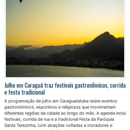
Julho em Caraguá traz festivais gastronômicos, corrida
e festa tradicional
A programação de julho em Caraguatatuba reúne eventos
gastronômicos, esportivos e religiosos que movimentam
diferentes regiões da cidade ao longo do mês. A agenda inclui
festivais, corrida de rua e a tradicional Festa da Paróquia
Santa Terezinha, com atrações voltadas a moradores e