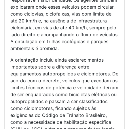
responsável maior de idade. Os agentes também
explicaram onde esses veículos podem circular,
como ciclovias, ciclofaixas, vias com limite de
até 20 km/h e, na ausência de infraestrutura
cicloviária, em vias de até 40 km/h, sempre pelo
lado direito e acompanhando o fluxo de veículos.
A circulação em trilhas ecológicas e parques
ambientais é proibida.
A orientação incluiu ainda esclarecimentos
importantes sobre a diferença entre
equipamentos autopropelidos e ciclomotores. De
acordo com o decreto, veículos que excedam os
limites técnicos de potência e velocidade deixam
de ser enquadrados como bicicletas elétricas ou
autopropelidos e passam a ser classificados
como ciclomotores, ficando sujeitos às
exigências do Código de Trânsito Brasileiro,
como a necessidade de habilitação específica