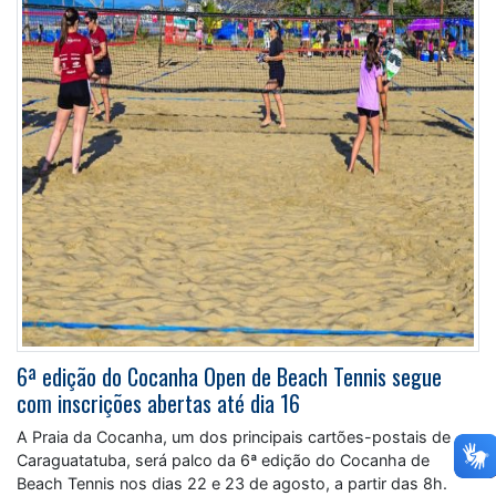
6ª edição do Cocanha Open de Beach Tennis segue
com inscrições abertas até dia 16
A Praia da Cocanha, um dos principais cartões-postais de
Caraguatatuba, será palco da 6ª edição do Cocanha de
Beach Tennis nos dias 22 e 23 de agosto, a partir das 8h.