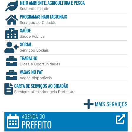
MEIO AMBIENTE, AGRICULTURA E PESCA
Sustentabilidade
PROGRAMAS HABITACIONAIS
Serviços ao Cidadão
SAÚDE
Saúde Pública
SOCIAL
Serviços Sociais
TRABALHO
Dicas e Oportunidades
VAGAS NO PAT
Vagas disponíveis
CARTA DE SERVIÇOS AO CIDADÃO
Serviços ofertados pela Prefeitura
MAIS SERVIÇOS
AGENDA DO
PREFEITO