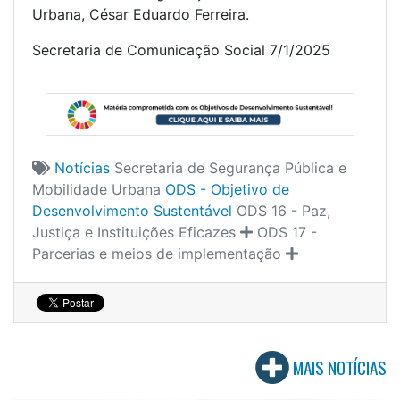
Urbana, César Eduardo Ferreira.
Secretaria de Comunicação Social 7/1/2025
Notícias
Secretaria de Segurança Pública e
Mobilidade Urbana
ODS - Objetivo de
Desenvolvimento Sustentável
ODS 16 - Paz,
Justiça e Instituições Eficazes
ODS 17 -
Parcerias e meios de implementação
MAIS NOTÍCIAS