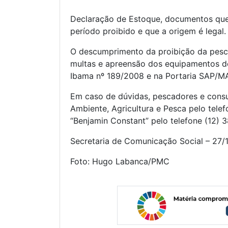
Declaração de Estoque, documentos qu
período proibido e que a origem é legal.
O descumprimento da proibição da pesc
multas e apreensão dos equipamentos de
Ibama nº 189/2008 e na Portaria SAP/M
Em caso de dúvidas, pescadores e cons
Ambiente, Agricultura e Pesca pelo tel
“Benjamin Constant” pelo telefone (12) 
Secretaria de Comunicação Social – 27/
Foto: Hugo Labanca/PMC