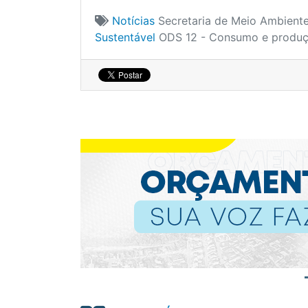
Notícias
Secretaria de Meio Ambiente
Sustentável
ODS 12 - Consumo e produç