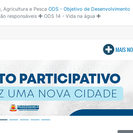
, Agricultura e Pesca
ODS - Objetivo de Desenvolvimento
ão responsáveis
ODS 14 - Vida na água
MAIS NO