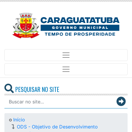
PESQUISAR NO SITE
Início
ODS - Objetivo de Desenvolvimento