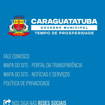
FALE CONOSCO
MAPA DO SITE - PORTAL DA TRANSPARÊNCIA
MAPA DO SITE - NOTÍCIAS E SERVIÇOS
POLÍTICA DE PRIVACIDADE
NOS SIGA NAS
REDES SOCIAIS