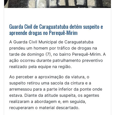
Guarda Civil de Caraguatatuba detém suspeito e
apreende drogas no Perequê-Mirim
A Guarda Civil Municipal de Caraguatatuba
prendeu um homem por tráfico de drogas na
tarde de domingo (7), no bairro Perequê-Mirim. A
ação ocorreu durante patrulhamento preventivo
realizado pela equipe na região.
Ao perceber a aproximação da viatura, o
suspeito retirou uma sacola da cintura e a
arremessou para a parte inferior da ponte onde
estava. Diante da atitude suspeita, os agentes
realizaram a abordagem e, em seguida,
recuperaram o material descartado.