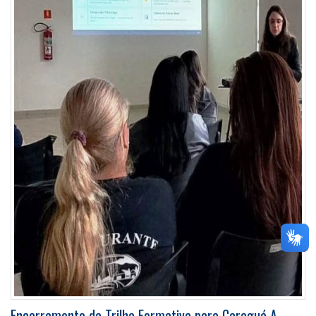
Encerramento da Trilha Formativa para Caraguá A