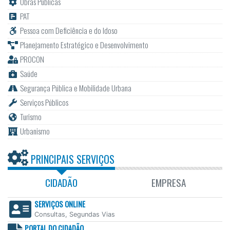
Obras Públicas
PAT
Pessoa com Deficiência e do Idoso
Planejamento Estratégico e Desenvolvimento
PROCON
Saúde
Segurança Pública e Mobilidade Urbana
Serviços Públicos
Turismo
Urbanismo
PRINCIPAIS SERVIÇOS
CIDADÃO
EMPRESA
SERVIÇOS ONLINE
Consultas, Segundas Vias
PORTAL DO CIDADÃO