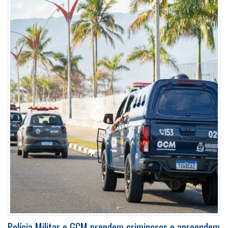
Polícia Militar e GCM prendem criminosos e apreendem