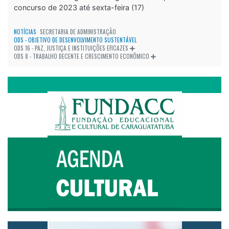
concurso de 2023 até sexta-feira (17)
NOTÍCIAS
SECRETARIA DE ADMINISTRAÇÃO
ODS - OBJETIVO DE DESENVOLVIMENTO SUSTENTÁVEL
ODS 16 - PAZ, JUSTIÇA E INSTITUIÇÕES EFICAZES
ODS 8 - TRABALHO DECENTE E CRESCIMENTO ECONÔMICO