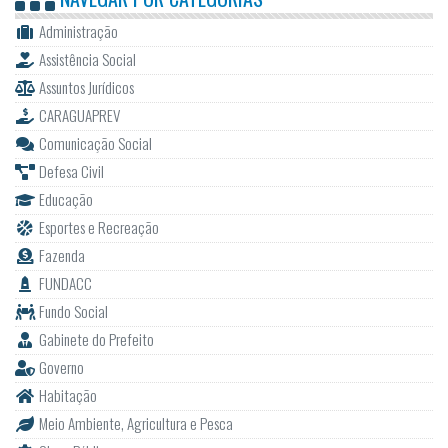
Administração
Assistência Social
Assuntos Jurídicos
CARAGUAPREV
Comunicação Social
Defesa Civil
Educação
Esportes e Recreação
Fazenda
FUNDACC
Fundo Social
Gabinete do Prefeito
Governo
Habitação
Meio Ambiente, Agricultura e Pesca