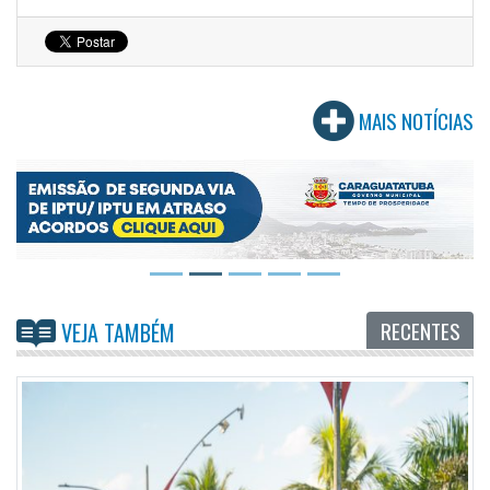
MAIS NOTÍCIAS
RECENTES
VEJA TAMBÉM