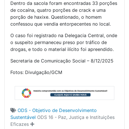
Dentro da sacola foram encontradas 33 porções
de cocaína, quatro porções de crack e uma
porção de haxixe. Questionado, o homem
confessou que vendia entorpecentes no local.
O caso foi registrado na Delegacia Central, onde
o suspeito permaneceu preso por tráfico de
drogas, e todo o material ilícito foi apreendido.
Secretaria de Comunicação Social – 8/12/2025
Fotos: Divulgação/GCM
ODS - Objetivo de Desenvolvimento
Sustentável
ODS 16 - Paz, Justiça e Instituições
Eficazes