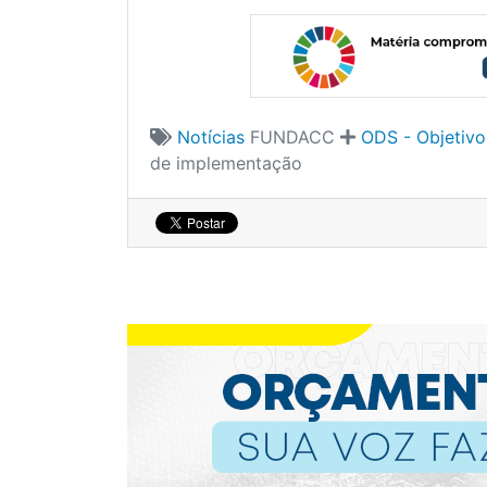
Notícias
FUNDACC
ODS - Objetiv
de implementação