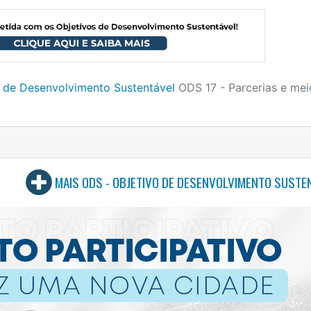
o de Desenvolvimento Sustentável
ODS 17 - Parcerias e mei
MAIS ODS - OBJETIVO DE DESENVOLVIMENTO SUSTE