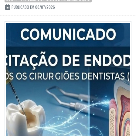
PUBLICADO EM 08/07/2026