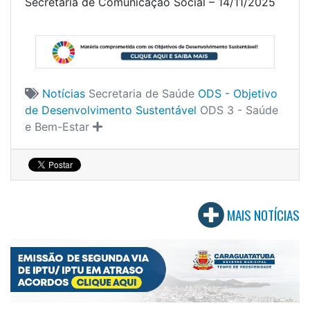
Secretaria de Comunicação Social – 14/11/2025
Notícias
Secretaria de Saúde
ODS - Objetivo
de Desenvolvimento Sustentável
ODS 3 - Saúde
e Bem-Estar
MAIS NOTÍCIAS