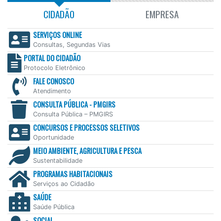
CIDADÃO
EMPRESA
SERVIÇOS ONLINE
Consultas, Segundas Vias
PORTAL DO CIDADÃO
Protocolo Eletrônico
FALE CONOSCO
Atendimento
CONSULTA PÚBLICA - PMGIRS
Consulta Pública – PMGIRS
CONCURSOS E PROCESSOS SELETIVOS
Oportunidade
MEIO AMBIENTE, AGRICULTURA E PESCA
Sustentabilidade
PROGRAMAS HABITACIONAIS
Serviços ao Cidadão
SAÚDE
Saúde Pública
SOCIAL