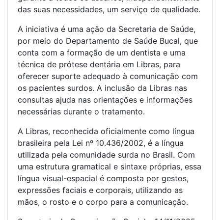
das suas necessidades, um serviço de qualidade.
A iniciativa é uma ação da Secretaria de Saúde,
por meio do Departamento de Saúde Bucal, que
conta com a formação de um dentista e uma
técnica de prótese dentária em Libras, para
oferecer suporte adequado à comunicação com
os pacientes surdos. A inclusão da Libras nas
consultas ajuda nas orientações e informações
necessárias durante o tratamento.
A Libras, reconhecida oficialmente como língua
brasileira pela Lei nº 10.436/2002, é a língua
utilizada pela comunidade surda no Brasil. Com
uma estrutura gramatical e sintaxe próprias, essa
língua visual-espacial é composta por gestos,
expressões faciais e corporais, utilizando as
mãos, o rosto e o corpo para a comunicação.