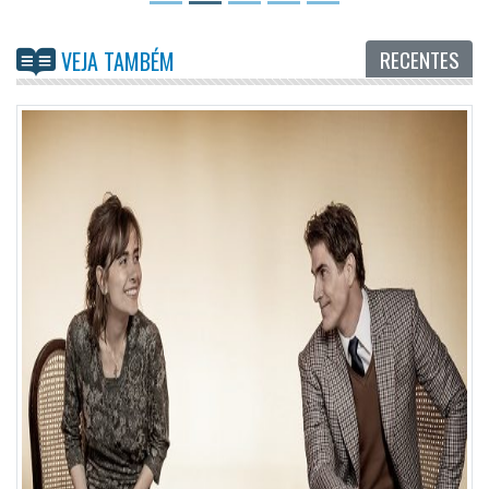
RECENTES
VEJA TAMBÉM