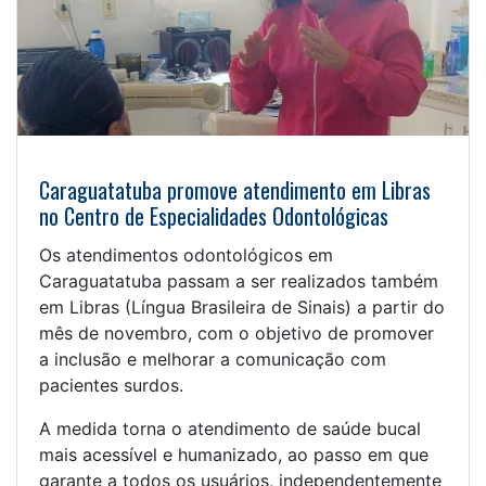
Caraguatatuba promove atendimento em Libras
no Centro de Especialidades Odontológicas
Os atendimentos odontológicos em
Caraguatatuba passam a ser realizados também
em Libras (Língua Brasileira de Sinais) a partir do
mês de novembro, com o objetivo de promover
a inclusão e melhorar a comunicação com
pacientes surdos.
A medida torna o atendimento de saúde bucal
mais acessível e humanizado, ao passo em que
garante a todos os usuários, independentemente