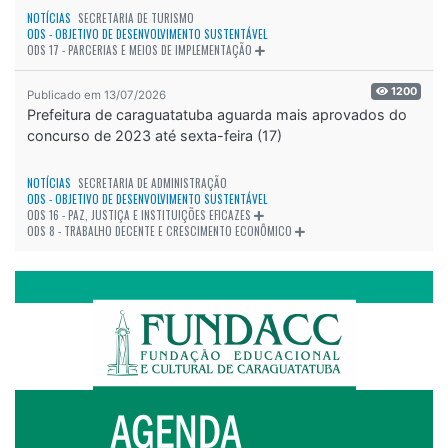
NOTÍCIAS
SECRETARIA DE TURISMO
ODS - OBJETIVO DE DESENVOLVIMENTO SUSTENTÁVEL
ODS 17 - PARCERIAS E MEIOS DE IMPLEMENTAÇÃO
1200
Publicado em 13/07/2026
Prefeitura de caraguatatuba aguarda mais aprovados do
concurso de 2023 até sexta-feira (17)
NOTÍCIAS
SECRETARIA DE ADMINISTRAÇÃO
ODS - OBJETIVO DE DESENVOLVIMENTO SUSTENTÁVEL
ODS 16 - PAZ, JUSTIÇA E INSTITUIÇÕES EFICAZES
ODS 8 - TRABALHO DECENTE E CRESCIMENTO ECONÔMICO