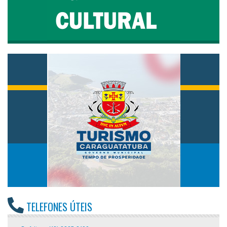
TELEFONES ÚTEIS