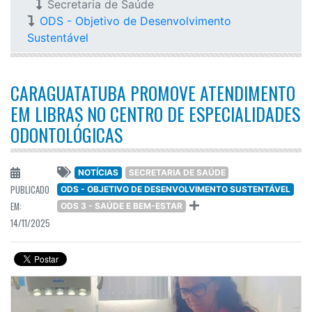
Secretaria de Saúde
ODS - Objetivo de Desenvolvimento
Sustentável
CARAGUATATUBA PROMOVE ATENDIMENTO
EM LIBRAS NO CENTRO DE ESPECIALIDADES
ODONTOLÓGICAS
NOTÍCIAS
SECRETARIA DE SAÚDE
PUBLICADO
ODS - OBJETIVO DE DESENVOLVIMENTO SUSTENTÁVEL
EM:
ODS 3 - SAÚDE E BEM-ESTAR
14/11/2025