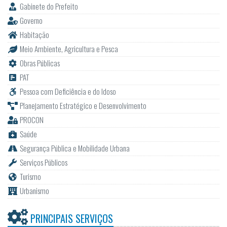
Gabinete do Prefeito
Governo
Habitação
Meio Ambiente, Agricultura e Pesca
Obras Públicas
PAT
Pessoa com Deficiência e do Idoso
Planejamento Estratégico e Desenvolvimento
PROCON
Saúde
Segurança Pública e Mobilidade Urbana
Serviços Públicos
Turismo
Urbanismo
PRINCIPAIS SERVIÇOS