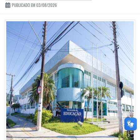
PUBLICADO EM 03/08/2026