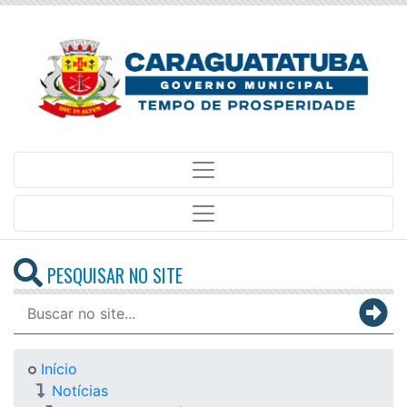
PESQUISAR NO SITE
Início
Notícias