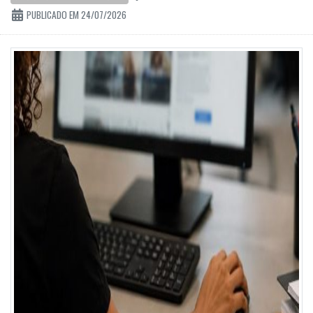
PUBLICADO EM 24/07/2026