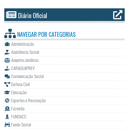
Diário Oficial
NAVEGAR POR
CATEGORIAS
Administração
Assistência Social
Assuntos Jurídicos
CARAGUAPREV
Comunicação Social
Defesa Civil
Educação
Esportes e Recreação
Fazenda
FUNDACC
Fundo Social