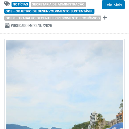
NOTÍCIAS
SECRETARIA DE ADMINISTRAÇÃO
Leia Mais
ODS - OBJETIVO DE DESENVOLVIMENTO SUSTENTÁVEL
ODS 8 - TRABALHO DECENTE E CRESCIMENTO ECONÔMICO
PUBLICADO EM 28/07/2026