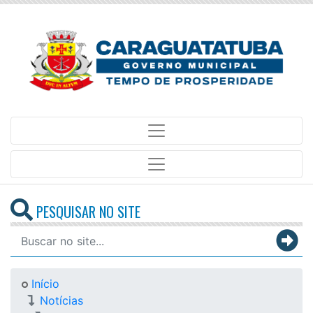
PESQUISAR NO SITE
Início
Notícias