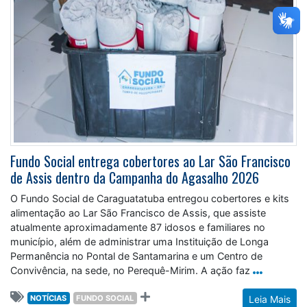
Fundo Social entrega cobertores ao Lar São Francisco
de Assis dentro da Campanha do Agasalho 2026
O Fundo Social de Caraguatatuba entregou cobertores e kits
alimentação ao Lar São Francisco de Assis, que assiste
atualmente aproximadamente 87 idosos e familiares no
município, além de administrar uma Instituição de Longa
Permanência no Pontal de Santamarina e um Centro de
Convivência, na sede, no Perequê-Mirim. A ação faz
NOTÍCIAS
FUNDO SOCIAL
Leia Mais