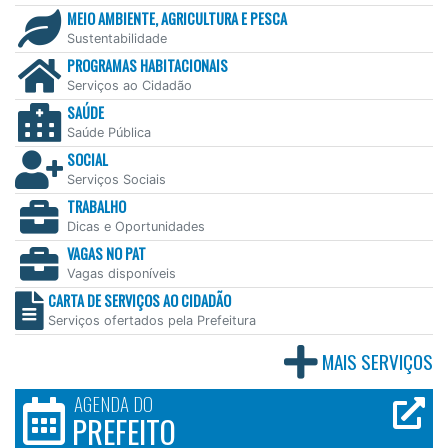
MEIO AMBIENTE, AGRICULTURA E PESCA
Sustentabilidade
PROGRAMAS HABITACIONAIS
Serviços ao Cidadão
SAÚDE
Saúde Pública
SOCIAL
Serviços Sociais
TRABALHO
Dicas e Oportunidades
VAGAS NO PAT
Vagas disponíveis
CARTA DE SERVIÇOS AO CIDADÃO
Serviços ofertados pela Prefeitura
MAIS SERVIÇOS
AGENDA DO
PREFEITO