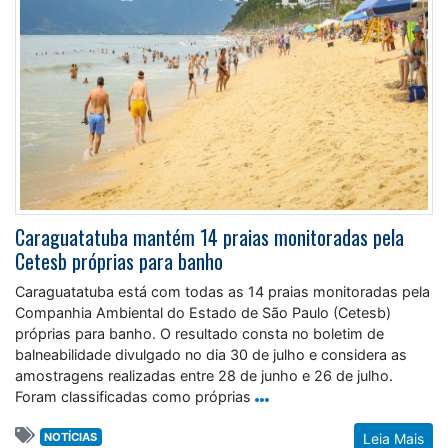
Caraguatatuba mantém 14 praias monitoradas pela
Cetesb próprias para banho
Caraguatatuba está com todas as 14 praias monitoradas pela
Companhia Ambiental do Estado de São Paulo (Cetesb)
próprias para banho. O resultado consta no boletim de
balneabilidade divulgado no dia 30 de julho e considera as
amostragens realizadas entre 28 de junho e 26 de julho.
Foram classificadas como próprias
NOTÍCIAS
Leia Mais