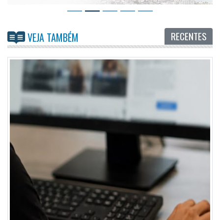
RECENTES
VEJA TAMBÉM