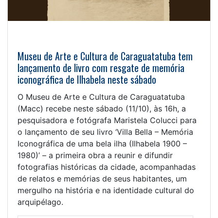
Museu de Arte e Cultura de Caraguatatuba tem
lançamento de livro com resgate de memória
iconográfica de Ilhabela neste sábado
O Museu de Arte e Cultura de Caraguatatuba
(Macc) recebe neste sábado (11/10), às 16h, a
pesquisadora e fotógrafa Maristela Colucci para
o lançamento de seu livro ‘Villa Bella – Memória
Iconográfica de uma bela ilha (Ilhabela 1900 –
1980)’ – a primeira obra a reunir e difundir
fotografias históricas da cidade, acompanhadas
de relatos e memórias de seus habitantes, um
mergulho na história e na identidade cultural do
arquipélago.