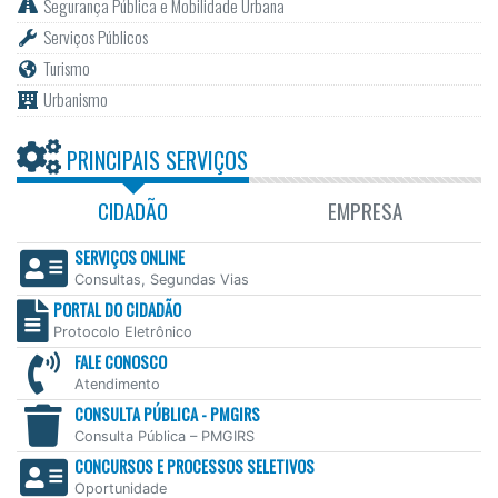
Segurança Pública e Mobilidade Urbana
Serviços Públicos
Turismo
Urbanismo
PRINCIPAIS SERVIÇOS
CIDADÃO
EMPRESA
SERVIÇOS ONLINE
Consultas, Segundas Vias
PORTAL DO CIDADÃO
Protocolo Eletrônico
FALE CONOSCO
Atendimento
CONSULTA PÚBLICA - PMGIRS
Consulta Pública – PMGIRS
CONCURSOS E PROCESSOS SELETIVOS
Oportunidade