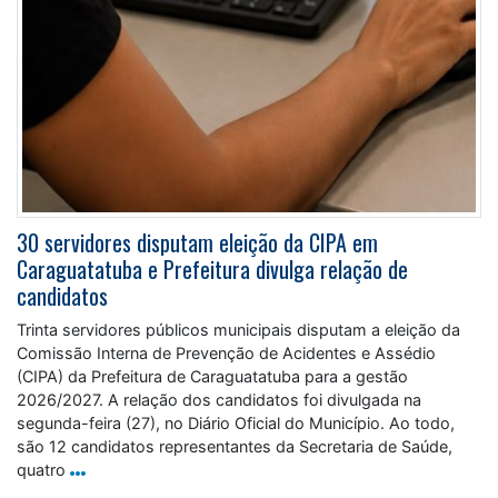
30 servidores disputam eleição da CIPA em
Caraguatatuba e Prefeitura divulga relação de
candidatos
Trinta servidores públicos municipais disputam a eleição da
Comissão Interna de Prevenção de Acidentes e Assédio
(CIPA) da Prefeitura de Caraguatatuba para a gestão
2026/2027. A relação dos candidatos foi divulgada na
segunda-feira (27), no Diário Oficial do Município. Ao todo,
são 12 candidatos representantes da Secretaria de Saúde,
quatro