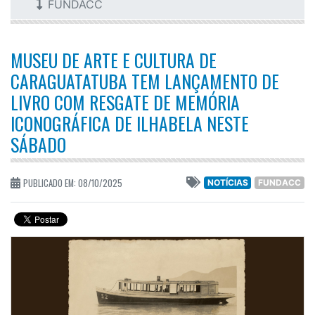
FUNDACC
MUSEU DE ARTE E CULTURA DE
CARAGUATATUBA TEM LANÇAMENTO DE
LIVRO COM RESGATE DE MEMÓRIA
ICONOGRÁFICA DE ILHABELA NESTE
SÁBADO
PUBLICADO EM: 08/10/2025
NOTÍCIAS
FUNDACC