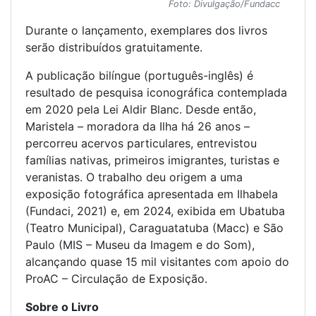
Foto: Divulgação/Fundacc
Durante o lançamento, exemplares dos livros
serão distribuídos gratuitamente.
A publicação bilíngue (português-inglês) é
resultado de pesquisa iconográfica contemplada
em 2020 pela Lei Aldir Blanc. Desde então,
Maristela – moradora da Ilha há 26 anos –
percorreu acervos particulares, entrevistou
famílias nativas, primeiros imigrantes, turistas e
veranistas. O trabalho deu origem a uma
exposição fotográfica apresentada em Ilhabela
(Fundaci, 2021) e, em 2024, exibida em Ubatuba
(Teatro Municipal), Caraguatatuba (Macc) e São
Paulo (MIS – Museu da Imagem e do Som),
alcançando quase 15 mil visitantes com apoio do
ProAC – Circulação de Exposição.
Sobre o Livro