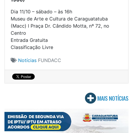
Dia 11/10 – sábado – às 16h
Museu de Arte e Cultura de Caraguatatuba
(Macc) l Praça Dr. Cândido Motta, nº 72, no
Centro
Entrada Gratuita
Classificação Livre
Notícias
FUNDACC
MAIS NOTÍCIAS