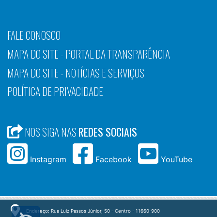
FALE CONOSCO
MAPA DO SITE - PORTAL DA TRANSPARÊNCIA
MAPA DO SITE - NOTÍCIAS E SERVIÇOS
POLÍTICA DE PRIVACIDADE
NOS SIGA NAS
REDES SOCIAIS
Instagram
Facebook
YouTube
Endereço: Rua Luiz Passos Júnior, 50 - Centro - 11660-900