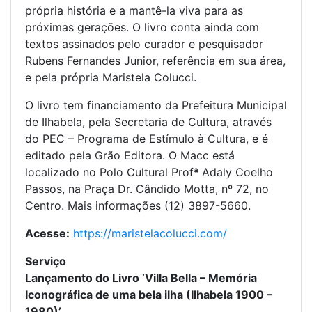
própria história e a mantê-la viva para as
próximas gerações. O livro conta ainda com
textos assinados pelo curador e pesquisador
Rubens Fernandes Junior, referência em sua área,
e pela própria Maristela Colucci.
O livro tem financiamento da Prefeitura Municipal
de Ilhabela, pela Secretaria de Cultura, através
do PEC – Programa de Estímulo à Cultura, e é
editado pela Grão Editora. O Macc está
localizado no Polo Cultural Profª Adaly Coelho
Passos, na Praça Dr. Cândido Motta, nº 72, no
Centro. Mais informações (12) 3897-5660.
Acesse:
https://maristelacolucci.com/
Serviço
Lançamento do Livro ‘Villa Bella – Memória
Iconográfica de uma bela ilha (Ilhabela 1900 –
1980)’