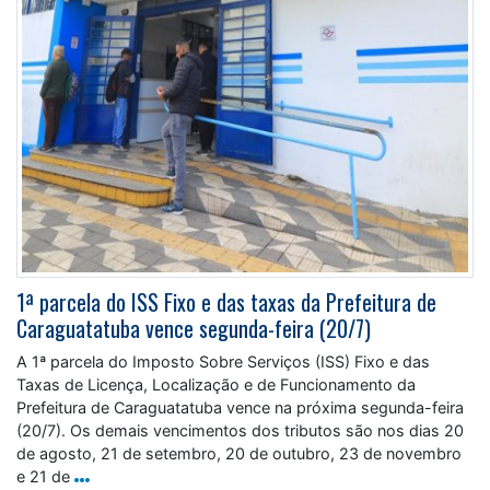
1ª parcela do ISS Fixo e das taxas da Prefeitura de
Caraguatatuba vence segunda-feira (20/7)
A 1ª parcela do Imposto Sobre Serviços (ISS) Fixo e das
Taxas de Licença, Localização e de Funcionamento da
Prefeitura de Caraguatatuba vence na próxima segunda-feira
(20/7). Os demais vencimentos dos tributos são nos dias 20
de agosto, 21 de setembro, 20 de outubro, 23 de novembro
e 21 de