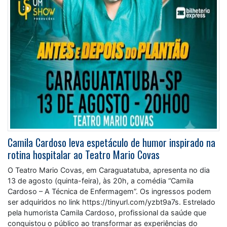
Camila Cardoso leva espetáculo de humor inspirado na
rotina hospitalar ao Teatro Mario Covas
O Teatro Mario Covas, em Caraguatatuba, apresenta no dia
13 de agosto (quinta-feira), às 20h, a comédia “Camila
Cardoso – A Técnica de Enfermagem”. Os ingressos podem
ser adquiridos no link https://tinyurl.com/yzbt9a7s. Estrelado
pela humorista Camila Cardoso, profissional da saúde que
conquistou o público ao transformar as experiências do