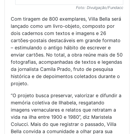
Foto: Divulgação/Fundacc
Com tiragem de 800 exemplares, Villa Bella será
lançado como um livro-objeto, composto por
dois cadernos com textos e imagens e 26
cartões-postais destacáveis em grande formato
– estimulando o antigo hábito de escrever e
enviar cartões. No total, a obra reúne mais de 50
fotografias, acompanhadas de textos e legendas
da jornalista Camila Prado, fruto de pesquisa
histórica e de depoimentos coletados durante o
projeto.
“O projeto busca preservar, valorizar e difundir a
memória coletiva de Ilhabela, resgatando
imagens vernaculares e relatos que retratam a
vida na ilha entre 1900 e 1980”, diz Maristela
Colucci. Mais do que registrar o passado, Villa
Bella convida a comunidade a olhar para sua