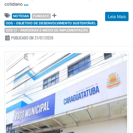
cotidiano
NOTÍCIAS
FUNDACC
Leia Mais
ODS - OBJETIVO DE DESENVOLVIMENTO SUSTENTÁVEL
ODS 17 - PARCERIAS E MEIOS DE IMPLEMENTAÇÃO
PUBLICADO EM 31/07/2026