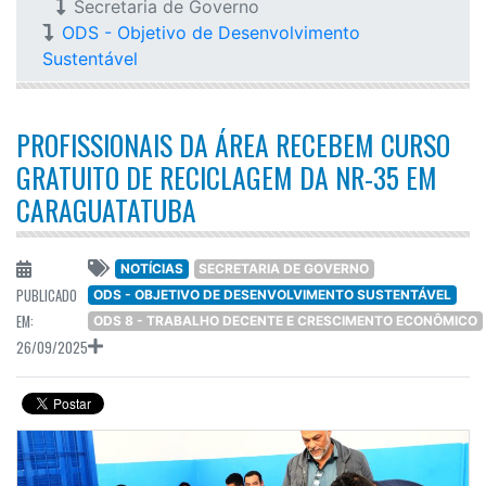
Secretaria de Governo
ODS - Objetivo de Desenvolvimento
Sustentável
PROFISSIONAIS DA ÁREA RECEBEM CURSO
GRATUITO DE RECICLAGEM DA NR-35 EM
CARAGUATATUBA
NOTÍCIAS
SECRETARIA DE GOVERNO
PUBLICADO
ODS - OBJETIVO DE DESENVOLVIMENTO SUSTENTÁVEL
EM:
ODS 8 - TRABALHO DECENTE E CRESCIMENTO ECONÔMICO
26/09/2025