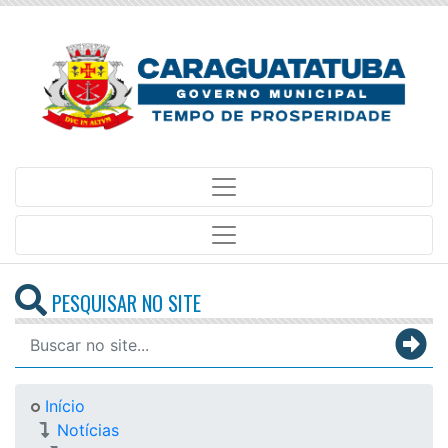
PESQUISAR NO SITE
Início
Notícias