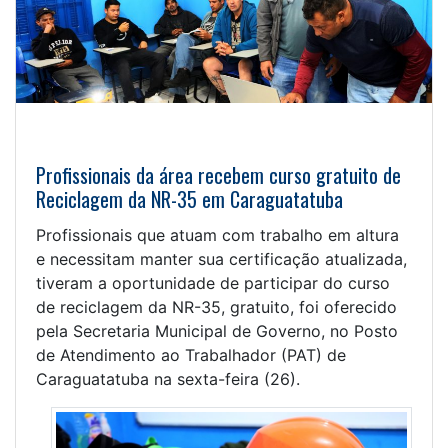
Profissionais da área recebem curso gratuito de
Reciclagem da NR-35 em Caraguatatuba
Profissionais que atuam com trabalho em altura
e necessitam manter sua certificação atualizada,
tiveram a oportunidade de participar do curso
de reciclagem da NR-35, gratuito, foi oferecido
pela Secretaria Municipal de Governo, no Posto
de Atendimento ao Trabalhador (PAT) de
Caraguatatuba na sexta-feira (26).