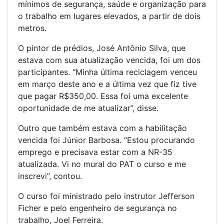
mínimos de segurança, saúde e organização para
o trabalho em lugares elevados, a partir de dois
metros.
O pintor de prédios, José Antônio Silva, que
estava com sua atualização vencida, foi um dos
participantes. “Minha última reciclagem venceu
em março deste ano e a última vez que fiz tive
que pagar R$350,00. Essa foi uma excelente
oportunidade de me atualizar”, disse.
Outro que também estava com a habilitação
vencida foi Júnior Barbosa. “Estou procurando
emprego e precisava estar com a NR-35
atualizada. Vi no mural do PAT o curso e me
inscrevi”, contou.
O curso foi ministrado pelo instrutor Jefferson
Ficher e pelo engenheiro de segurança no
trabalho, Joel Ferreira.