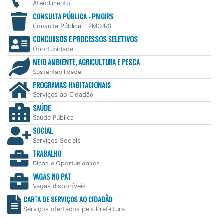
Atendimento
CONSULTA PÚBLICA - PMGIRS
Consulta Pública – PMGIRS
CONCURSOS E PROCESSOS SELETIVOS
Oportunidade
MEIO AMBIENTE, AGRICULTURA E PESCA
Sustentabilidade
PROGRAMAS HABITACIONAIS
Serviços ao Cidadão
SAÚDE
Saúde Pública
SOCIAL
Serviços Sociais
TRABALHO
Dicas e Oportunidades
VAGAS NO PAT
Vagas disponíveis
CARTA DE SERVIÇOS AO CIDADÃO
Serviços ofertados pela Prefeitura