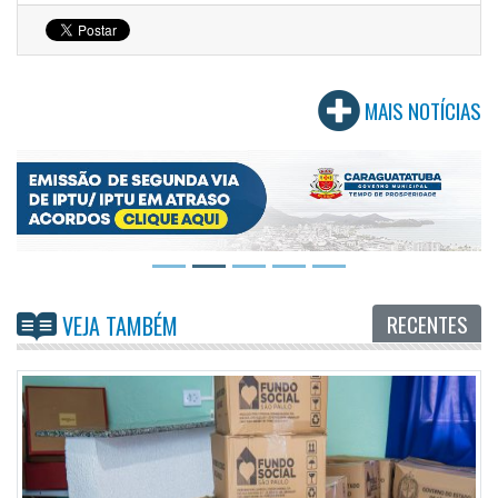
MAIS NOTÍCIAS
RECENTES
VEJA TAMBÉM