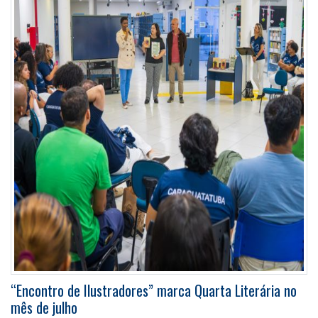
“Encontro de Ilustradores” marca Quarta Literária no
mês de julho