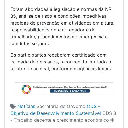
Foram abordadas a legislação e normas da NR-
35, análise de risco e condições impeditivas,
medidas de prevenção em atividades em altura,
responsabilidades do empregador e do
trabalhador, procedimentos de emergência e
condutas seguras.
Os participantes receberam certificado com
validade de dois anos, reconhecido em todo o
território nacional, conforme exigências legais.
Notícias
Secretaria de Governo
ODS -
Objetivo de Desenvolvimento Sustentável
ODS 8
- Trabalho decente e crescimento econômico