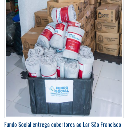
Fundo Social entrega cobertores ao Lar São Francisco