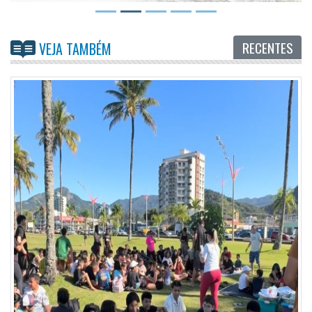
RECENTES
VEJA TAMBÉM