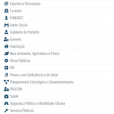
Esportes e Recreação
Fazenda
FUNDACC
Fundo Social
Gabinete do Prefeito
Governo
Habitação
Meio Ambiente, Agricultura e Pesca
Obras Públicas
PAT
Pessoa com Deficiência e do Idoso
Planejamento Estratégico e Desenvolvimento
PROCON
Saúde
Segurança Pública e Mobilidade Urbana
Serviços Públicos