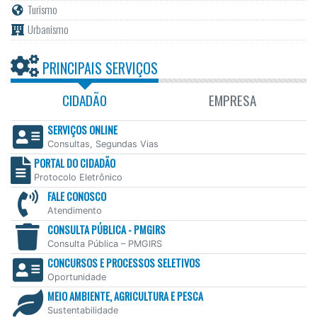
Turismo
Urbanismo
PRINCIPAIS SERVIÇOS
CIDADÃO
EMPRESA
SERVIÇOS ONLINE
Consultas, Segundas Vias
PORTAL DO CIDADÃO
Protocolo Eletrônico
FALE CONOSCO
Atendimento
CONSULTA PÚBLICA - PMGIRS
Consulta Pública – PMGIRS
CONCURSOS E PROCESSOS SELETIVOS
Oportunidade
MEIO AMBIENTE, AGRICULTURA E PESCA
Sustentabilidade