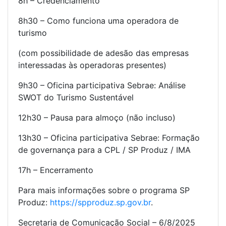
8h – Credenciamento
8h30 – Como funciona uma operadora de
turismo
(com possibilidade de adesão das empresas
interessadas às operadoras presentes)
9h30 – Oficina participativa Sebrae: Análise
SWOT do Turismo Sustentável
12h30 – Pausa para almoço (não incluso)
13h30 – Oficina participativa Sebrae: Formação
de governança para a CPL / SP Produz / IMA
17h – Encerramento
Para mais informações sobre o programa SP
Produz:
https://spproduz.sp.gov.br
.
Secretaria de Comunicação Social – 6/8/2025