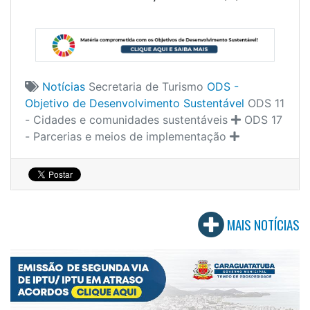
Notícias
Secretaria de Turismo
ODS -
Objetivo de Desenvolvimento Sustentável
ODS 11
- Cidades e comunidades sustentáveis
ODS 17
- Parcerias e meios de implementação
MAIS NOTÍCIAS