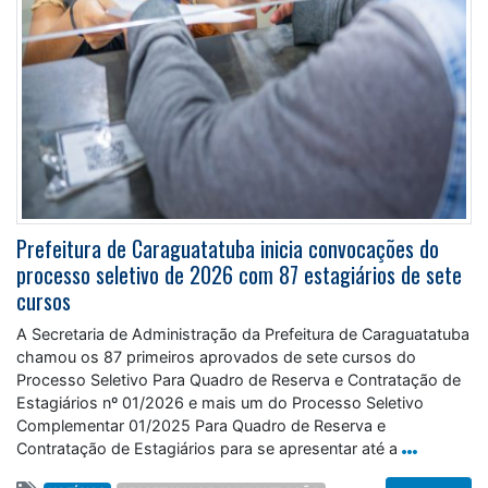
Prefeitura de Caraguatatuba inicia convocações do
processo seletivo de 2026 com 87 estagiários de sete
cursos
A Secretaria de Administração da Prefeitura de Caraguatatuba
chamou os 87 primeiros aprovados de sete cursos do
Processo Seletivo Para Quadro de Reserva e Contratação de
Estagiários nº 01/2026 e mais um do Processo Seletivo
Complementar 01/2025 Para Quadro de Reserva e
Contratação de Estagiários para se apresentar até a