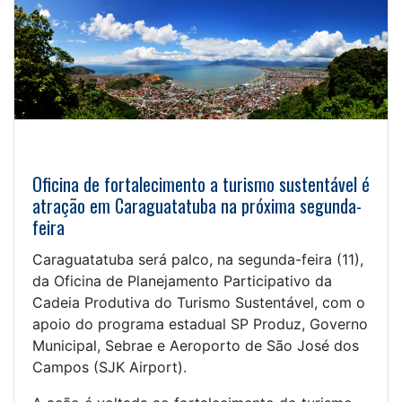
Oficina de fortalecimento a turismo sustentável é
atração em Caraguatatuba na próxima segunda-
feira
Caraguatatuba será palco, na segunda-feira (11),
da Oficina de Planejamento Participativo da
Cadeia Produtiva do Turismo Sustentável, com o
apoio do programa estadual SP Produz, Governo
Municipal, Sebrae e Aeroporto de São José dos
Campos (SJK Airport).