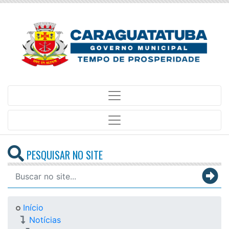
PESQUISAR NO SITE
Início
Notícias