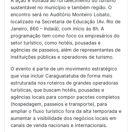
A ação é voltada ao fortalecimento do turismo
sustentável no município e também região. O
encontro será no Auditório Monteiro Lobato,
localizado na Secretaria de Educação (Av. Rio de
Janeiro, 860 – Indaiá), com início às 8h. A
programação tem como foco os empresários do
setor turístico, como hotéis, pousadas e
agências de passeios, além de representantes de
instituições públicas e operadores de turismo.
O evento é parte de um movimento estratégico
que visa incluir Caraguatatuba de forma mais
estruturada nos roteiros de grandes operadoras
turísticas, que buscam hotéis, pousadas e
agências locais para compor pacotes completos
(hospedagem, passeios e transporte), para
ampliar o fluxo turístico fora da alta temporada e
aumentar a visibilidade dos negócios locais em
canais de venda nacionais e internacionais.