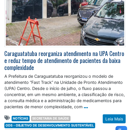
Caraguatatuba reorganiza atendimento na UPA Centro
e reduz tempo de atendimento de pacientes da baixa
complexidade
A Prefeitura de Caraguatatuba reorganizou o modelo de
atendimento “Fast Track” na Unidade de Pronto Atendimento
(UPA) Centro. Desde o início de julho, o fluxo passou a
concentrar, em um mesmo ambiente, a classificação de risco,
a consulta médica e a administração de medicamentos para
pacientes de menor complexidade, com
NOTÍCIAS
SECRETARIA DE SAÚDE
Leia Mais
ODS - OBJETIVO DE DESENVOLVIMENTO SUSTENTÁVEL