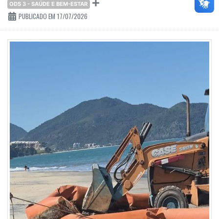
ODS 3 - SAÚDE E BEM-ESTAR
PUBLICADO EM 17/07/2026