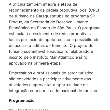
A oficina também integra a etapa de
reconhecimento da cadeia produtiva local (CPL)
de turismo de Caraguatatuba no programa SP
Produz, da Secretaria de Desenvolvimento
Econômico do Estado de São Paulo. O programa
estimula o crescimento de redes produtivas
locais por meio de apoio técnico e possibilidade
de acesso a editais de fomento. O projeto de
turismo sustentável e náutica foi elaborado e
inscrito pelo Instituto Mar Atlântico e já foi
aprovado na primeira etapa.
Empresários e profissionais do setor turístico
são convidados a participar ativamente das
atividades e aproveitar a oportunidade de
integração com o mercado nacional de turismo.
Programação