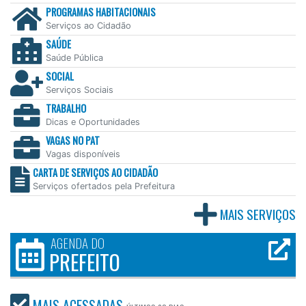
PROGRAMAS HABITACIONAIS
Serviços ao Cidadão
SAÚDE
Saúde Pública
SOCIAL
Serviços Sociais
TRABALHO
Dicas e Oportunidades
VAGAS NO PAT
Vagas disponíveis
CARTA DE SERVIÇOS AO CIDADÃO
Serviços ofertados pela Prefeitura
MAIS SERVIÇOS
AGENDA DO
PREFEITO
MAIS ACESSADAS