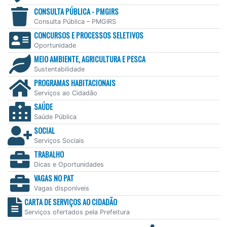
CONSULTA PÚBLICA - PMGIRS
Consulta Pública – PMGIRS
CONCURSOS E PROCESSOS SELETIVOS
Oportunidade
MEIO AMBIENTE, AGRICULTURA E PESCA
Sustentabilidade
PROGRAMAS HABITACIONAIS
Serviços ao Cidadão
SAÚDE
Saúde Pública
SOCIAL
Serviços Sociais
TRABALHO
Dicas e Oportunidades
VAGAS NO PAT
Vagas disponíveis
CARTA DE SERVIÇOS AO CIDADÃO
Serviços ofertados pela Prefeitura