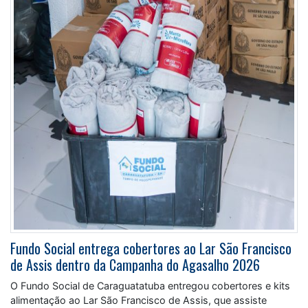
Fundo Social entrega cobertores ao Lar São Francisco
de Assis dentro da Campanha do Agasalho 2026
O Fundo Social de Caraguatatuba entregou cobertores e kits
alimentação ao Lar São Francisco de Assis, que assiste