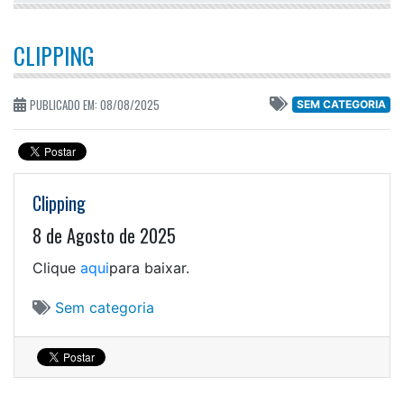
CLIPPING
PUBLICADO EM: 08/08/2025
SEM CATEGORIA
Clipping
8 de Agosto de 2025
Clique
aqui
para baixar.
Sem categoria