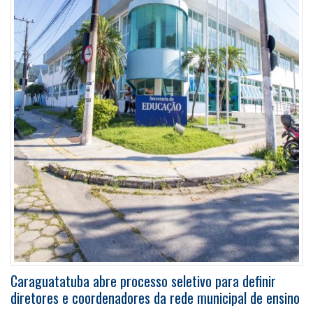
Caraguatatuba abre processo seletivo para definir
diretores e coordenadores da rede municipal de ensino