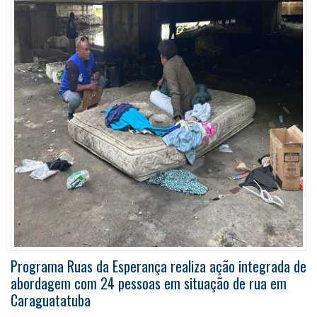
Programa Ruas da Esperança realiza ação integrada de
abordagem com 24 pessoas em situação de rua em
Caraguatatuba