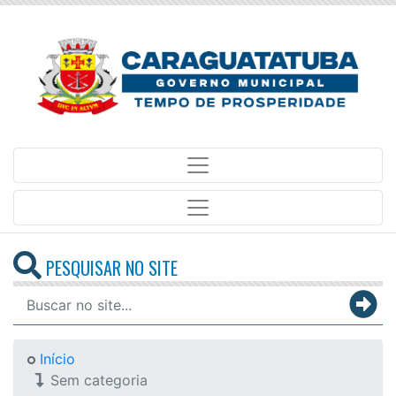
PESQUISAR NO SITE
Início
Sem categoria