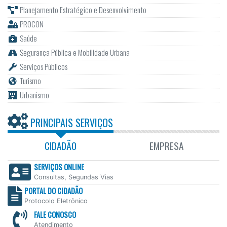
Planejamento Estratégico e Desenvolvimento
PROCON
Saúde
Segurança Pública e Mobilidade Urbana
Serviços Públicos
Turismo
Urbanismo
PRINCIPAIS SERVIÇOS
CIDADÃO
EMPRESA
SERVIÇOS ONLINE
Consultas, Segundas Vias
PORTAL DO CIDADÃO
Protocolo Eletrônico
FALE CONOSCO
Atendimento