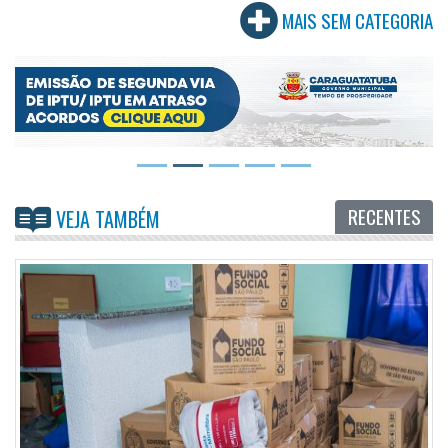
MAIS SEM CATEGORIA
RECENTES
VEJA TAMBÉM