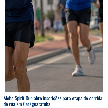
Aloha Spirit Run abre inscrições para etapa de corrida
de rua em Caraguatatuba