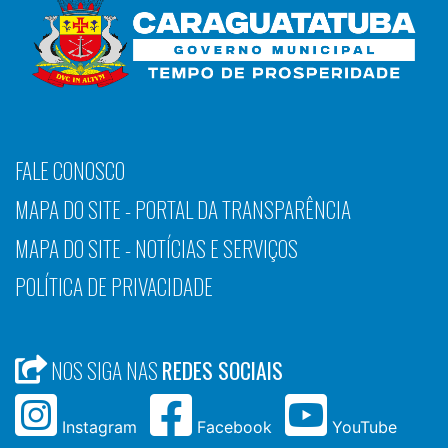
FALE CONOSCO
MAPA DO SITE - PORTAL DA TRANSPARÊNCIA
MAPA DO SITE - NOTÍCIAS E SERVIÇOS
POLÍTICA DE PRIVACIDADE
NOS SIGA NAS
REDES SOCIAIS
Instagram
Facebook
YouTube