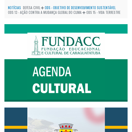
NOTÍCIAS
DEFESA CIVIL
ODS - OBJETIVO DE DESENVOLVIMENTO SUSTENTÁVEL
ODS 13 - AÇÃO CONTRA A MUDANÇA GLOBAL DO CLIMA
ODS 15 - VIDA TERRESTRE