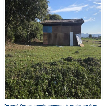
Caraguá Segura impede ocupação irregular em área