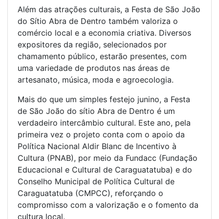
Além das atrações culturais, a Festa de São João
do Sítio Abra de Dentro também valoriza o
comércio local e a economia criativa. Diversos
expositores da região, selecionados por
chamamento público, estarão presentes, com
uma variedade de produtos nas áreas de
artesanato, música, moda e agroecologia.
Mais do que um simples festejo junino, a Festa
de São João do sítio Abra de Dentro é um
verdadeiro intercâmbio cultural. Este ano, pela
primeira vez o projeto conta com o apoio da
Política Nacional Aldir Blanc de Incentivo à
Cultura (PNAB), por meio da Fundacc (Fundação
Educacional e Cultural de Caraguatatuba) e do
Conselho Municipal de Política Cultural de
Caraguatatuba (CMPCC), reforçando o
compromisso com a valorização e o fomento da
cultura local.