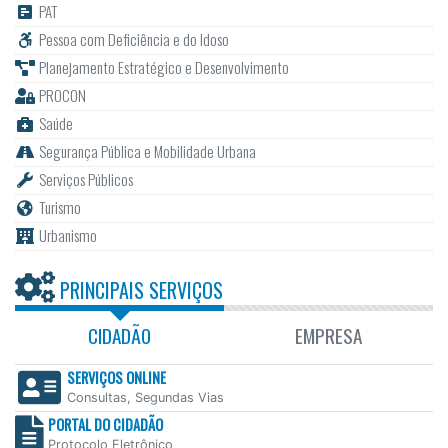
PAT
Pessoa com Deficiência e do Idoso
Planejamento Estratégico e Desenvolvimento
PROCON
Saúde
Segurança Pública e Mobilidade Urbana
Serviços Públicos
Turismo
Urbanismo
PRINCIPAIS SERVIÇOS
CIDADÃO
EMPRESA
SERVIÇOS ONLINE
Consultas, Segundas Vias
PORTAL DO CIDADÃO
Protocolo Eletrônico