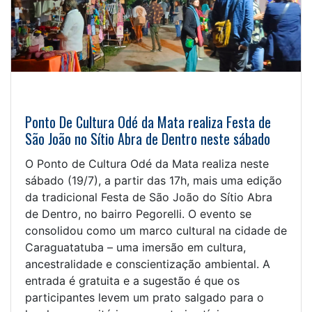
Ponto De Cultura Odé da Mata realiza Festa de
São João no Sítio Abra de Dentro neste sábado
O Ponto de Cultura Odé da Mata realiza neste
sábado (19/7), a partir das 17h, mais uma edição
da tradicional Festa de São João do Sítio Abra
de Dentro, no bairro Pegorelli. O evento se
consolidou como um marco cultural na cidade de
Caraguatatuba – uma imersão em cultura,
ancestralidade e conscientização ambiental. A
entrada é gratuita e a sugestão é que os
participantes levem um prato salgado para o