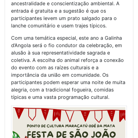
ancestralidade e conscientização ambiental. A
entrada é gratuita e a sugestão é que os
participantes levem um prato salgado para o
lanche comunitário e usem trajes típicos.
Com uma temática especial, este ano a Galinha
d’Angola será o fio condutor da celebração, em
alusão à sua representatividade sagrada e
coletiva. A escolha do animal reforça a conexão
do evento com as raízes culturais e a
importância da união em comunidade. Os
participantes podem esperar uma noite de muita
alegria, com a tradicional fogueira, comidas
típicas e uma vasta programação cultural.