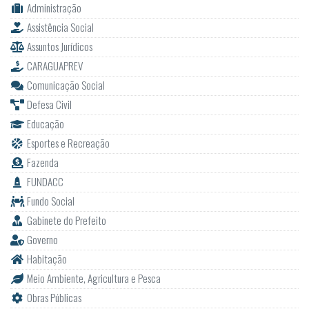
Administração
Assistência Social
Assuntos Jurídicos
CARAGUAPREV
Comunicação Social
Defesa Civil
Educação
Esportes e Recreação
Fazenda
FUNDACC
Fundo Social
Gabinete do Prefeito
Governo
Habitação
Meio Ambiente, Agricultura e Pesca
Obras Públicas