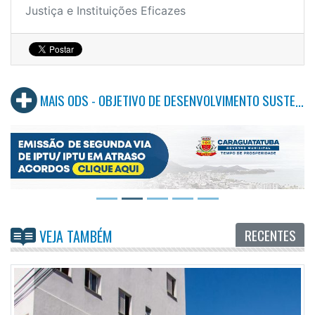
Justiça e Instituições Eficazes
MAIS ODS - OBJETIVO DE DESENVOLVIMENTO SUSTENTÁVEL
RECENTES
VEJA TAMBÉM