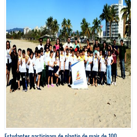
Estudantes participam de plantio de mais de 100