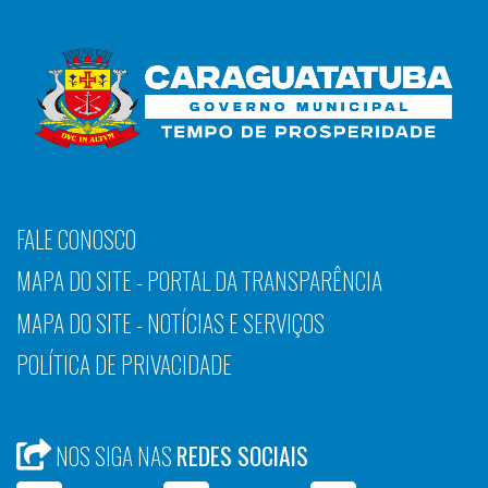
FALE CONOSCO
MAPA DO SITE - PORTAL DA TRANSPARÊNCIA
MAPA DO SITE - NOTÍCIAS E SERVIÇOS
POLÍTICA DE PRIVACIDADE
NOS SIGA NAS
REDES SOCIAIS