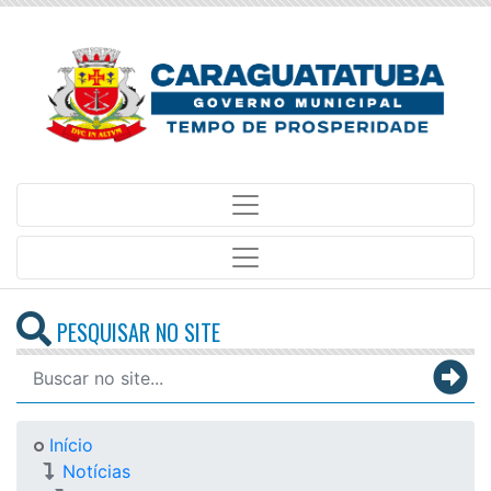
PESQUISAR NO SITE
Início
Notícias