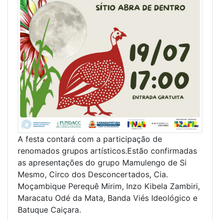
A festa contará com a participação de
renomados grupos artísticos.Estão confirmadas
as apresentações do grupo Mamulengo de Si
Mesmo, Circo dos Desconcertados, Cia.
Moçambique Perequê Mirim, Inzo Kibela Zambiri,
Maracatu Odé da Mata, Banda Viés Ideológico e
Batuque Caiçara.