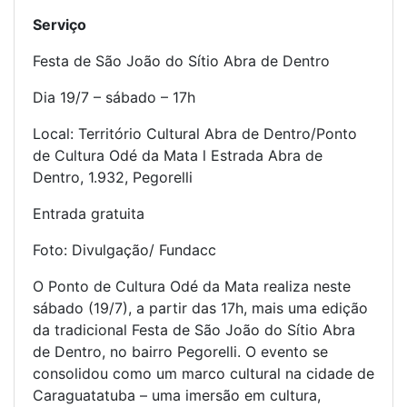
Serviço
Festa de São João do Sítio Abra de Dentro
Dia 19/7 – sábado – 17h
Local: Território Cultural Abra de Dentro/Ponto
de Cultura Odé da Mata l Estrada Abra de
Dentro, 1.932, Pegorelli
Entrada gratuita
Foto: Divulgação/ Fundacc
O Ponto de Cultura Odé da Mata realiza neste
sábado (19/7), a partir das 17h, mais uma edição
da tradicional Festa de São João do Sítio Abra
de Dentro, no bairro Pegorelli. O evento se
consolidou como um marco cultural na cidade de
Caraguatatuba – uma imersão em cultura,