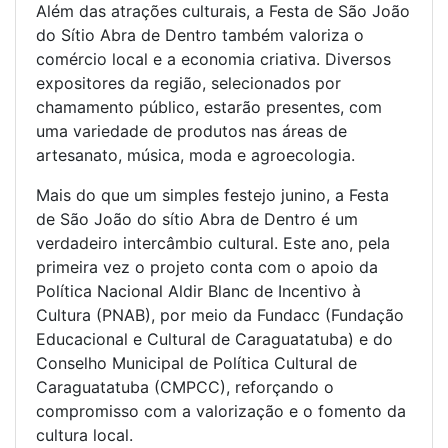
Além das atrações culturais, a Festa de São João
do Sítio Abra de Dentro também valoriza o
comércio local e a economia criativa. Diversos
expositores da região, selecionados por
chamamento público, estarão presentes, com
uma variedade de produtos nas áreas de
artesanato, música, moda e agroecologia.
Mais do que um simples festejo junino, a Festa
de São João do sítio Abra de Dentro é um
verdadeiro intercâmbio cultural. Este ano, pela
primeira vez o projeto conta com o apoio da
Política Nacional Aldir Blanc de Incentivo à
Cultura (PNAB), por meio da Fundacc (Fundação
Educacional e Cultural de Caraguatatuba) e do
Conselho Municipal de Política Cultural de
Caraguatatuba (CMPCC), reforçando o
compromisso com a valorização e o fomento da
cultura local.