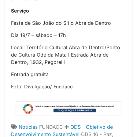
Serviço
Festa de São João do Sítio Abra de Dentro
Dia 19/7 – sábado – 17h
Local: Território Cultural Abra de Dentro/Ponto
de Cultura Odé da Mata l Estrada Abra de
Dentro, 1.932, Pegorelli
Entrada gratuita
Foto: Divulgação/ Fundacc
Notícias
FUNDACC
ODS - Objetivo de
Desenvolvimento Sustentável
ODS 16 - Paz,