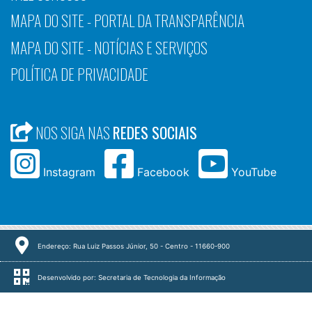
MAPA DO SITE - PORTAL DA TRANSPARÊNCIA
MAPA DO SITE - NOTÍCIAS E SERVIÇOS
POLÍTICA DE PRIVACIDADE
NOS SIGA NAS
REDES SOCIAIS
Instagram
Facebook
YouTube
Endereço: Rua Luiz Passos Júnior, 50 - Centro - 11660-900
Desenvolvido por: Secretaria de Tecnologia da Informação