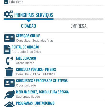
Urbanismo
PRINCIPAIS SERVIÇOS
CIDADÃO
EMPRESA
SERVIÇOS ONLINE
Consultas, Segundas Vias
PORTAL DO CIDADÃO
Protocolo Eletrônico
FALE CONOSCO
Atendimento
CONSULTA PÚBLICA - PMGIRS
Consulta Pública – PMGIRS
CONCURSOS E PROCESSOS SELETIVOS
Oportunidade
MEIO AMBIENTE, AGRICULTURA E PESCA
Sustentabilidade
PROGRAMAS HABITACIONAIS