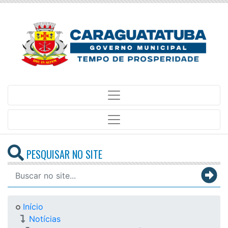
PESQUISAR NO SITE
Início
Notícias