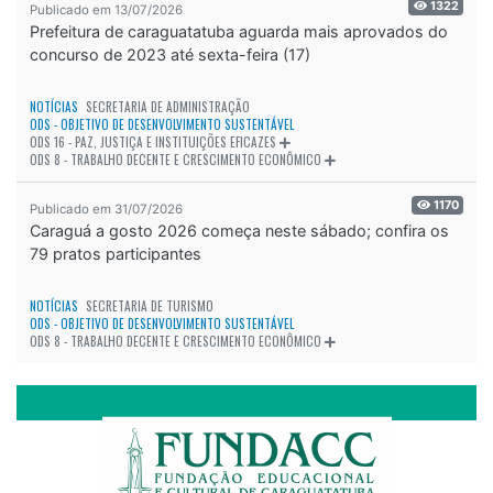
1322
Publicado em 13/07/2026
Prefeitura de caraguatatuba aguarda mais aprovados do
concurso de 2023 até sexta-feira (17)
NOTÍCIAS
SECRETARIA DE ADMINISTRAÇÃO
ODS - OBJETIVO DE DESENVOLVIMENTO SUSTENTÁVEL
ODS 16 - PAZ, JUSTIÇA E INSTITUIÇÕES EFICAZES
ODS 8 - TRABALHO DECENTE E CRESCIMENTO ECONÔMICO
1170
Publicado em 31/07/2026
Caraguá a gosto 2026 começa neste sábado; confira os
79 pratos participantes
NOTÍCIAS
SECRETARIA DE TURISMO
ODS - OBJETIVO DE DESENVOLVIMENTO SUSTENTÁVEL
ODS 8 - TRABALHO DECENTE E CRESCIMENTO ECONÔMICO