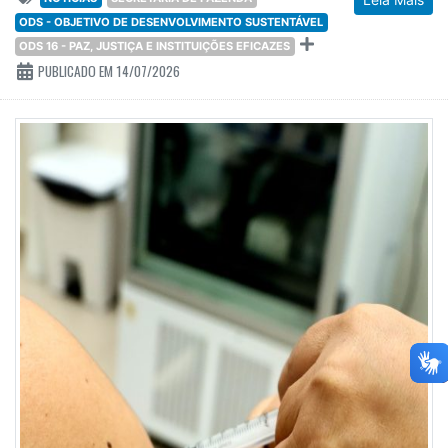
ODS - OBJETIVO DE DESENVOLVIMENTO SUSTENTÁVEL
ODS 16 - PAZ, JUSTIÇA E INSTITUIÇÕES EFICAZES
PUBLICADO EM 14/07/2026