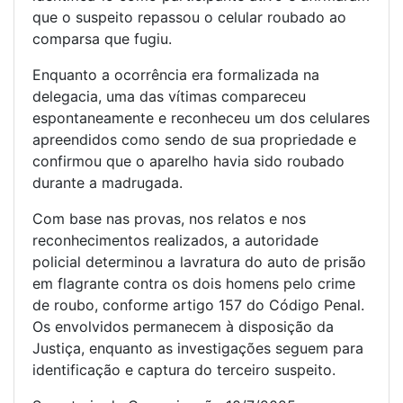
que o suspeito repassou o celular roubado ao
comparsa que fugiu.
Enquanto a ocorrência era formalizada na
delegacia, uma das vítimas compareceu
espontaneamente e reconheceu um dos celulares
apreendidos como sendo de sua propriedade e
confirmou que o aparelho havia sido roubado
durante a madrugada.
Com base nas provas, nos relatos e nos
reconhecimentos realizados, a autoridade
policial determinou a lavratura do auto de prisão
em flagrante contra os dois homens pelo crime
de roubo, conforme artigo 157 do Código Penal.
Os envolvidos permanecem à disposição da
Justiça, enquanto as investigações seguem para
identificação e captura do terceiro suspeito.