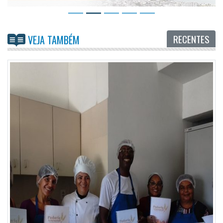
RECENTES
VEJA TAMBÉM