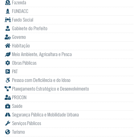
Fazenda
FUNDACC
Fundo Social
Gabinete do Prefeito
Governo
Habitação
Meio Ambiente, Agricultura e Pesca
Obras Públicas
PAT
Pessoa com Deficiência e do Idoso
Planejamento Estratégico e Desenvolvimento
PROCON
Saúde
Segurança Pública e Mobilidade Urbana
Serviços Públicos
Turismo