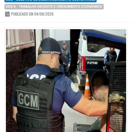
ODS 8 - TRABALHO DECENTE E CRESCIMENTO ECONÔMICO
PUBLICADO EM 04/08/2026