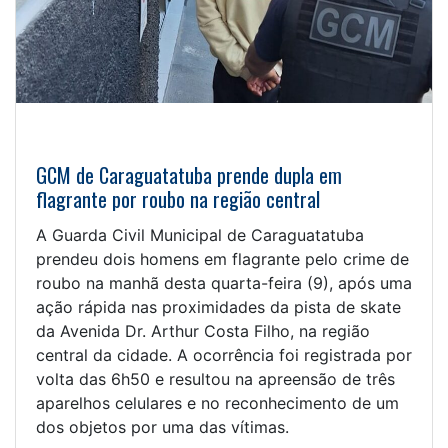
GCM de Caraguatatuba prende dupla em
flagrante por roubo na região central
A Guarda Civil Municipal de Caraguatatuba
prendeu dois homens em flagrante pelo crime de
roubo na manhã desta quarta-feira (9), após uma
ação rápida nas proximidades da pista de skate
da Avenida Dr. Arthur Costa Filho, na região
central da cidade. A ocorrência foi registrada por
volta das 6h50 e resultou na apreensão de três
aparelhos celulares e no reconhecimento de um
dos objetos por uma das vítimas.