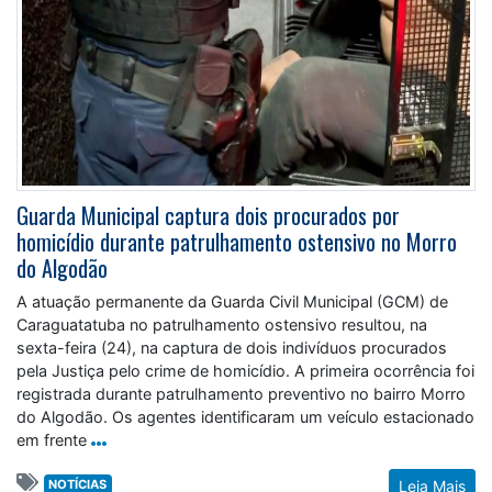
Guarda Municipal captura dois procurados por
homicídio durante patrulhamento ostensivo no Morro
do Algodão
A atuação permanente da Guarda Civil Municipal (GCM) de
Caraguatatuba no patrulhamento ostensivo resultou, na
sexta-feira (24), na captura de dois indivíduos procurados
pela Justiça pelo crime de homicídio. A primeira ocorrência foi
registrada durante patrulhamento preventivo no bairro Morro
do Algodão. Os agentes identificaram um veículo estacionado
em frente
NOTÍCIAS
Leia Mais