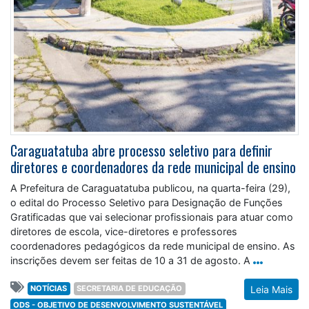
Caraguatatuba abre processo seletivo para definir
diretores e coordenadores da rede municipal de ensino
A Prefeitura de Caraguatatuba publicou, na quarta-feira (29),
o edital do Processo Seletivo para Designação de Funções
Gratificadas que vai selecionar profissionais para atuar como
diretores de escola, vice-diretores e professores
coordenadores pedagógicos da rede municipal de ensino. As
inscrições devem ser feitas de 10 a 31 de agosto. A
NOTÍCIAS
SECRETARIA DE EDUCAÇÃO
Leia Mais
ODS - OBJETIVO DE DESENVOLVIMENTO SUSTENTÁVEL