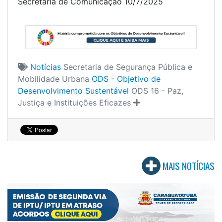
Secretaria de Comunicação 10/7/2025
Notícias
Secretaria de Segurança Pública e
Mobilidade Urbana
ODS - Objetivo de
Desenvolvimento Sustentável
ODS 16 - Paz,
Justiça e Instituições Eficazes
MAIS NOTÍCIAS