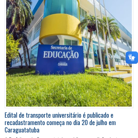
Edital de transporte universitário é publicado e
recadastramento começa no dia 20 de julho em
Caraguatatuba