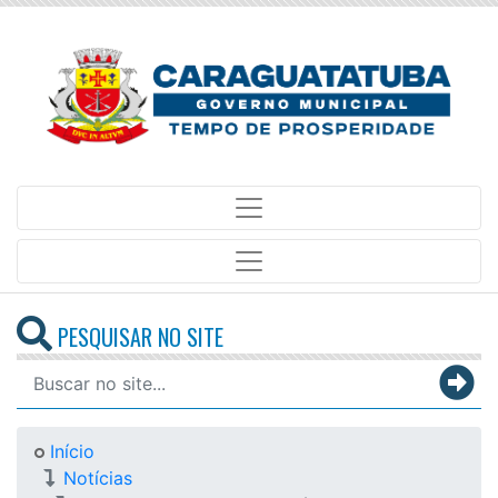
PESQUISAR NO SITE
Início
Notícias