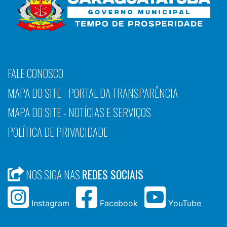
FALE CONOSCO
MAPA DO SITE - PORTAL DA TRANSPARÊNCIA
MAPA DO SITE - NOTÍCIAS E SERVIÇOS
POLÍTICA DE PRIVACIDADE
NOS SIGA NAS
REDES SOCIAIS
Instagram
Facebook
YouTube