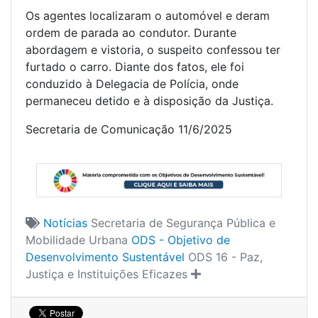
Os agentes localizaram o automóvel e deram
ordem de parada ao condutor. Durante
abordagem e vistoria, o suspeito confessou ter
furtado o carro. Diante dos fatos, ele foi
conduzido à Delegacia de Polícia, onde
permaneceu detido e à disposição da Justiça.
Secretaria de Comunicação 11/6/2025
Notícias
Secretaria de Segurança Pública e
Mobilidade Urbana
ODS - Objetivo de
Desenvolvimento Sustentável
ODS 16 - Paz,
Justiça e Instituições Eficazes