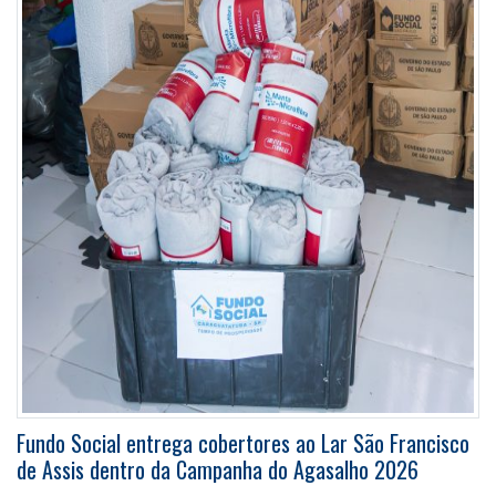
Fundo Social entrega cobertores ao Lar São Francisco
de Assis dentro da Campanha do Agasalho 2026