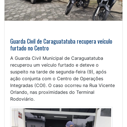
Guarda Civil de Caraguatatuba recupera veículo
furtado no Centro
A Guarda Civil Municipal de Caraguatatuba
recuperou um veículo furtado e deteve o
suspeito na tarde de segunda-feira (9), após
ação conjunta com o Centro de Operações
Integradas (COI). O caso ocorreu na Rua Vicente
Orlando, nas proximidades do Terminal
Rodoviário.