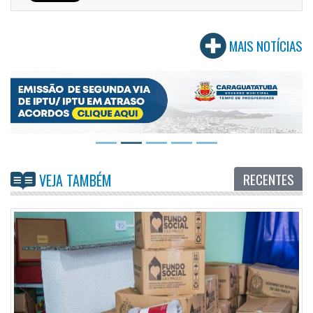
MAIS NOTÍCIAS
RECENTES
VEJA TAMBÉM