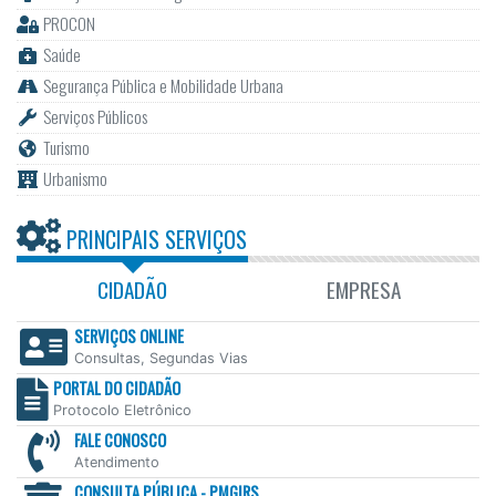
PROCON
Saúde
Segurança Pública e Mobilidade Urbana
Serviços Públicos
Turismo
Urbanismo
PRINCIPAIS SERVIÇOS
CIDADÃO
EMPRESA
SERVIÇOS ONLINE
Consultas, Segundas Vias
PORTAL DO CIDADÃO
Protocolo Eletrônico
FALE CONOSCO
Atendimento
CONSULTA PÚBLICA - PMGIRS