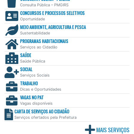
Consulta Pública – PMGIRS
CONCURSOS E PROCESSOS SELETIVOS
Oportunidade
MEIO AMBIENTE, AGRICULTURA E PESCA
Sustentabilidade
PROGRAMAS HABITACIONAIS
Serviços ao Cidadão
SAÚDE
Saúde Pública
SOCIAL
Serviços Sociais
TRABALHO
Dicas e Oportunidades
VAGAS NO PAT
Vagas disponíveis
CARTA DE SERVIÇOS AO CIDADÃO
Serviços ofertados pela Prefeitura
MAIS SERVIÇOS