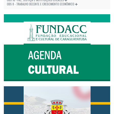
ODS 8 - TRABALHO DECENTE E CRESCIMENTO ECONÔMICO