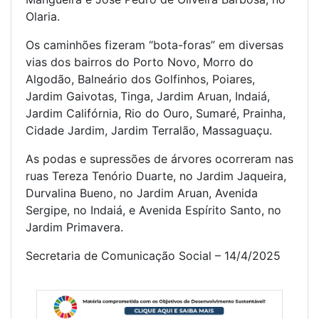
Olaria.
Os caminhões fizeram “bota-foras” em diversas
vias dos bairros do Porto Novo, Morro do
Algodão, Balneário dos Golfinhos, Poiares,
Jardim Gaivotas, Tinga, Jardim Aruan, Indaiá,
Jardim Califórnia, Rio do Ouro, Sumaré, Prainha,
Cidade Jardim, Jardim Terralão, Massaguaçu.
As podas e supressões de árvores ocorreram nas
ruas Tereza Tenório Duarte, no Jardim Jaqueira,
Durvalina Bueno, no Jardim Aruan, Avenida
Sergipe, no Indaiá, e Avenida Espírito Santo, no
Jardim Primavera.
Secretaria de Comunicação Social – 14/4/2025