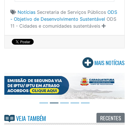
Notícias
Secretaria de Serviços Públicos
ODS
- Objetivo de Desenvolvimento Sustentável
ODS
11 - Cidades e comunidades sustentáveis
MAIS NOTÍCIAS
RECENTES
VEJA TAMBÉM