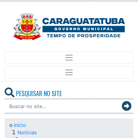
PESQUISAR NO SITE
Início
Notícias