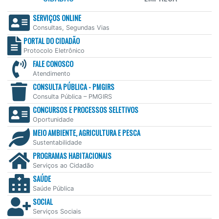
SERVIÇOS ONLINE
Consultas, Segundas Vias
PORTAL DO CIDADÃO
Protocolo Eletrônico
FALE CONOSCO
Atendimento
CONSULTA PÚBLICA - PMGIRS
Consulta Pública – PMGIRS
CONCURSOS E PROCESSOS SELETIVOS
Oportunidade
MEIO AMBIENTE, AGRICULTURA E PESCA
Sustentabilidade
PROGRAMAS HABITACIONAIS
Serviços ao Cidadão
SAÚDE
Saúde Pública
SOCIAL
Serviços Sociais