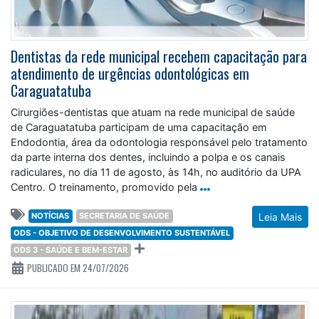
Dentistas da rede municipal recebem capacitação para
atendimento de urgências odontológicas em
Caraguatatuba
Cirurgiões-dentistas que atuam na rede municipal de saúde
de Caraguatatuba participam de uma capacitação em
Endodontia, área da odontologia responsável pelo tratamento
da parte interna dos dentes, incluindo a polpa e os canais
radiculares, no dia 11 de agosto, às 14h, no auditório da UPA
Centro. O treinamento, promovido pela
NOTÍCIAS
SECRETARIA DE SAÚDE
Leia Mais
ODS - OBJETIVO DE DESENVOLVIMENTO SUSTENTÁVEL
ODS 3 - SAÚDE E BEM-ESTAR
PUBLICADO EM 24/07/2026