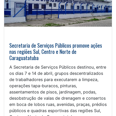
Secretaria de Serviços Públicos promove ações
nas regiões Sul, Centro e Norte de
Caraguatatuba
A Secretaria de Serviços Públicos destinou, entre
os dias 7 e 14 de abril, grupos descentralizados
de trabalhadores para executarem a limpeza,
operações tapa-buracos, pinturas,
assentamentos de pisos, jardinagem, podas,
desobstrução de valas de drenagem e consertos
em boca de lobos ruas, avenidas, praças, prédios
públicos e quadras esportivas das regiões Sul,