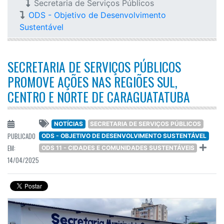
Secretaria de Serviços Públicos
ODS - Objetivo de Desenvolvimento
Sustentável
SECRETARIA DE SERVIÇOS PÚBLICOS
PROMOVE AÇÕES NAS REGIÕES SUL,
CENTRO E NORTE DE CARAGUATATUBA
NOTÍCIAS
SECRETARIA DE SERVIÇOS PÚBLICOS
PUBLICADO
ODS - OBJETIVO DE DESENVOLVIMENTO SUSTENTÁVEL
EM:
ODS 11 - CIDADES E COMUNIDADES SUSTENTÁVEIS
14/04/2025