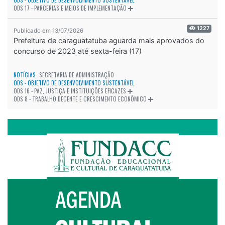
ODS 17 - PARCERIAS E MEIOS DE IMPLEMENTAÇÃO
1227
Publicado em 13/07/2026
Prefeitura de caraguatatuba aguarda mais aprovados do
concurso de 2023 até sexta-feira (17)
NOTÍCIAS
SECRETARIA DE ADMINISTRAÇÃO
ODS - OBJETIVO DE DESENVOLVIMENTO SUSTENTÁVEL
ODS 16 - PAZ, JUSTIÇA E INSTITUIÇÕES EFICAZES
ODS 8 - TRABALHO DECENTE E CRESCIMENTO ECONÔMICO