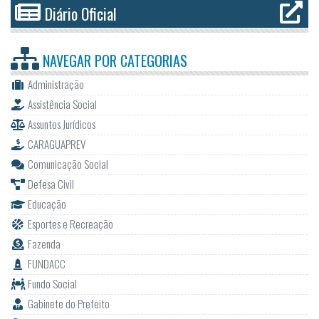
Diário Oficial
NAVEGAR POR
CATEGORIAS
Administração
Assistência Social
Assuntos Jurídicos
CARAGUAPREV
Comunicação Social
Defesa Civil
Educação
Esportes e Recreação
Fazenda
FUNDACC
Fundo Social
Gabinete do Prefeito