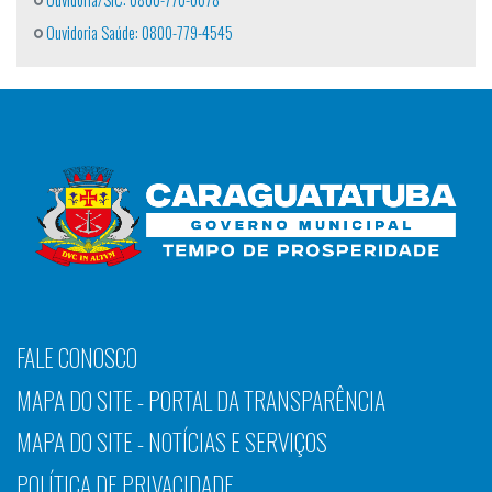
Ouvidoria Saúde: 0800-779-4545
FALE CONOSCO
MAPA DO SITE - PORTAL DA TRANSPARÊNCIA
MAPA DO SITE - NOTÍCIAS E SERVIÇOS
POLÍTICA DE PRIVACIDADE