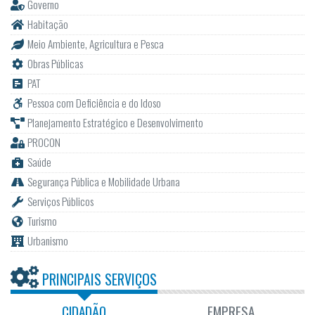
Governo
Habitação
Meio Ambiente, Agricultura e Pesca
Obras Públicas
PAT
Pessoa com Deficiência e do Idoso
Planejamento Estratégico e Desenvolvimento
PROCON
Saúde
Segurança Pública e Mobilidade Urbana
Serviços Públicos
Turismo
Urbanismo
PRINCIPAIS SERVIÇOS
CIDADÃO
EMPRESA