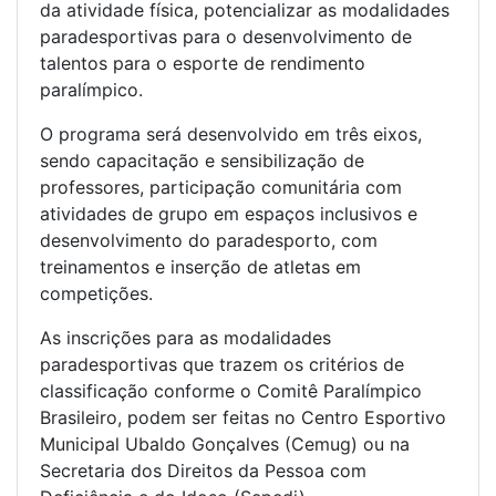
da atividade física, potencializar as modalidades
paradesportivas para o desenvolvimento de
talentos para o esporte de rendimento
paralímpico.
O programa será desenvolvido em três eixos,
sendo capacitação e sensibilização de
professores, participação comunitária com
atividades de grupo em espaços inclusivos e
desenvolvimento do paradesporto, com
treinamentos e inserção de atletas em
competições.
As inscrições para as modalidades
paradesportivas que trazem os critérios de
classificação conforme o Comitê Paralímpico
Brasileiro, podem ser feitas no Centro Esportivo
Municipal Ubaldo Gonçalves (Cemug) ou na
Secretaria dos Direitos da Pessoa com