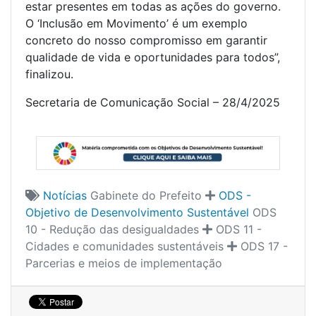
estar presentes em todas as ações do governo.
O ‘Inclusão em Movimento’ é um exemplo
concreto do nosso compromisso em garantir
qualidade de vida e oportunidades para todos”,
finalizou.
Secretaria de Comunicação Social – 28/4/2025
Notícias
Gabinete do Prefeito
ODS -
Objetivo de Desenvolvimento Sustentável
ODS
10 - Redução das desigualdades
ODS 11 -
Cidades e comunidades sustentáveis
ODS 17 -
Parcerias e meios de implementação