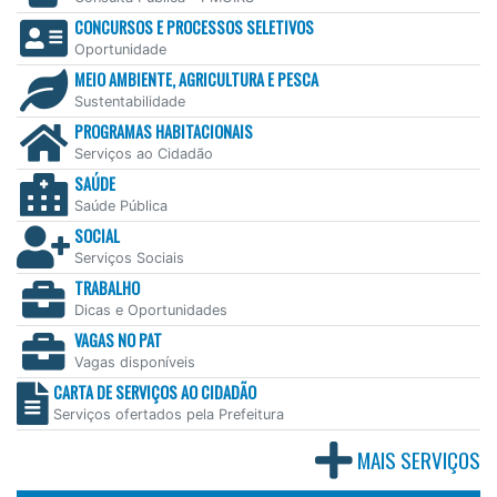
CONCURSOS E PROCESSOS SELETIVOS
Oportunidade
MEIO AMBIENTE, AGRICULTURA E PESCA
Sustentabilidade
PROGRAMAS HABITACIONAIS
Serviços ao Cidadão
SAÚDE
Saúde Pública
SOCIAL
Serviços Sociais
TRABALHO
Dicas e Oportunidades
VAGAS NO PAT
Vagas disponíveis
CARTA DE SERVIÇOS AO CIDADÃO
Serviços ofertados pela Prefeitura
MAIS SERVIÇOS