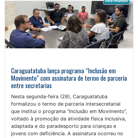
DESTAQUES
Caraguatatuba lança programa “Inclusão em
Movimento” com assinatura de termo de parceria
entre secretarias
Nesta segunda-feira (28), Caraguatatuba
formalizou o termo de parceria intersecretarial
que institui o programa “Inclusão em Movimento”,
voltado à promoção da atividade física inclusiva,
adaptada e do paradesporto para crianças e
jovens com deficiência. A assinatura ocorreu no