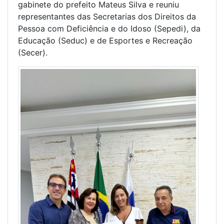
gabinete do prefeito Mateus Silva e reuniu
representantes das Secretarias dos Direitos da
Pessoa com Deficiência e do Idoso (Sepedi), da
Educação (Seduc) e de Esportes e Recreação
(Secer).