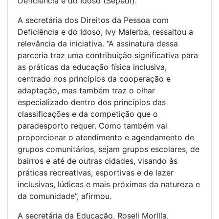
Deficiência e do Idoso (Sepedi).
A secretária dos Direitos da Pessoa com
Deficiência e do Idoso, Ivy Malerba, ressaltou a
relevância da iniciativa. “A assinatura dessa
parceria traz uma contribuição significativa para
as práticas da educação física inclusiva,
centrado nos princípios da cooperação e
adaptação, mas também traz o olhar
especializado dentro dos princípios das
classificações e da competição que o
paradesporto requer. Como também vai
proporcionar o atendimento e agendamento de
grupos comunitários, sejam grupos escolares, de
bairros e até de outras cidades, visando às
práticas recreativas, esportivas e de lazer
inclusivas, lúdicas e mais próximas da natureza e
da comunidade”, afirmou.
A secretária da Educação, Roseli Morilla,