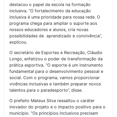
destacou o papel da escola na formação
inclusiva. “O fortalecimento da educação
inclusiva é uma prioridade para nossa rede. O
programa chega para ampliar o suporte aos
nossos educadores e alunos, cria novas
possibilidades de aprendizado e convivência”,
explicou.
O secretário de Esportes e Recreação, Cláudio
Longo, enfatizou o poder de transformação da
prática esportiva. “O esporte é um instrumento
fundamental para o desenvolvimento pessoal e
social. Com o programa, vamos proporcionar
vivências inclusivas e também preparar novos
talentos para o paradesporto”, disse.
O prefeito Mateus Silva ressaltou o caráter
inovador do projeto e o impacto positivo para o
município. “Os princípios inclusivos precisam