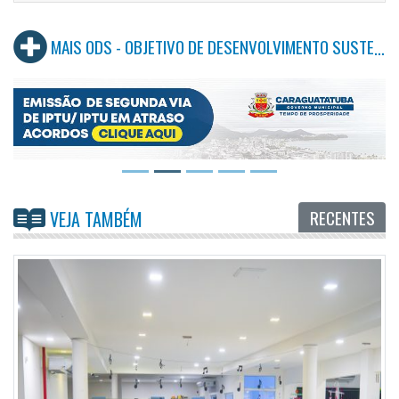
MAIS ODS - OBJETIVO DE DESENVOLVIMENTO SUSTENTÁVEL
RECENTES
VEJA TAMBÉM