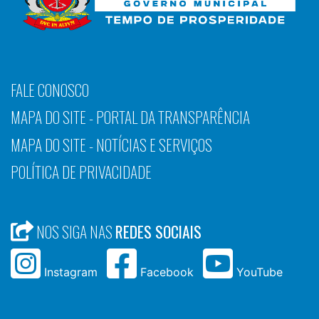
FALE CONOSCO
MAPA DO SITE - PORTAL DA TRANSPARÊNCIA
MAPA DO SITE - NOTÍCIAS E SERVIÇOS
POLÍTICA DE PRIVACIDADE
NOS SIGA NAS
REDES SOCIAIS
Instagram
Facebook
YouTube