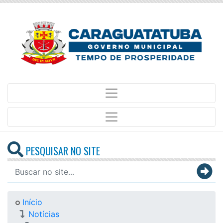
PESQUISAR NO SITE
Início
Notícias