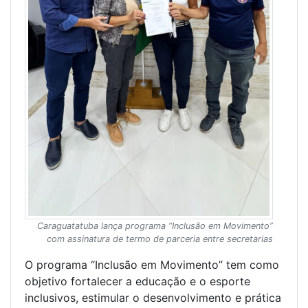
Caraguatatuba lança programa “Inclusão em Movimento”
com assinatura de termo de parceria entre secretarias
O programa “Inclusão em Movimento” tem como
objetivo fortalecer a educação e o esporte
inclusivos, estimular o desenvolvimento e prática