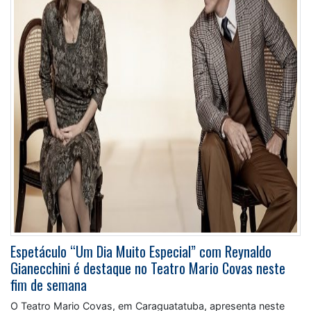
Espetáculo “Um Dia Muito Especial” com Reynaldo
Gianecchini é destaque no Teatro Mario Covas neste
fim de semana
O Teatro Mario Covas, em Caraguatatuba, apresenta neste