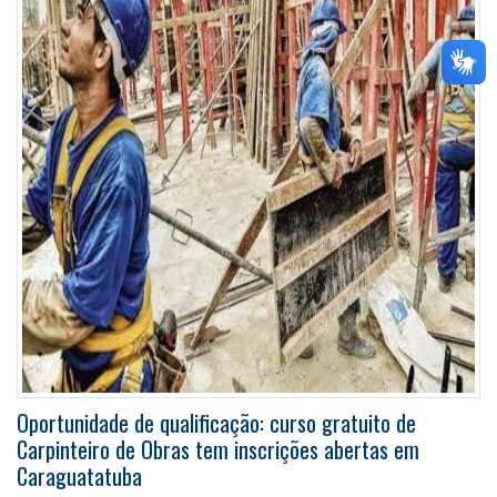
Oportunidade de qualificação: curso gratuito de
Carpinteiro de Obras tem inscrições abertas em
Caraguatatuba