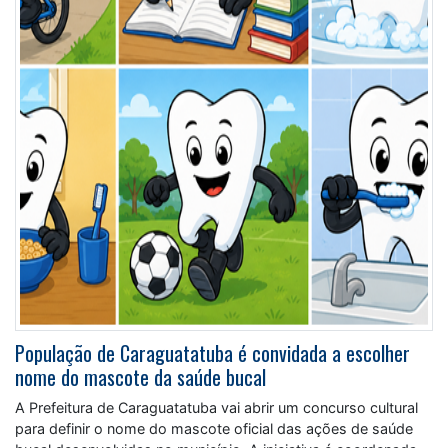
População de Caraguatatuba é convidada a escolher
nome do mascote da saúde bucal
A Prefeitura de Caraguatatuba vai abrir um concurso cultural
para definir o nome do mascote oficial das ações de saúde