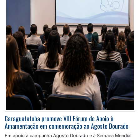
Caraguatatuba promove VIII Fórum de Apoio à
Amamentação em comemoração ao Agosto Dourado
Em apoio à campanha Agosto Dourado e à Semana Mundial