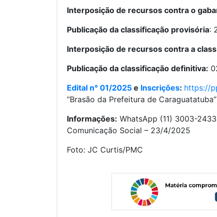
Interposição de recursos contra o gabar
Publicação da classificação provisória
:
Interposição de recursos contra a classi
Publicação da classificação definitiva:
0
Edital n° 01/2025
e
Inscrições
:
https://
“Brasão da Prefeitura de Caraguatatuba
Informações:
WhatsApp (11) 3003-2433
Comunicação Social – 23/4/2025
Foto: JC Curtis/PMC