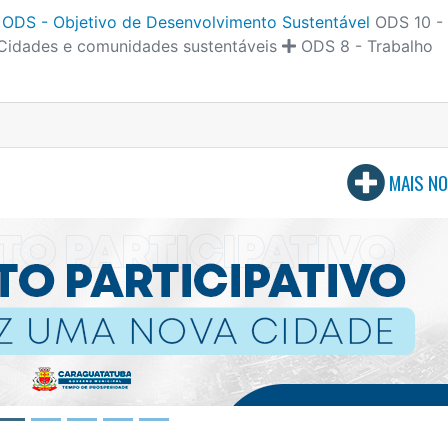
ODS - Objetivo de Desenvolvimento Sustentável
ODS 10 -
Cidades e comunidades sustentáveis
ODS 8 - Trabalho
MAIS NO