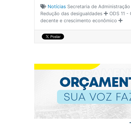
Notícias
Secretaria de Administração
Redução das desigualdades
ODS 11 - 
decente e crescimento econômico