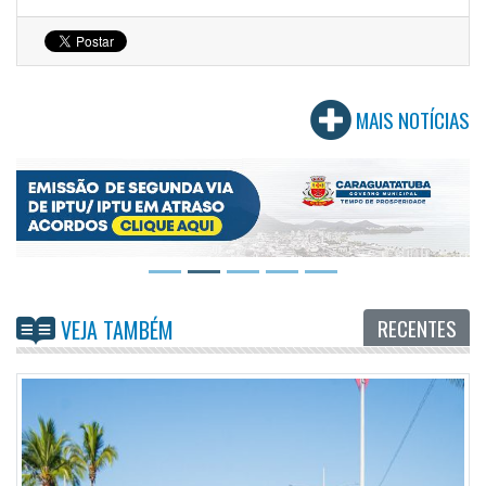
MAIS NOTÍCIAS
RECENTES
VEJA TAMBÉM