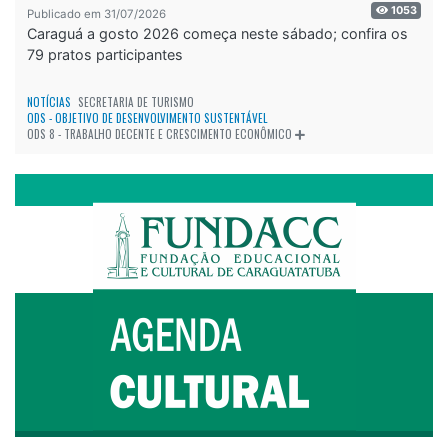
1053
Publicado em 31/07/2026
Caraguá a gosto 2026 começa neste sábado; confira os
79 pratos participantes
NOTÍCIAS
SECRETARIA DE TURISMO
ODS - OBJETIVO DE DESENVOLVIMENTO SUSTENTÁVEL
ODS 8 - TRABALHO DECENTE E CRESCIMENTO ECONÔMICO