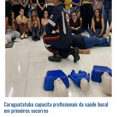
Caraguatatuba capacita profissionais da saúde bucal
em primeiros socorros