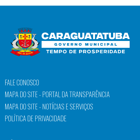
FALE CONOSCO
MAPA DO SITE - PORTAL DA TRANSPARÊNCIA
MAPA DO SITE - NOTÍCIAS E SERVIÇOS
POLÍTICA DE PRIVACIDADE