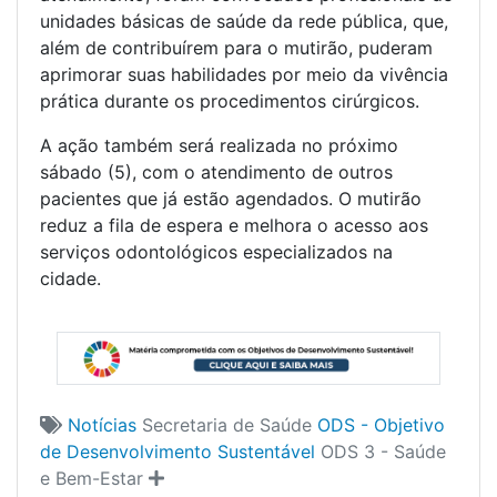
unidades básicas de saúde da rede pública, que,
além de contribuírem para o mutirão, puderam
aprimorar suas habilidades por meio da vivência
prática durante os procedimentos cirúrgicos.
A ação também será realizada no próximo
sábado (5), com o atendimento de outros
pacientes que já estão agendados. O mutirão
reduz a fila de espera e melhora o acesso aos
serviços odontológicos especializados na
cidade.
Notícias
Secretaria de Saúde
ODS - Objetivo
de Desenvolvimento Sustentável
ODS 3 - Saúde
e Bem-Estar