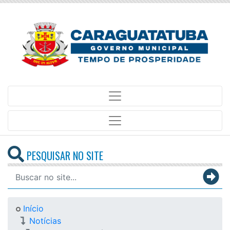
PESQUISAR NO SITE
Início
Notícias