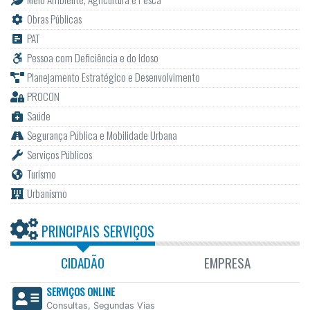
Obras Públicas
PAT
Pessoa com Deficiência e do Idoso
Planejamento Estratégico e Desenvolvimento
PROCON
Saúde
Segurança Pública e Mobilidade Urbana
Serviços Públicos
Turismo
Urbanismo
PRINCIPAIS SERVIÇOS
CIDADÃO
EMPRESA
SERVIÇOS ONLINE
Consultas, Segundas Vias