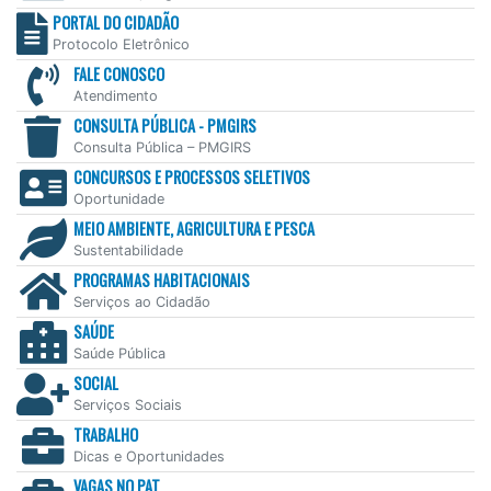
PORTAL DO CIDADÃO
Protocolo Eletrônico
FALE CONOSCO
Atendimento
CONSULTA PÚBLICA - PMGIRS
Consulta Pública – PMGIRS
CONCURSOS E PROCESSOS SELETIVOS
Oportunidade
MEIO AMBIENTE, AGRICULTURA E PESCA
Sustentabilidade
PROGRAMAS HABITACIONAIS
Serviços ao Cidadão
SAÚDE
Saúde Pública
SOCIAL
Serviços Sociais
TRABALHO
Dicas e Oportunidades
VAGAS NO PAT