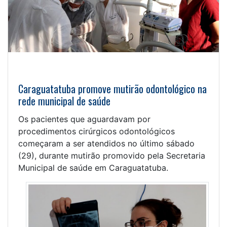
Caraguatatuba promove mutirão odontológico na
rede municipal de saúde
Os pacientes que aguardavam por
procedimentos cirúrgicos odontológicos
começaram a ser atendidos no último sábado
(29), durante mutirão promovido pela Secretaria
Municipal de saúde em Caraguatatuba.