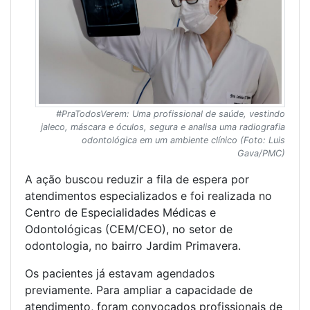
#PraTodosVerem: Uma profissional de saúde, vestindo
jaleco, máscara e óculos, segura e analisa uma radiografia
odontológica em um ambiente clínico (Foto: Luis
Gava/PMC)
A ação buscou reduzir a fila de espera por
atendimentos especializados e foi realizada no
Centro de Especialidades Médicas e
Odontológicas (CEM/CEO), no setor de
odontologia, no bairro Jardim Primavera.
Os pacientes já estavam agendados
previamente. Para ampliar a capacidade de
atendimento, foram convocados profissionais de