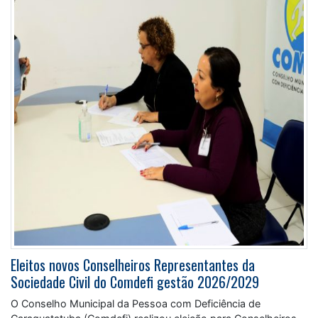
Eleitos novos Conselheiros Representantes da
Sociedade Civil do Comdefi gestão 2026/2029
O Conselho Municipal da Pessoa com Deficiência de