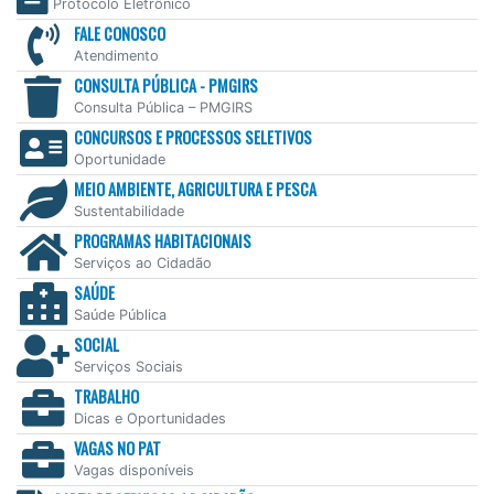
Protocolo Eletrônico
FALE CONOSCO
Atendimento
CONSULTA PÚBLICA - PMGIRS
Consulta Pública – PMGIRS
CONCURSOS E PROCESSOS SELETIVOS
Oportunidade
MEIO AMBIENTE, AGRICULTURA E PESCA
Sustentabilidade
PROGRAMAS HABITACIONAIS
Serviços ao Cidadão
SAÚDE
Saúde Pública
SOCIAL
Serviços Sociais
TRABALHO
Dicas e Oportunidades
VAGAS NO PAT
Vagas disponíveis