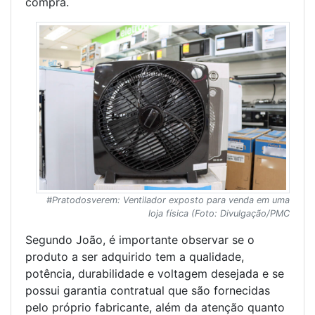
compra.
#Pratodosverem: Ventilador exposto para venda em uma
loja física (Foto: Divulgação/PMC
Segundo João, é importante observar se o
produto a ser adquirido tem a qualidade,
potência, durabilidade e voltagem desejada e se
possui garantia contratual que são fornecidas
pelo próprio fabricante, além da atenção quanto