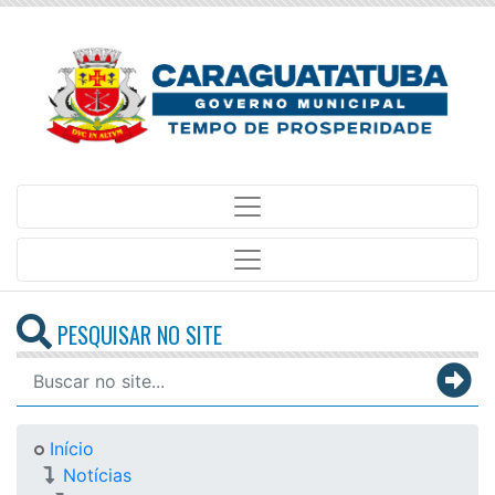
PESQUISAR NO SITE
Início
Notícias