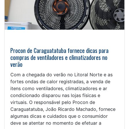
Procon de Caraguatatuba fornece dicas para
compras de ventiladores e climatizadores no
verão
Com a chegada do verão no Litoral Norte e as
fortes ondas de calor registradas, a venda de
itens como ventiladores, climatizadores e ar
condicionado disparou nas lojas físicas e
virtuais. O responsável pelo Procon de
Caraguatatuba, João Ricardo Machado, fornece
algumas dicas e cuidados que o consumidor
deve se atentar no momento de efetuar a