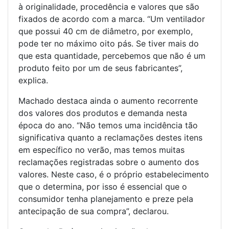
à originalidade, procedência e valores que são
fixados de acordo com a marca. “Um ventilador
que possui 40 cm de diâmetro, por exemplo,
pode ter no máximo oito pás. Se tiver mais do
que esta quantidade, percebemos que não é um
produto feito por um de seus fabricantes”,
explica.
Machado destaca ainda o aumento recorrente
dos valores dos produtos e demanda nesta
época do ano. “Não temos uma incidência tão
significativa quanto a reclamações destes itens
em específico no verão, mas temos muitas
reclamações registradas sobre o aumento dos
valores. Neste caso, é o próprio estabelecimento
que o determina, por isso é essencial que o
consumidor tenha planejamento e preze pela
antecipação de sua compra”, declarou.