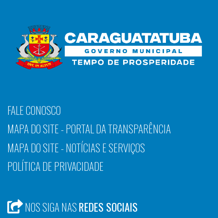
FALE CONOSCO
MAPA DO SITE - PORTAL DA TRANSPARÊNCIA
MAPA DO SITE - NOTÍCIAS E SERVIÇOS
POLÍTICA DE PRIVACIDADE
NOS SIGA NAS
REDES SOCIAIS