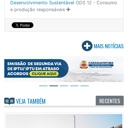
Desenvolvimento Sustentável
ODS 12 - Consumo
e produção responsáveis
MAIS NOTÍCIAS
RECENTES
VEJA TAMBÉM