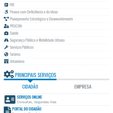
PAT
Pessoa com Deficiência e do Idoso
Planejamento Estratégico e Desenvolvimento
PROCON
Saúde
Segurança Pública e Mobilidade Urbana
Serviços Públicos
Turismo
Urbanismo
PRINCIPAIS SERVIÇOS
CIDADÃO
EMPRESA
SERVIÇOS ONLINE
Consultas, Segundas Vias
PORTAL DO CIDADÃO