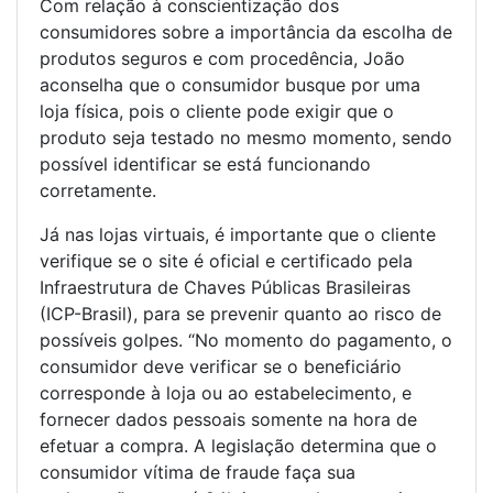
Com relação à conscientização dos
consumidores sobre a importância da escolha de
produtos seguros e com procedência, João
aconselha que o consumidor busque por uma
loja física, pois o cliente pode exigir que o
produto seja testado no mesmo momento, sendo
possível identificar se está funcionando
corretamente.
Já nas lojas virtuais, é importante que o cliente
verifique se o site é oficial e certificado pela
Infraestrutura de Chaves Públicas Brasileiras
(ICP-Brasil), para se prevenir quanto ao risco de
possíveis golpes. “No momento do pagamento, o
consumidor deve verificar se o beneficiário
corresponde à loja ou ao estabelecimento, e
fornecer dados pessoais somente na hora de
efetuar a compra. A legislação determina que o
consumidor vítima de fraude faça sua