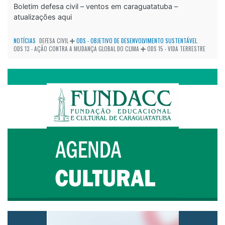
Boletim defesa civil – ventos em caraguatatuba –
atualizações aqui
NOTÍCIAS
DEFESA CIVIL
ODS - OBJETIVO DE DESENVOLVIMENTO SUSTENTÁVEL
ODS 13 - AÇÃO CONTRA A MUDANÇA GLOBAL DO CLIMA
ODS 15 - VIDA TERRESTRE