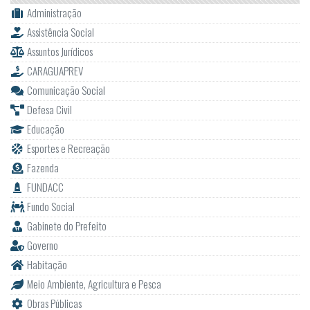
Administração
Assistência Social
Assuntos Jurídicos
CARAGUAPREV
Comunicação Social
Defesa Civil
Educação
Esportes e Recreação
Fazenda
FUNDACC
Fundo Social
Gabinete do Prefeito
Governo
Habitação
Meio Ambiente, Agricultura e Pesca
Obras Públicas