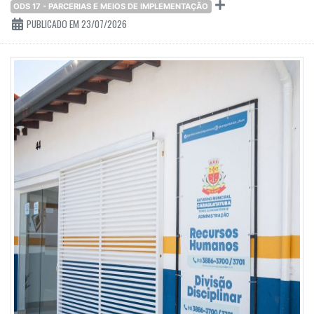
ODS 17 - PARCERIAS E MEIOS DE IMPLEMENTAÇÃO
PUBLICADO EM 23/07/2026