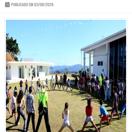
PUBLICADO EM 03/08/2026