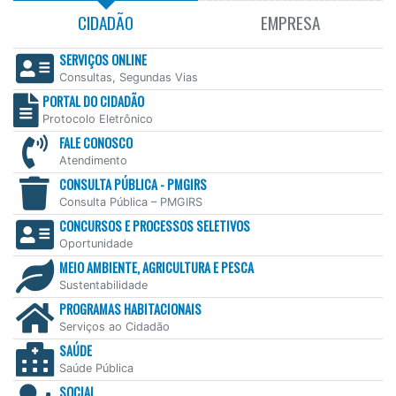
CIDADÃO
EMPRESA
SERVIÇOS ONLINE
Consultas, Segundas Vias
PORTAL DO CIDADÃO
Protocolo Eletrônico
FALE CONOSCO
Atendimento
CONSULTA PÚBLICA - PMGIRS
Consulta Pública – PMGIRS
CONCURSOS E PROCESSOS SELETIVOS
Oportunidade
MEIO AMBIENTE, AGRICULTURA E PESCA
Sustentabilidade
PROGRAMAS HABITACIONAIS
Serviços ao Cidadão
SAÚDE
Saúde Pública
SOCIAL