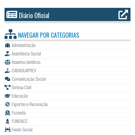
Diário Oficial
NAVEGAR POR
CATEGORIAS
Administração
Assistência Social
Assuntos Jurídicos
CARAGUAPREV
Comunicação Social
Defesa Civil
Educação
Esportes e Recreação
Fazenda
FUNDACC
Fundo Social