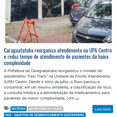
Caraguatatuba reorganiza atendimento na UPA Centro
e reduz tempo de atendimento de pacientes da baixa
complexidade
A Prefeitura de Caraguatatuba reorganizou o modelo de
atendimento “Fast Track” na Unidade de Pronto Atendimento
(UPA) Centro. Desde o início de julho, o fluxo passou a
concentrar, em um mesmo ambiente, a classificação de risco,
a consulta médica e a administração de medicamentos para
pacientes de menor complexidade, com
NOTÍCIAS
SECRETARIA DE SAÚDE
Leia Mais
ODS - OBJETIVO DE DESENVOLVIMENTO SUSTENTÁVEL