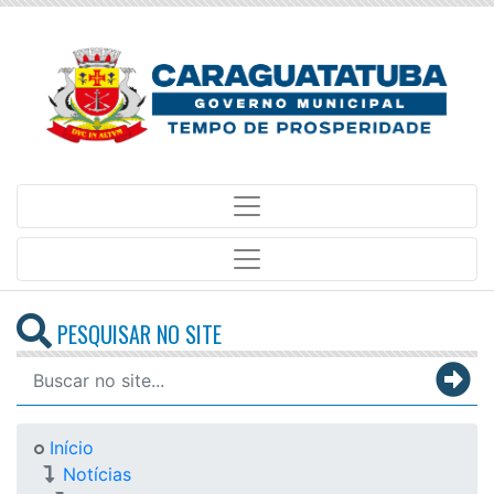
PESQUISAR NO SITE
Início
Notícias