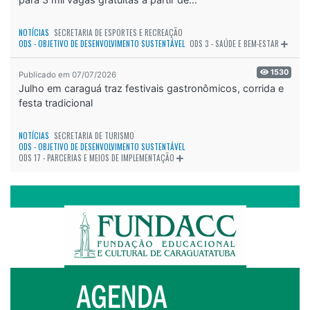
NOTÍCIAS
SECRETARIA DE ESPORTES E RECREAÇÃO
ODS - OBJETIVO DE DESENVOLVIMENTO SUSTENTÁVEL
ODS 3 - SAÚDE E BEM-ESTAR
1530
Publicado em 07/07/2026
Julho em caraguá traz festivais gastronômicos, corrida e
festa tradicional
NOTÍCIAS
SECRETARIA DE TURISMO
ODS - OBJETIVO DE DESENVOLVIMENTO SUSTENTÁVEL
ODS 17 - PARCERIAS E MEIOS DE IMPLEMENTAÇÃO