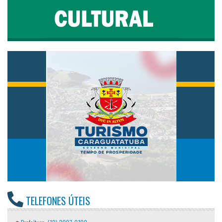
TELEFONES ÚTEIS