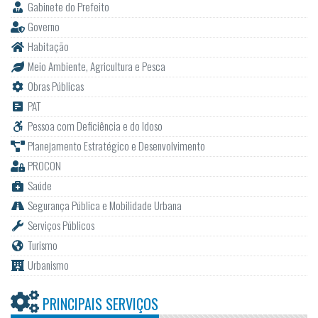
Gabinete do Prefeito
Governo
Habitação
Meio Ambiente, Agricultura e Pesca
Obras Públicas
PAT
Pessoa com Deficiência e do Idoso
Planejamento Estratégico e Desenvolvimento
PROCON
Saúde
Segurança Pública e Mobilidade Urbana
Serviços Públicos
Turismo
Urbanismo
PRINCIPAIS SERVIÇOS