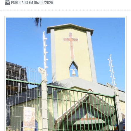
PUBLICADO EM 05/08/2026