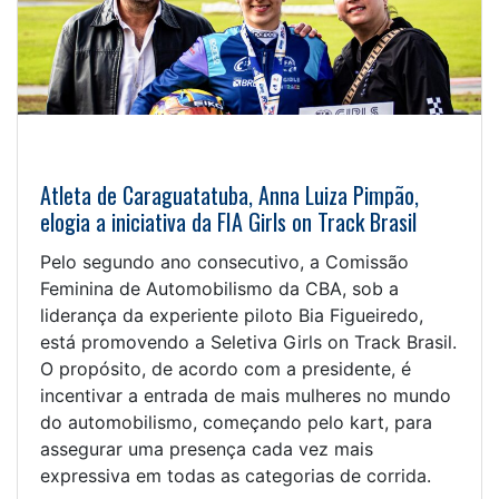
Atleta de Caraguatatuba, Anna Luiza Pimpão,
elogia a iniciativa da FIA Girls on Track Brasil
Pelo segundo ano consecutivo, a Comissão
Feminina de Automobilismo da CBA, sob a
liderança da experiente piloto Bia Figueiredo,
está promovendo a Seletiva Girls on Track Brasil.
O propósito, de acordo com a presidente, é
incentivar a entrada de mais mulheres no mundo
do automobilismo, começando pelo kart, para
assegurar uma presença cada vez mais
expressiva em todas as categorias de corrida.