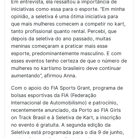
Em entrevista, ela ressaltou a importância de
iniciativas como essa para o esporte. “Em minha
opinião, a seletiva é uma ótima iniciativa para
que mais mulheres comecem a competir no kart,
tanto profissional quanto rental. Percebi, que
depois da seletiva do ano passado, muitas
meninas começaram a praticar mais esse
esporte, predominantemente masculino. E com
esses eventos tenho certeza de que o número de
mulheres no kartismo brasileiro deve continuar
aumentando”, afirmou Anna.
Com o apoio do FIA Sports Grant, programa de
bolsas esportivas da FIA (Federação
Internacional de Automobilismo) e patrocínio,
recentemente anunciado, da Porto ao FIA Girls
on Track Brasil e à Seletiva de Kart, a inscrição
no evento é gratuita. A segunda edição da
Seletiva está programada para o dia 9 de junho,