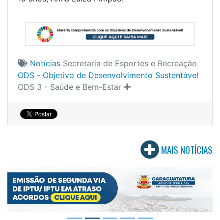
Notícias
Secretaria de Esportes e Recreação
ODS - Objetivo de Desenvolvimento Sustentável
ODS 3 - Saúde e Bem-Estar
MAIS NOTÍCIAS