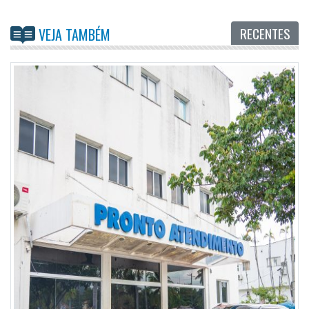
RECENTES
VEJA TAMBÉM