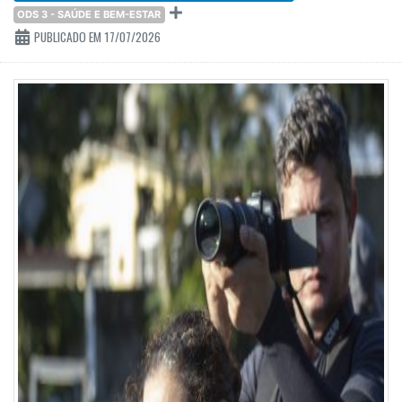
ODS 3 - SAÚDE E BEM-ESTAR
PUBLICADO EM 17/07/2026