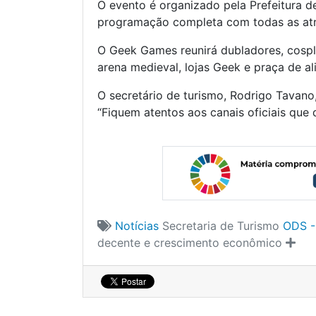
O evento é organizado pela Prefeitura d
programação completa com todas as atr
O Geek Games reunirá dubladores, cospla
arena medieval, lojas Geek e praça de a
O secretário de turismo, Rodrigo Tavano
“Fiquem atentos aos canais oficiais que 
Notícias
Secretaria de Turismo
ODS -
decente e crescimento econômico