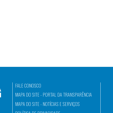
FALE CONOSCO
MAPA DO SITE - PORTAL DA TRANSPARÊNCIA
MAPA DO SITE - NOTÍCIAS E SERVIÇOS