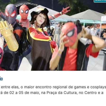
io
 entre elas, o maior encontro regional de games e cosplays
 de 02 a 05 de maio, na Praça da Cultura, no Centro e a