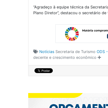
“Agradeço à equipe técnica da Secretari
Plano Diretor”, destacou o secretário de
Notícias
Secretaria de Turismo
ODS -
decente e crescimento econômico