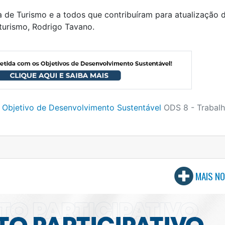
a de Turismo e a todos que contribuíram para atualização 
 turismo, Rodrigo Tavano.
 Objetivo de Desenvolvimento Sustentável
ODS 8 - Trabal
MAIS NO