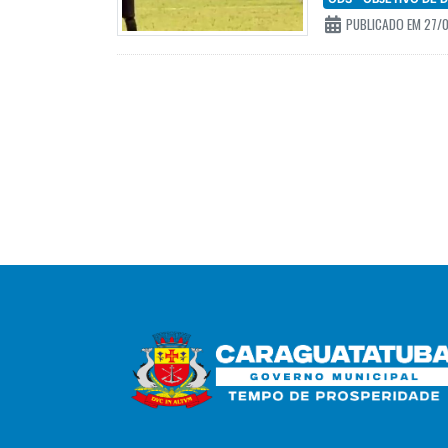
PUBLICADO EM 27/