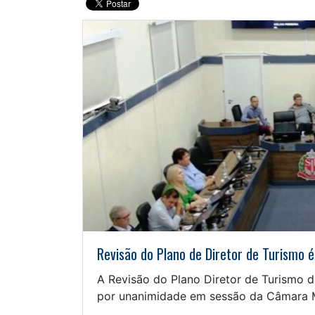
Revisão do Plano de Diretor de Turismo 
A Revisão do Plano Diretor de Turismo d
por unanimidade em sessão da Câmara Mu