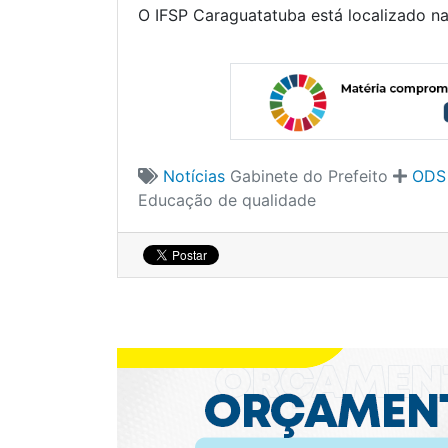
O IFSP Caraguatatuba está localizado na 
Notícias
Gabinete do Prefeito
ODS 
Educação de qualidade