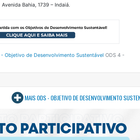
Avenida Bahia, 1739 – Indaiá.
- Objetivo de Desenvolvimento Sustentável
ODS 4 -
MAIS ODS - OBJETIVO DE DESENVOLVIMENTO SUSTE