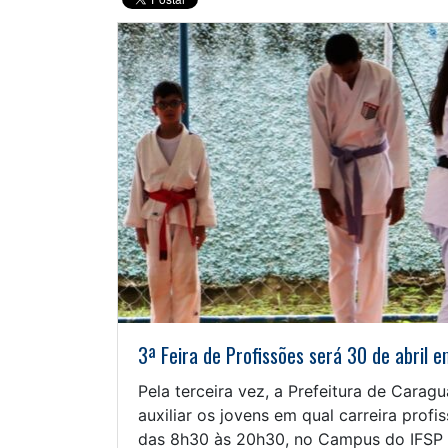
3ª Feira de Profissões será 30 de abril
Pela terceira vez, a Prefeitura de Carag
auxiliar os jovens em qual carreira profis
das 8h30 às 20h30, no Campus do IFSP 